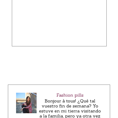
Fashion pills
Bonjour à tous! ¿Qué tal
vuestro fin de semana? Yo
estuve en mi tierra visitando
a la familia, pero ya otra vez