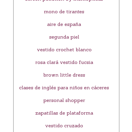
mono de tirantes
aire de españa
segunda piel
vestido crochet blanco
rosa clará vestido fucsia
brown little dress
clases de inglés para niños en cáceres
personal shopper
zapatillas de plataforma
vestido cruzado