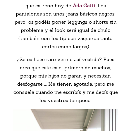
que estreno hoy de
Ada Gatti
. Los
pantalones son unos jeans básicos negros,
pero os podéis poner leggings o shorts sin
problema y el look será igual de chulo
(también con los típicos vaqueros tanto
cortos como largos)
¿Se os hace raro verme así vestida? Pues
creo que este es el primero de muchos,
porque mis hijos no paran y necesitan
desfogarse ... Me tienen agotada, pero me
consuela cuando me escribís y me decís que
los vuestros tampoco.