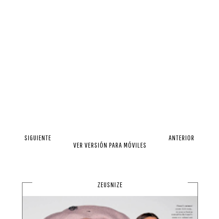
SIGUIENTE
ANTERIOR
VER VERSIÓN PARA MÓVILES
ZEUSNIZE