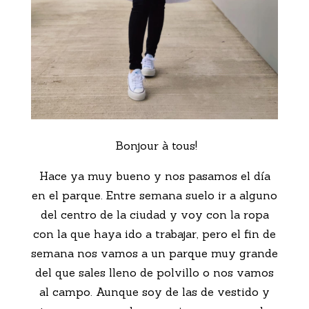
Bonjour à tous!
Hace ya muy bueno y nos pasamos el día
en el parque. Entre semana suelo ir a alguno
del centro de la ciudad y voy con la ropa
con la que haya ido a trabajar, pero el fin de
semana nos vamos a un parque muy grande
del que sales lleno de polvillo o nos vamos
al campo. Aunque soy de las de vestido y