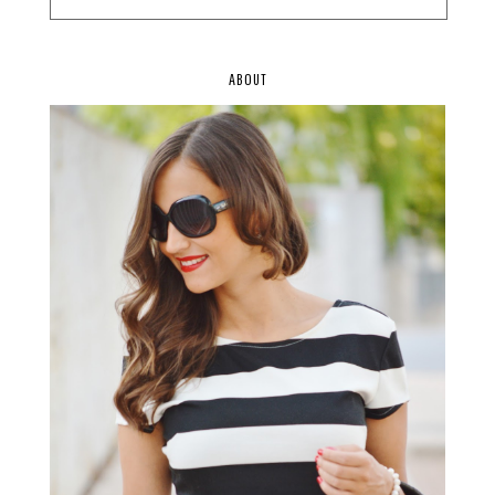
ABOUT