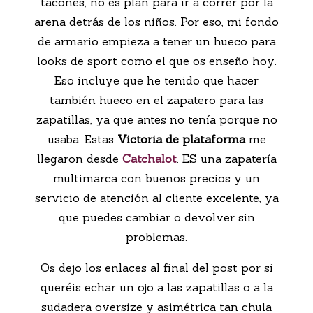
tacones, no es plan para ir a correr por la
arena detrás de los niños. Por eso, mi fondo
de armario empieza a tener un hueco para
looks de sport como el que os enseño hoy.
Eso incluye que he tenido que hacer
también hueco en el zapatero para las
zapatillas, ya que antes no tenía porque no
usaba. Estas
Victoria de plataforma
me
llegaron desde
Catchalot
. ES una zapatería
multimarca con buenos precios y un
servicio de atención al cliente excelente, ya
que puedes cambiar o devolver sin
problemas.
Os dejo los enlaces al final del post por si
queréis echar un ojo a las zapatillas o a la
sudadera oversize y asimétrica tan chula