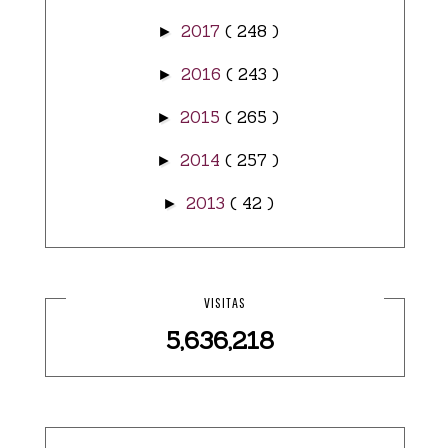
2017
( 248 )
►
2016
( 243 )
►
2015
( 265 )
►
2014
( 257 )
►
2013
( 42 )
►
VISITAS
5,636,218