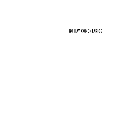
NO HAY COMENTARIOS