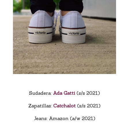
Sudadera:
Ada Gatti
(s/s 2021)
Zapatillas:
Catchalot
(s/s 2021)
Jeans: Amazon (a/w 2021)