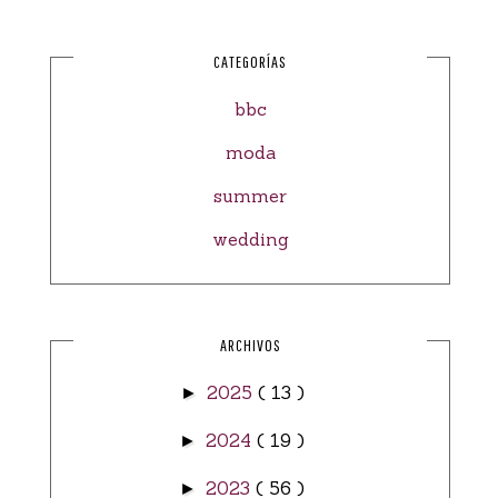
CATEGORÍAS
bbc
moda
summer
wedding
ARCHIVOS
2025
( 13 )
►
2024
( 19 )
►
2023
( 56 )
►