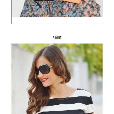
ABOUT