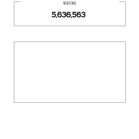
VISITAS
5,636,563