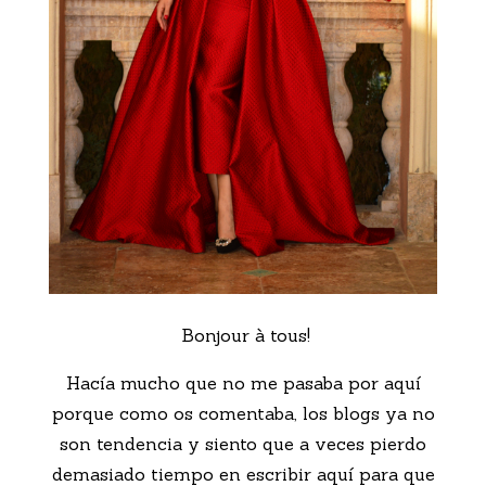
Bonjour à tous!
Hacía mucho que no me pasaba por aquí
porque como os comentaba, los blogs ya no
son tendencia y siento que a veces pierdo
demasiado tiempo en escribir aquí para que