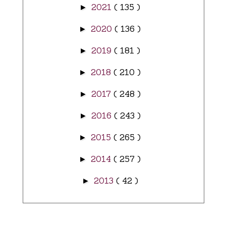
2021
( 135 )
►
2020
( 136 )
►
2019
( 181 )
►
2018
( 210 )
►
2017
( 248 )
►
2016
( 243 )
►
2015
( 265 )
►
2014
( 257 )
►
2013
( 42 )
►