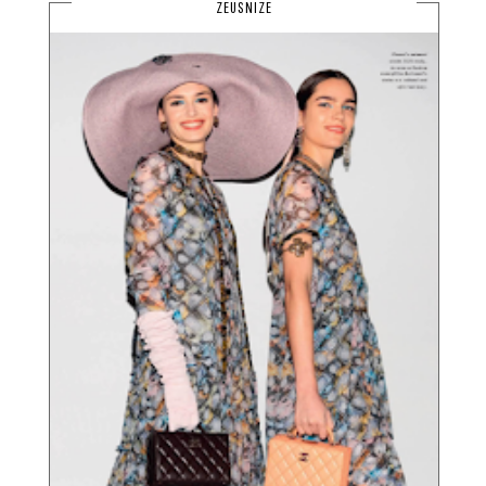
ZEUSNIZE