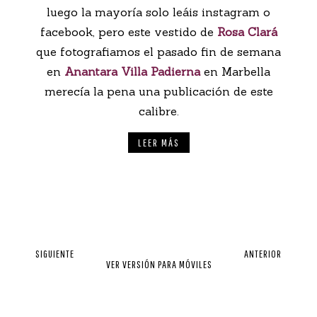
luego la mayoría solo leáis instagram o
facebook, pero este vestido de
Rosa Clará
que fotografiamos el pasado fin de semana
en
Anantara Villa Padierna
en Marbella
merecía la pena una publicación de este
calibre.
LEER MÁS
SIGUIENTE
ANTERIOR
VER VERSIÓN PARA MÓVILES