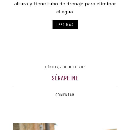
altura y tiene tubo de drenaje para eliminar
el agua.
LEER MÁS
MIÉRCOLES, 21 DE JUNIO DE 2017
SÉRAPHINE
COMENTAR