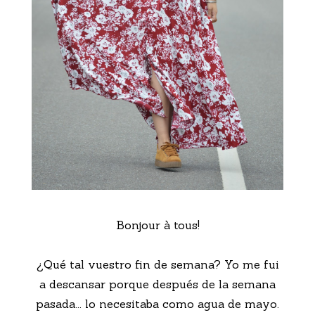
Bonjour à tous!
¿Qué tal vuestro fin de semana? Yo me fui
a descansar porque después de la semana
pasada... lo necesitaba como agua de mayo.