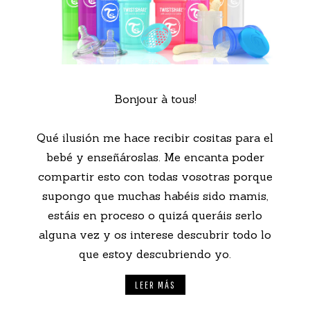
Bonjour à tous!
Qué ilusión me hace recibir cositas para el
bebé y enseñároslas. Me encanta poder
compartir esto con todas vosotras porque
supongo que muchas habéis sido mamis,
estáis en proceso o quizá queráis serlo
alguna vez y os interese descubrir todo lo
que estoy descubriendo yo.
LEER MÁS