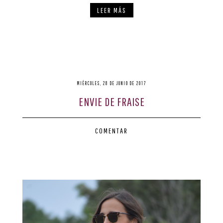
LEER MÁS
MIÉRCOLES, 28 DE JUNIO DE 2017
ENVIE DE FRAISE
COMENTAR