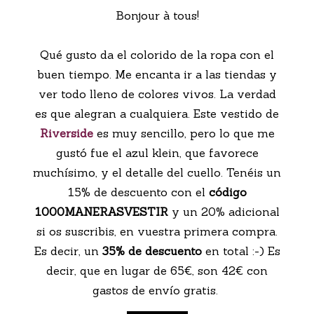
Bonjour à tous!
Qué gusto da el colorido de la ropa con el
buen tiempo. Me encanta ir a las tiendas y
ver todo lleno de colores vivos. La verdad
es que alegran a cualquiera. Este vestido de
Riverside
es muy sencillo, pero lo que me
gustó fue el azul klein, que favorece
muchísimo, y el detalle del cuello. Tenéis un
15% de descuento con el
código
1000MANERASVESTIR
y un 20% adicional
si os suscribis, en vuestra primera compra.
Es decir, un
35% de descuento
en total :-) Es
decir, que en lugar de 65€, son 42€ con
gastos de envío gratis.