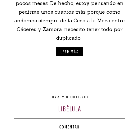
pocos meses. De hecho, estoy pensando en
pedirme unos cuantos más porque como
andamos siempre de la Ceca a la Meca entre
Cáceres y Zamora, necesito tener todo por
duplicado.
LEER MÁS
JUEVES, 29 DE JUNIO DE 2017
LIBÉLULA
COMENTAR