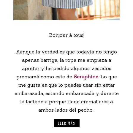
Bonjour à tous!
Aunque la verdad es que todavía no tengo
apenas barriga, la ropa me empieza a
apretar y he pedido algunos vestidos
premamá como este de
Seraphine
. Lo que
me gusta es que lo puedes usar sin estar
embarazada, estando embarazada y durante
la lactancia porque tiene cremalleras a
ambos lados del pecho.
LEER MÁS