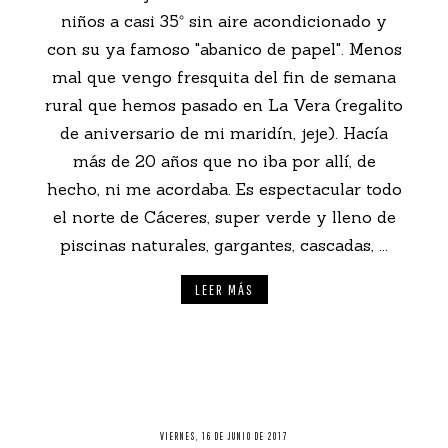
niños a casi 35º sin aire acondicionado y
con su ya famoso "abanico de papel". Menos
mal que vengo fresquita del fin de semana
rural que hemos pasado en La Vera (regalito
de aniversario de mi maridín, jeje). Hacía
más de 20 años que no iba por allí, de
hecho, ni me acordaba. Es espectacular todo
el norte de Cáceres, super verde y lleno de
piscinas naturales, gargantes, cascadas, ...
LEER MÁS
VIERNES, 16 DE JUNIO DE 2017