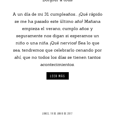
A un día de mi 31 cumpleaños... ¡Qué rápido
se me ha pasado este último año! Mañana
empieza el verano, cumplo años y
seguramente nos digan si esperamos un
niño o una niña. ¡Qué nervios! Sea lo que
sea, tendremos que celebrarlo cenando por
ahí, que no todos los días se tienen tantos
acontecimientos.
LEER MÁS
LUNES, 19 DE JUNIO DE 2017