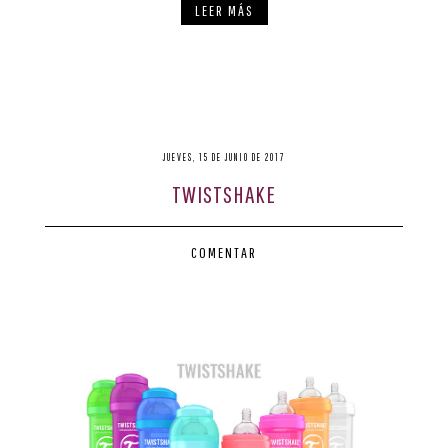
LEER MÁS
JUEVES, 15 DE JUNIO DE 2017
TWISTSHAKE
COMENTAR