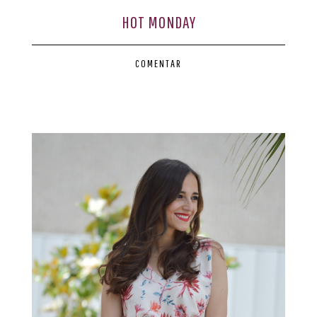
HOT MONDAY
COMENTAR