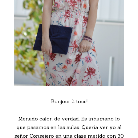
Bonjour à tous!
Menudo calor, de verdad. Es inhumano lo
que pasamos en las aulas. Quería ver yo al
señor Consejero en una clase metido con 30