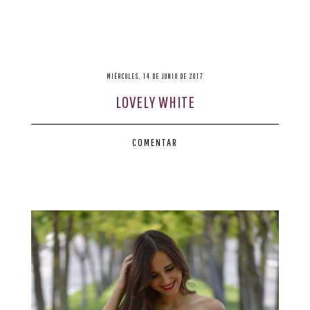
MIÉRCOLES, 14 DE JUNIO DE 2017
LOVELY WHITE
COMENTAR