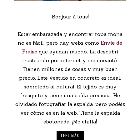
Bonjour à tous!
Estar embarazada y encontrar ropa mona
no es fácil, pero hay webs como
Envie de
Fraise
que ayudan mucho. La descubrí
trasteando por internet y me encantó.
Tienen millones de cosas y muy buen
precio. Este vestido en concreto es ideal,
sobretodo al natural. El tejido es muy
fresquito y tiene una caída preciosa. He
olvidado fotpgrafiar la espalda, pero podéis
ver cómo es en la web. Tiene la espalda
abotonada. ¡Me chifla!
LEER MÁS