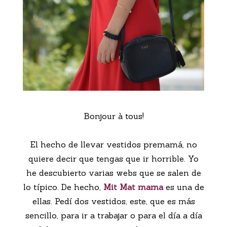
Bonjour à tous!
El hecho de llevar vestidos premamá, no
quiere decir que tengas que ir horrible. Yo
he descubierto varias webs que se salen de
lo típico. De hecho,
Mit Mat mama
es una de
ellas. Pedí dos vestidos, este, que es más
sencillo, para ir a trabajar o para el día a día