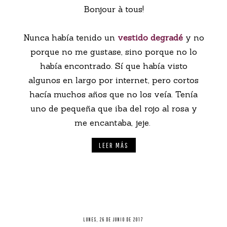
Bonjour à tous!
Nunca había tenido un
vestido degradé
y no
porque no me gustase, sino porque no lo
había encontrado. Sí que había visto
algunos en largo por internet, pero cortos
hacía muchos años que no los veía. Tenía
uno de pequeña que iba del rojo al rosa y
me encantaba, jeje.
LEER MÁS
LUNES, 26 DE JUNIO DE 2017