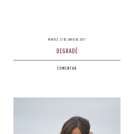
MARTES, 27 DE JUNIO DE 2017
DEGRADÉ
COMENTAR