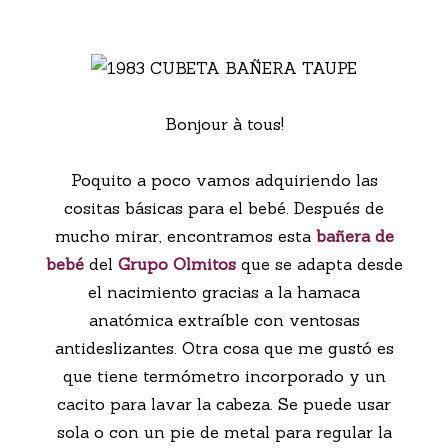
Bonjour à tous!
Poquito a poco vamos adquiriendo las
cositas básicas para el bebé. Después de
mucho mirar, encontramos esta
bañera de
bebé
del
Grupo Olmitos
que se adapta desde
el nacimiento gracias a la hamaca
anatómica extraíble con ventosas
antideslizantes. Otra cosa que me gustó es
que tiene termómetro incorporado y un
cacito para lavar la cabeza. Se puede usar
sola o con un pie de metal para regular la