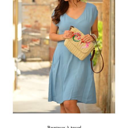
Bonjour à tous!