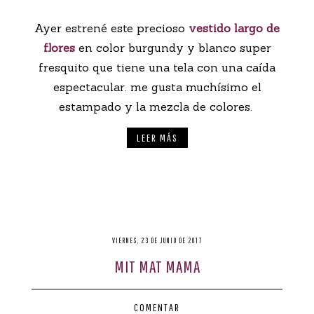
Ayer estrené este precioso
vestido largo de
flores
en color burgundy y blanco super
fresquito que tiene una tela con una caída
espectacular. me gusta muchísimo el
estampado y la mezcla de colores.
LEER MÁS
VIERNES, 23 DE JUNIO DE 2017
MIT MAT MAMA
COMENTAR