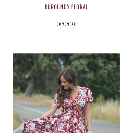
BURGUNDY FLORAL
COMENTAR