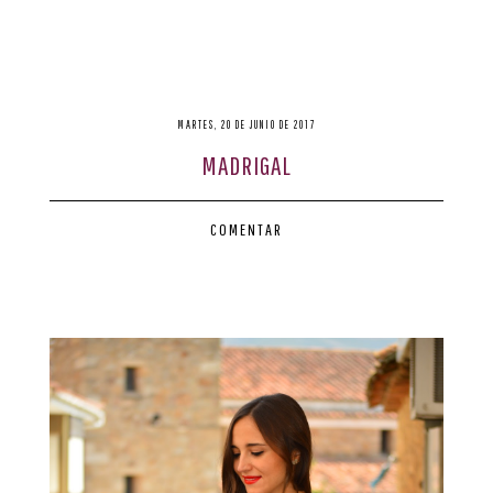
MARTES, 20 DE JUNIO DE 2017
MADRIGAL
COMENTAR