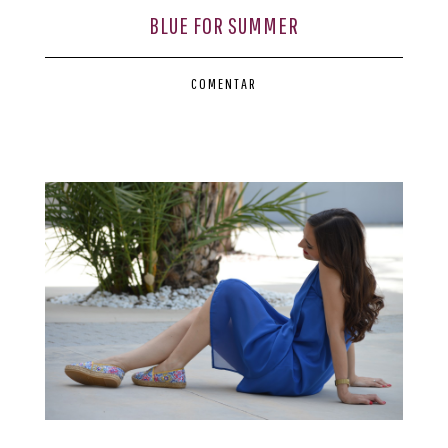
BLUE FOR SUMMER
COMENTAR