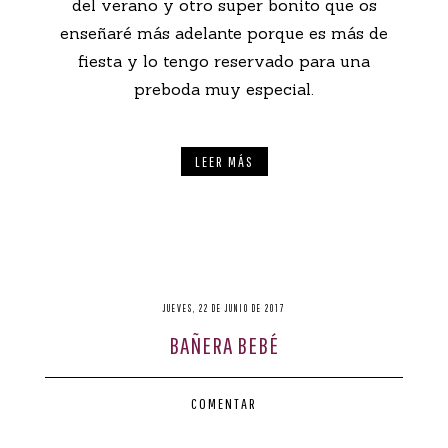
del verano y otro super bonito que os
enseñaré más adelante porque es más de
fiesta y lo tengo reservado para una
preboda muy especial.
LEER MÁS
JUEVES, 22 DE JUNIO DE 2017
BAÑERA BEBÉ
COMENTAR