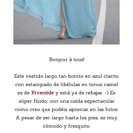
Bonjour à tous!
Este vestido largo tan bonito en azul clarito
con estampado de libélulas en tonos camel
es de
Riverside
y está ya de rebajas :-) Es
súper fluido, con una caída espectacular
como creo que podéis apreciar en las fotos.
A pesar de ser largo hasta los pies, es muy
cómodo y fresquito.