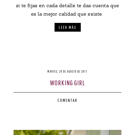
si te fijas en cada detalle te das cuenta que
es la mejor calidad que existe.
LEER MÁS
MARTES, 29 DE AGOSTO DE 2017
WORKING GIRL
COMENTAR