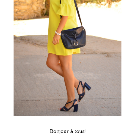
Bonjour à tous!