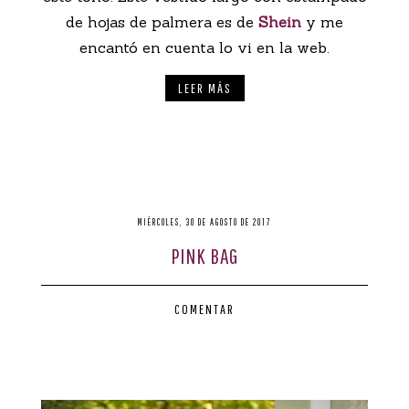
de hojas de palmera es de
Shein
y me
encantó en cuenta lo vi en la web.
LEER MÁS
MIÉRCOLES, 30 DE AGOSTO DE 2017
PINK BAG
COMENTAR