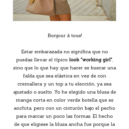
Bonjour à tous!
Estar embarazada no significa que no
puedas llevar el típico
look "working girl"
,
sino que lo que hay que hacer es buscar una
falda que sea elástica en vez de con
cremallera y un top a tu elección, ya sea
ajustado o suelto. Yo he elegido una blusa de
manga corta en color verde botella que es
anchita, pero con un cinturón bajo el pecho
para marcar un poco las formas. El hecho
de que eligiese la blusa ancha fue porque la