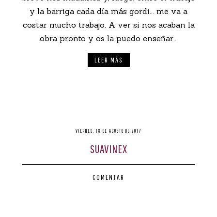
y la barriga cada día más gordi... me va a
costar mucho trabajo. A ver si nos acaban la
obra pronto y os la puedo enseñar...
LEER MÁS
VIERNES, 18 DE AGOSTO DE 2017
SUAVINEX
COMENTAR