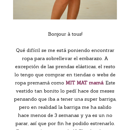
Bonjour à tous!
Qué difícil se me está poniendo encontrar
ropa para sobrellevar el embarazo. A
excepción de las prendas elásticas, el resto
lo tengo que comprar en tiendas o webs de
ropa premamá como
MIT MAT mamá
. Este
vestido tan bonito lo pedí hace dos meses
pensando que iba a tener una super barriga,
pero en realidad la barriga me ha salido
hace menos de 3 semanas y ya es un no
parar, así que por fin he podido estrenarlo.