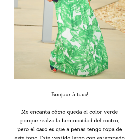
Bonjour à tous!
Me encanta cómo queda el color verde
porque realza la luminosidad del rostro,
pero el caso es que a penas tengo ropa de
este tono. Este vestido largo con estampado