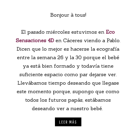
Bonjour à tous!
El pasado miércoles estuvimos en
Eco
Sensaciones 4D
en Cáceres viendo a Pablo.
Dicen que lo mejor es hacerse la ecografía
entre la semana 26 y la 30 porque el bebé
ya está bien formado y todavía tiene
suficiente espacio como par dejarse ver.
Llevábamos tiempo deseando que llegase
este momento porque, supongo que como
todos los futuros papás, estábamos
deseando ver a nuestro bebé.
LEER MÁS