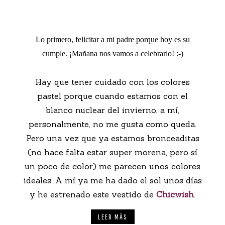
Lo primero, felicitar a mi padre porque hoy es su
cumple. ¡Mañana nos vamos a celebrarlo! :-)
Hay que tener cuidado con los colores
pastel porque cuando estamos con el
blanco nuclear del invierno, a mí,
personalmente, no me gusta como queda.
Pero una vez que ya estamos bronceaditas
(no hace falta estar super morena, pero sí
un poco de color) me parecen unos colores
ideales. A mí ya me ha dado el sol unos días
y he estrenado este vestido de
Chicwish
.
LEER MÁS