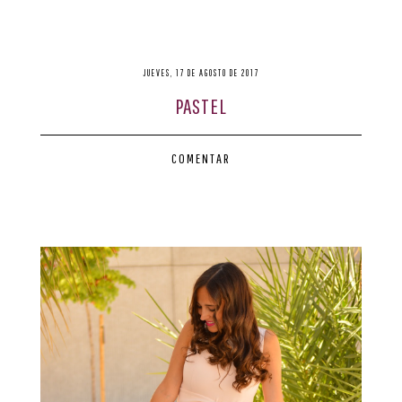
JUEVES, 17 DE AGOSTO DE 2017
PASTEL
COMENTAR