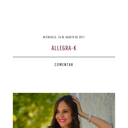
MIÉRCOLES, 16 DE AGOSTO DE 2017
ALLEGRA-K
COMENTAR