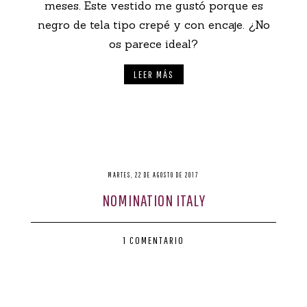
meses. Este vestido me gustó porque es
negro de tela tipo crepé y con encaje. ¿No
os parece ideal?
LEER MÁS
MARTES, 22 DE AGOSTO DE 2017
NOMINATION ITALY
1 COMENTARIO