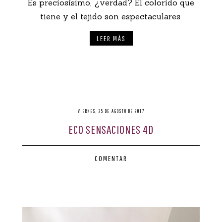
Es preciosísimo, ¿verdad? El colorido que
tiene y el tejido son espectaculares.
LEER MÁS
VIERNES, 25 DE AGOSTO DE 2017
ECO SENSACIONES 4D
COMENTAR