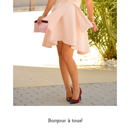
Bonjour à tous!