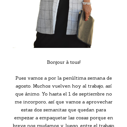
Bonjour à tous!
Pues vamos a por la penúltima semana de
agosto. Muchos vuelven hoy al trabajo, así
que ánimo. Yo hasta el 1 de septiembre no
me incorporo, así que vamos a aprovechar
estas dos semanitas que quedan para
empezar a empaquetar las cosas porque en
breve nos mudamos y, luego, entre el trabajo