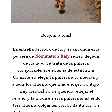
Bonjour à tous!
La estrella del look de hoy es sin duda esta
pulsera de
Nomination Italy
recién llegada
de Italia :-) Se trata de la pulsera
composable, el emblema de esta firma.
Consiste en elegir la pulsera a tu medida y
añadir los charms que más encajen contigo.
¡Hay cientos! Yo he querido reflejar el
verano y la moda en esta pulsera añadiendo
tres charms colgantes con brillantintos. Un