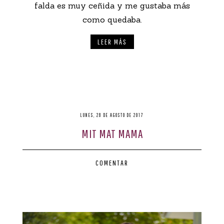
falda es muy ceñida y me gustaba más
como quedaba.
LEER MÁS
LUNES, 28 DE AGOSTO DE 2017
MIT MAT MAMA
COMENTAR