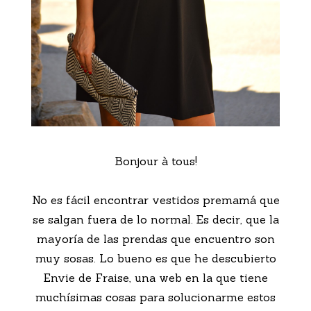
Bonjour à tous!
No es fácil encontrar vestidos premamá que
se salgan fuera de lo normal. Es decir, que la
mayoría de las prendas que encuentro son
muy sosas. Lo bueno es que he descubierto
Envie de Fraise, una web en la que tiene
muchísimas cosas para solucionarme estos