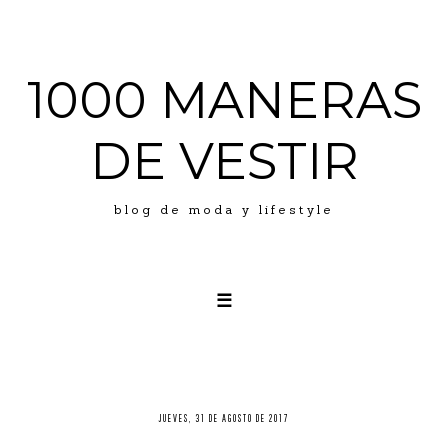
1000 MANERAS
DE VESTIR
blog de moda y lifestyle
☰
JUEVES, 31 DE AGOSTO DE 2017