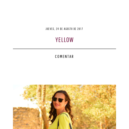
JUEVES, 24 DE AGOSTO DE 2017
YELLOW
COMENTAR