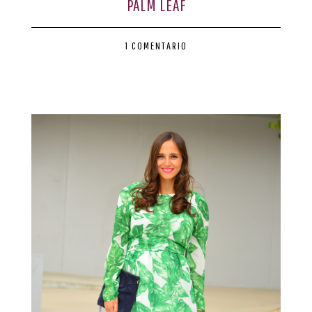
PALM LEAF
1 COMENTARIO