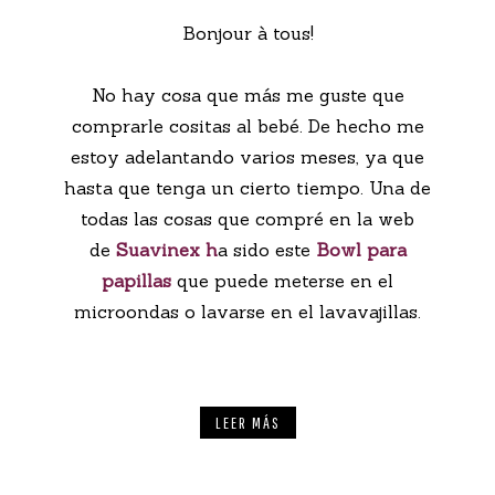
Bonjour à tous!
No hay cosa que más me guste que
comprarle cositas al bebé. De hecho me
estoy adelantando varios meses, ya que
hasta que tenga un cierto tiempo. Una de
todas las cosas que compré en la web
de
Suavinex h
a sido este
Bowl para
papillas
que puede meterse en el
microondas o lavarse en el lavavajillas.
LEER MÁS