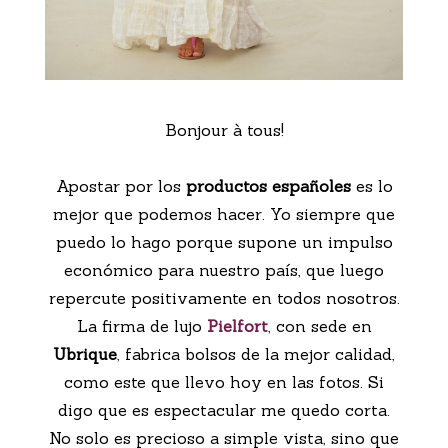
Bonjour à tous!
Apostar por los
productos españoles
es lo
mejor que podemos hacer. Yo siempre que
puedo lo hago porque supone un impulso
económico para nuestro país, que luego
repercute positivamente en todos nosotros.
La firma de lujo
Pielfort
, con sede en
Ubrique
, fabrica bolsos de la mejor calidad,
como este que llevo hoy en las fotos. Si
digo que es espectacular me quedo corta.
No solo es precioso a simple vista, sino que