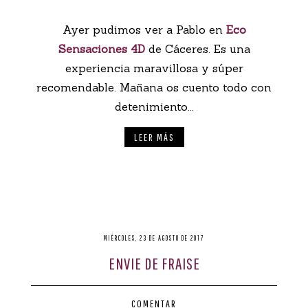
Ayer pudimos ver a Pablo en
Eco
Sensaciones 4D
de Cáceres. Es una
experiencia maravillosa y súper
recomendable. Mañana os cuento todo con
detenimiento...
LEER MÁS
MIÉRCOLES, 23 DE AGOSTO DE 2017
ENVIE DE FRAISE
COMENTAR