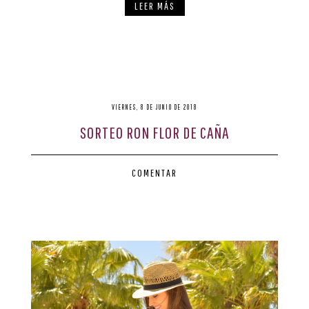
LEER MÁS
VIERNES, 8 DE JUNIO DE 2018
SORTEO RON FLOR DE CAÑA
COMENTAR