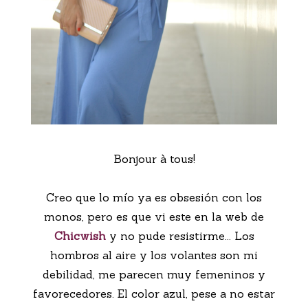
Bonjour à tous!
Creo que lo mío ya es obsesión con los
monos, pero es que vi este en la web de
Chicwish
y no pude resistirme... Los
hombros al aire y los volantes son mi
debilidad, me parecen muy femeninos y
favorecedores. El color azul, pese a no estar