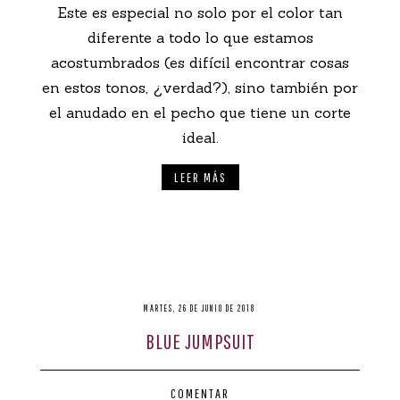
Este es especial no solo por el color tan
diferente a todo lo que estamos
acostumbrados (es difícil encontrar cosas
en estos tonos, ¿verdad?), sino también por
el anudado en el pecho que tiene un corte
ideal.
LEER MÁS
MARTES, 26 DE JUNIO DE 2018
BLUE JUMPSUIT
COMENTAR