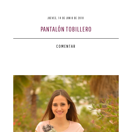
JUEVES, 14 DE JUNIO DE 2018
PANTALÓN TOBILLERO
COMENTAR