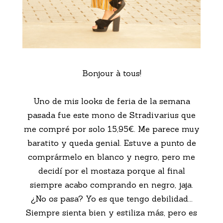
Bonjour à tous!
Uno de mis looks de feria de la semana
pasada fue este mono de Stradivarius que
me compré por solo 15,95€. Me parece muy
baratito y queda genial. Estuve a punto de
comprármelo en blanco y negro, pero me
decidí por el mostaza porque al final
siempre acabo comprando en negro, jaja.
¿No os pasa? Yo es que tengo debilidad...
Siempre sienta bien y estiliza más, pero es