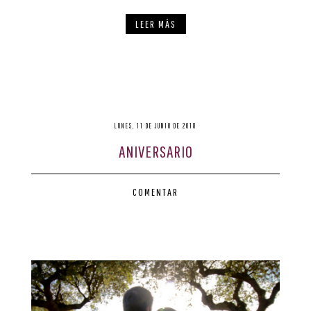
LEER MÁS
LUNES, 11 DE JUNIO DE 2018
ANIVERSARIO
COMENTAR