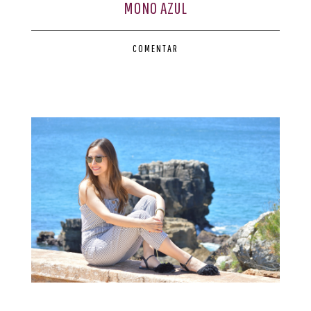
MONO AZUL
COMENTAR