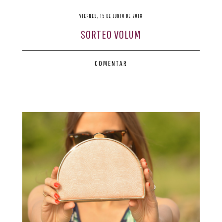
VIERNES, 15 DE JUNIO DE 2018
SORTEO VOLUM
COMENTAR