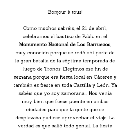
Bonjour à tous!
Como muchos sabréis, el 21 de abril,
celebramos el bautizo de Pablo en el
Monumento Nacional de Los Barruecos
,
muy conocido porque se rodó ahí parte de
la gran batalla de la séptima temporada de
Juego de Tronos. Elegimos ese fin de
semana porque era fiesta local en Cáceres y
también es fiesta en toda Castilla y León. Ya
sabéis que yo soy zamorana... Nos venía
muy bien que fuese puente en ambas
ciudades para que la gente que se
desplazaba pudiese aprovechar el viaje. La
verdad es que salió todo genial. La fiesta