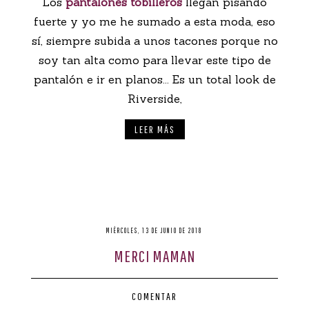
Los
pantalones tobilleros
llegan pisando
fuerte y yo me he sumado a esta moda, eso
sí, siempre subida a unos tacones porque no
soy tan alta como para llevar este tipo de
pantalón e ir en planos... Es un total look de
Riverside,
LEER MÁS
MIÉRCOLES, 13 DE JUNIO DE 2018
MERCI MAMAN
COMENTAR