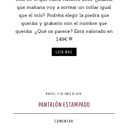
que mañana voy a sortear un collar igual
que el mío? Podréis elegir la piedra que
queráis y grabarlo con el nombre que
queráis. ¿Qué os parece? Está valorado en
149€ !!!!
LEER MÁS
MARTES, 12 DE JUNIO DE 2018
PANTALÓN ESTAMPADO
COMENTAR