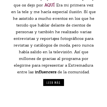
que os dejo por
AQUÍ
. Era mi primera vez
en la tele y me hacía especial ilusión. Sí que
he asistido a mucho eventos en los que he
tenido que hablar delante de cientos de
personas y también he realizado varias
entrevistas y reportajes fotográficos para
revistas y catálogos de moda, pero nunca
había salido en la televisión. Así que
millones de gracias al programa por
elegirme para representar a Extremadura
entre las
influencers
de la comunidad.
LEER MÁS