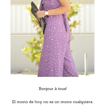
Bonjour à tous!
El mono de hoy no es un mono cualquiera.