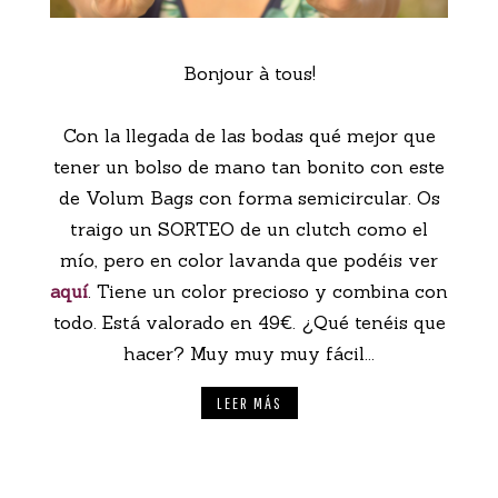
Bonjour à tous!
Con la llegada de las bodas qué mejor que
tener un bolso de mano tan bonito con este
de Volum Bags con forma semicircular. Os
traigo un SORTEO de un clutch como el
mío, pero en color lavanda que podéis ver
aquí
. Tiene un color precioso y combina con
todo. Está valorado en 49€. ¿Qué tenéis que
hacer? Muy muy muy fácil...
LEER MÁS