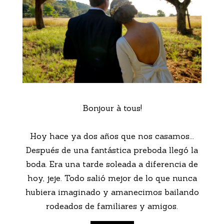
Bonjour à tous!
Hoy hace ya dos años que nos casamos...
Después de una fantástica preboda llegó la
boda. Era una tarde soleada a diferencia de
hoy, jeje. Todo salió mejor de lo que nunca
hubiera imaginado y amanecimos bailando
rodeados de familiares y amigos.