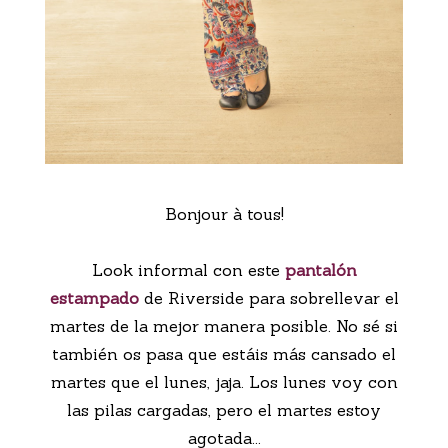
Bonjour à tous!
Look informal con este
pantalón
estampado
de Riverside para sobrellevar el
martes de la mejor manera posible. No sé si
también os pasa que estáis más cansado el
martes que el lunes, jaja. Los lunes voy con
las pilas cargadas, pero el martes estoy
agotada...