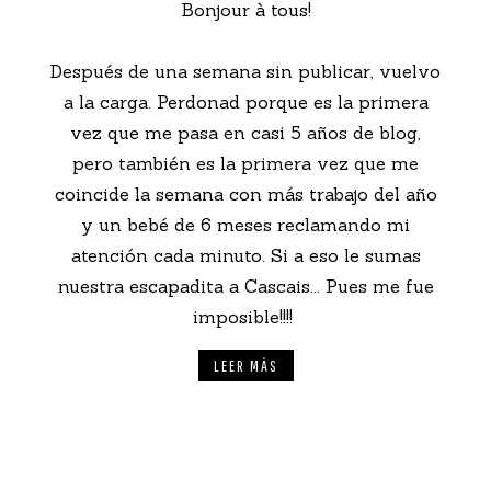
Bonjour à tous!
Después de una semana sin publicar, vuelvo
a la carga. Perdonad porque es la primera
vez que me pasa en casi 5 años de blog,
pero también es la primera vez que me
coincide la semana con más trabajo del año
y un bebé de 6 meses reclamando mi
atención cada minuto. Si a eso le sumas
nuestra escapadita a Cascais... Pues me fue
imposible!!!!
LEER MÁS