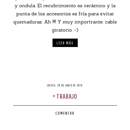
y ondula. El recubrimiento es cerámico y la
punta de los accesorios es fría para evitar
quemaduras. Ah !!!! Y muy importrante: cable
giratorio :-)
LEER MÁS
JUEVES, 28 DE JUNIO DE 2018
+ TRABAJO
COMENTAR