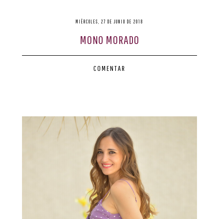
MIÉRCOLES, 27 DE JUNIO DE 2018
MONO MORADO
COMENTAR