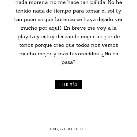
nada morena, no me hace tan pálida. No he
tenido nada de tiempo para tomar el sol (y
tampoco es que Lorenzo se haya dejado ver
mucho por aquí). En breve me voy a la
playita y estoy deseando coger un par de
tonos porque creo que todos nos vemos
mucho mejor y más favorecidos. ¿No os
pasa?
LEER MÁS
LUNES, 25 DE JUNIO DE 2018