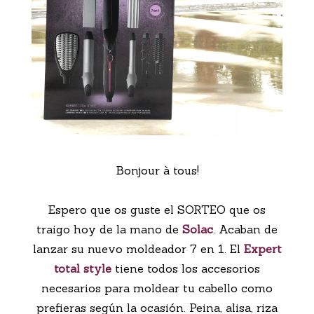
Bonjour à tous!
Espero que os guste el SORTEO que os
traigo hoy de la mano de
Solac
. Acaban de
lanzar su nuevo moldeador 7 en 1. El
Expert
total style
tiene todos los accesorios
necesarios para moldear tu cabello como
prefieras según la ocasión. Peina, alisa, riza