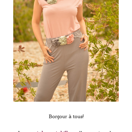
Bonjour à tous!