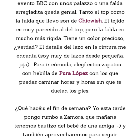
evento BBC con unos palazzo o una falda
arregladita queda genial. Tanto el top como
la falda que llevo son de
Chicwish
.
El tejido
es muy parecido al del top, pero la falda es
mucho más rígida. Tiene un color precioso,
¿verdad? El detalle del lazo en la cintura me
encanta (soy muy de lazos desde pequeña,
jaja). Para ir cómoda, elegí estos zapatos
con hebilla de
Pura López
con los que
puedes caminar horas y horas sin que te
duelan los pies.
¿Qué hacéis el fin de semana? Yo esta tarde
pongo rumbo a Zamora, que mañana
tenemos bautizo del bebé de una amiga :-) y
también aprovecharemos para seguir