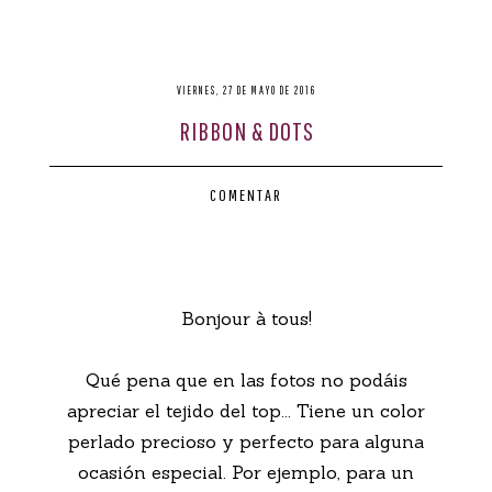
VIERNES, 27 DE MAYO DE 2016
RIBBON & DOTS
COMENTAR
Bonjour à tous!
Qué pena que en las fotos no podáis
apreciar el tejido del top... Tiene un color
perlado precioso y perfecto para alguna
ocasión especial. Por ejemplo, para un