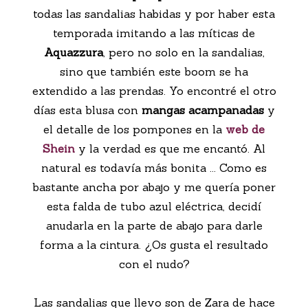
todas las sandalias habidas y por haber esta
temporada imitando a las míticas de
Aquazzura
, pero no solo en la sandalias,
sino que también este boom se ha
extendido a las prendas. Yo encontré el otro
días esta blusa con
mangas acampanadas
y
el detalle de los pompones en la
web de
Shein
y la verdad es que me encantó. Al
natural es todavía más bonita ... Como es
bastante ancha por abajo y me quería poner
esta falda de tubo azul eléctrica, decidí
anudarla en la parte de abajo para darle
forma a la cintura. ¿Os gusta el resultado
con el nudo?
Las sandalias que llevo son de Zara de hace