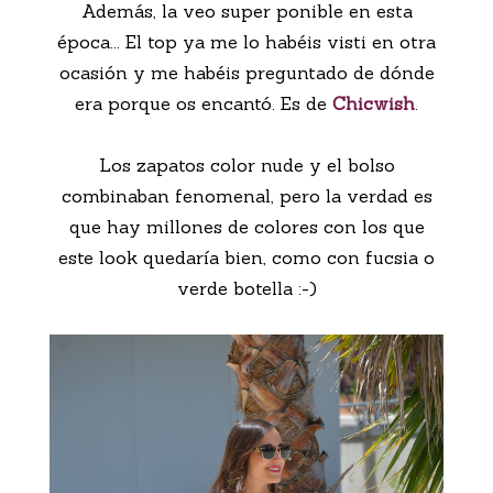
Además, la veo super ponible en esta
época... El top ya me lo habéis visti en otra
ocasión y me habéis preguntado de dónde
era porque os encantó. Es de
Chicwish
.
Los zapatos color nude y el bolso
combinaban fenomenal, pero la verdad es
que hay millones de colores con los que
este look quedaría bien, como con fucsia o
verde botella :-)