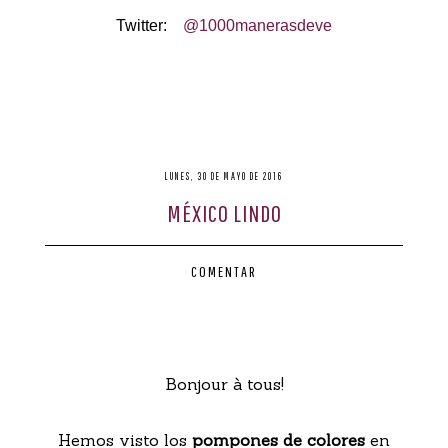
Twitter:
@1000manerasdeve
LUNES, 30 DE MAYO DE 2016
MÉXICO LINDO
COMENTAR
Bonjour à tous!
Hemos visto los
pompones de colores
en