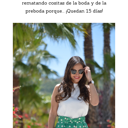
rematando cositas de la boda y de la
preboda porque... ¡Quedan 15 días!