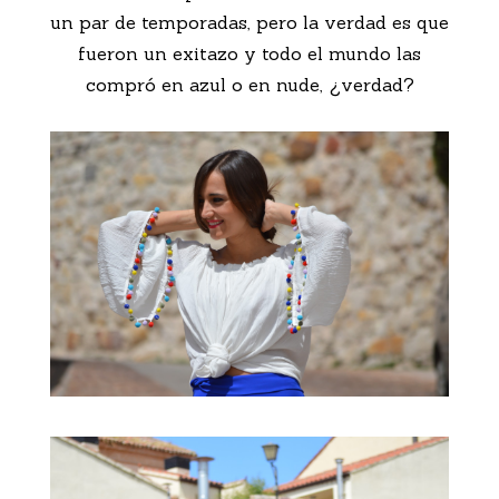
un par de temporadas, pero la verdad es que
fueron un exitazo y todo el mundo las
compró en azul o en nude, ¿verdad?