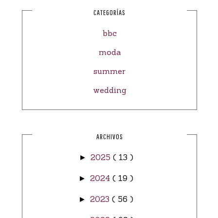
CATEGORÍAS
bbc
moda
summer
wedding
ARCHIVOS
2025
( 13 )
►
2024
( 19 )
►
2023
( 56 )
►