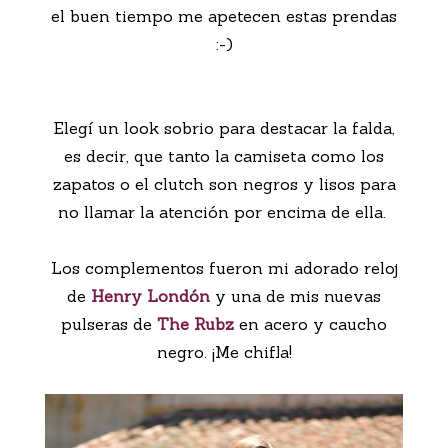
el buen tiempo me apetecen estas prendas
:-)
Elegí un look sobrio para destacar la falda,
es decir, que tanto la camiseta como los
zapatos o el clutch son negros y lisos para
no llamar la atención por encima de ella.
Los complementos fueron mi adorado reloj
de
Henry Londón
y una de mis nuevas
pulseras de
The Rubz
en acero y caucho
negro. ¡Me chifla!