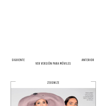
SIGUIENTE
ANTERIOR
VER VERSIÓN PARA MÓVILES
ZEUSNIZE