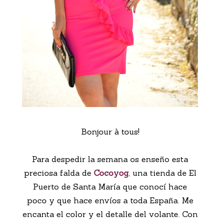
Bonjour à tous!
Para despedir la semana os enseño esta
preciosa falda de
Cocoyog
, una tienda de El
Puerto de Santa María que conocí hace
poco y que hace envíos a toda España. Me
encanta el color y el detalle del volante. Con