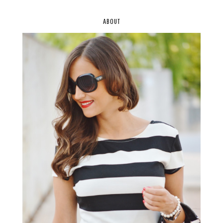
ABOUT