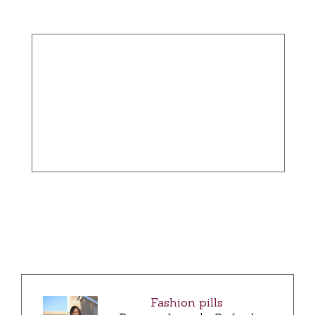
Fashion pills