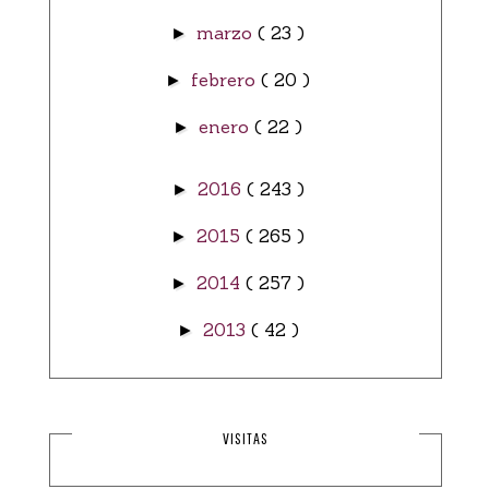
marzo
( 23 )
►
febrero
( 20 )
►
enero
( 22 )
►
2016
( 243 )
►
2015
( 265 )
►
2014
( 257 )
►
2013
( 42 )
►
VISITAS