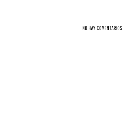
NO HAY COMENTARIOS