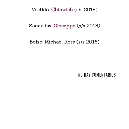
Vestido:
Chicwish
(s/s 2018)
Sandalias:
Gioseppo
(s/s 2018)
Bolso: Michael Kors (s/s 2018)
NO HAY COMENTARIOS