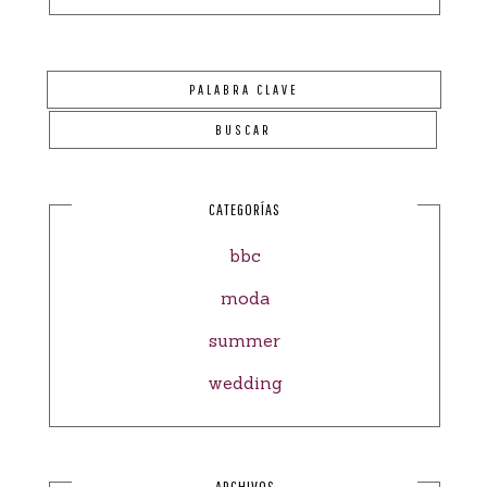
CATEGORÍAS
bbc
moda
summer
wedding
ARCHIVOS