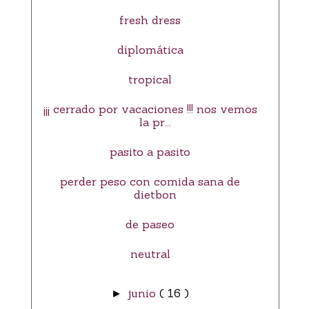
fresh dress
diplomática
tropical
¡¡¡ cerrado por vacaciones !!! nos vemos
la pr...
pasito a pasito
perder peso con comida sana de
dietbon
de paseo
neutral
junio
( 16 )
►