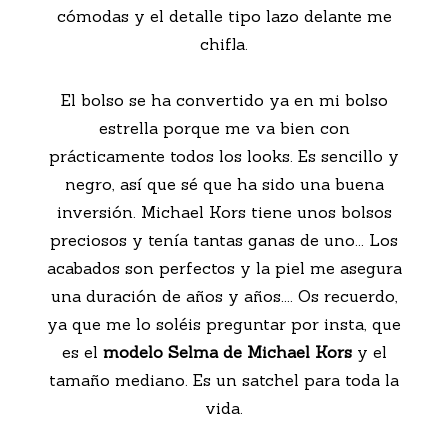
cómodas y el detalle tipo lazo delante me
chifla.
El bolso se ha convertido ya en mi bolso
estrella porque me va bien con
prácticamente todos los looks. Es sencillo y
negro, así que sé que ha sido una buena
inversión. Michael Kors tiene unos bolsos
preciosos y tenía tantas ganas de uno... Los
acabados son perfectos y la piel me asegura
una duración de años y años.... Os recuerdo,
ya que me lo soléis preguntar por insta, que
es el
modelo Selma de Michael Kors
y el
tamaño mediano. Es un satchel para toda la
vida.