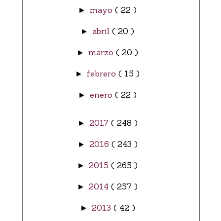
mayo
( 22 )
►
abril
( 20 )
►
marzo
( 20 )
►
febrero
( 15 )
►
enero
( 22 )
►
2017
( 248 )
►
2016
( 243 )
►
2015
( 265 )
►
2014
( 257 )
►
2013
( 42 )
►