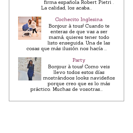
firma española Robert Pietri .
La calidad, los acaba...
Cochecito Inglesina
Bonjour à tous! Cuando te
enteras de que vas a ser
mamá, quieres tener todo
listo enseguida. Una de las
cosas que más ilusión nos hacía ...
Party
Bonjour à tous! Como veis
llevo todos estos días
mostrándoos looks navideños
porque creo que es lo más
práctico. Muchas de vosotras...