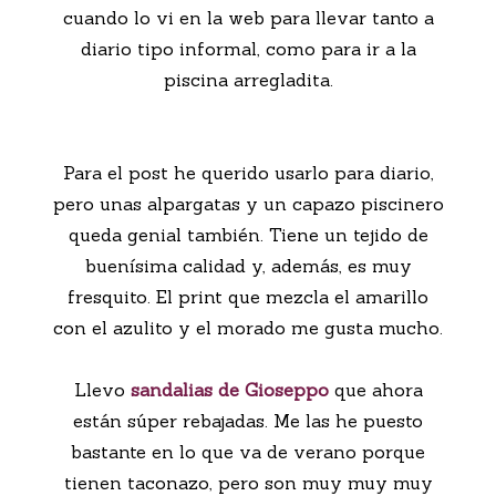
cuando lo vi en la web para llevar tanto a
diario tipo informal, como para ir a la
piscina arregladita.
Para el post he querido usarlo para diario,
pero unas alpargatas y un capazo piscinero
queda genial también. Tiene un tejido de
buenísima calidad y, además, es muy
fresquito. El print que mezcla el amarillo
con el azulito y el morado me gusta mucho.
Llevo
sandalias de Gioseppo
que ahora
están súper rebajadas. Me las he puesto
bastante en lo que va de verano porque
tienen taconazo, pero son muy muy muy