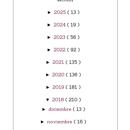
2025
( 13 )
►
2024
( 19 )
►
2023
( 56 )
►
2022
( 92 )
►
2021
( 135 )
►
2020
( 136 )
►
2019
( 181 )
►
2018
( 210 )
▼
diciembre
( 13 )
►
noviembre
( 16 )
►