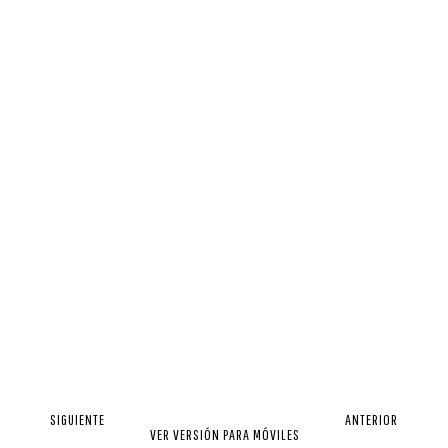
SIGUIENTE
ANTERIOR
VER VERSIÓN PARA MÓVILES