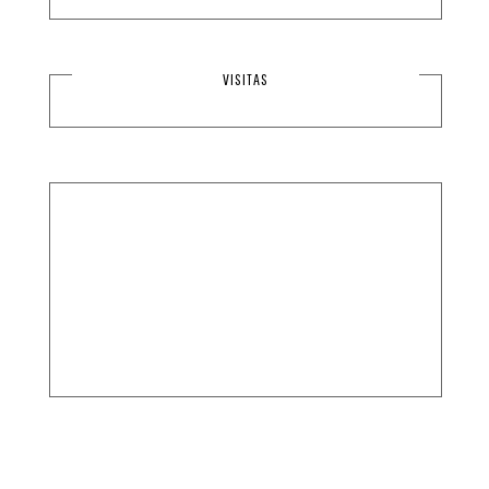
VISITAS