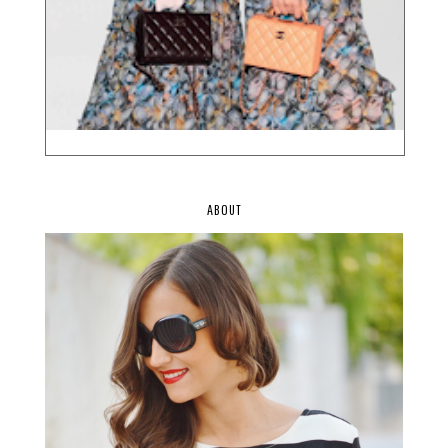
ABOUT