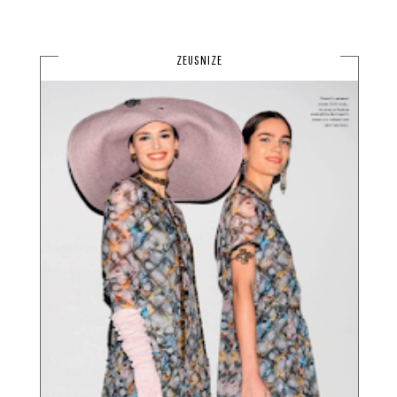
ZEUSNIZE