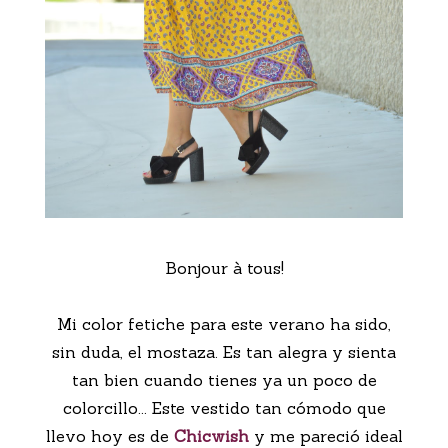
Bonjour à tous!
Mi color fetiche para este verano ha sido,
sin duda, el mostaza. Es tan alegra y sienta
tan bien cuando tienes ya un poco de
colorcillo... Este vestido tan cómodo que
llevo hoy es de
Chicwish
y me pareció ideal