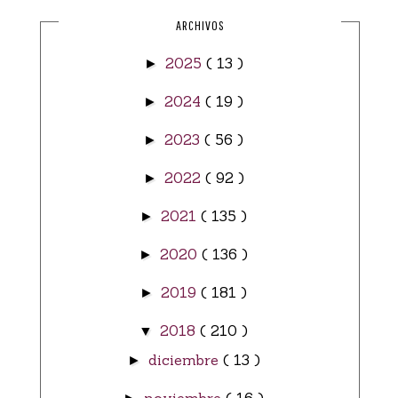
ARCHIVOS
2025
( 13 )
►
2024
( 19 )
►
2023
( 56 )
►
2022
( 92 )
►
2021
( 135 )
►
2020
( 136 )
►
2019
( 181 )
►
2018
( 210 )
▼
diciembre
( 13 )
►