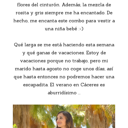
flores del cinturón. Además, la mezcla de
rosita y gris siempre me ha encantado. De
hecho, me encanta este combo para vestir a
una niña bebé :-)
Qué larga se me está haciendo esta semana
y qué ganas de vacaciones. Estoy de
vacaciones porque no trabajo, pero mi
marido hasta agosto no coge unos días, así
que hasta entonces no podremos hacer una
escapadita. El verano en Cáceres es
aburridísimo ...