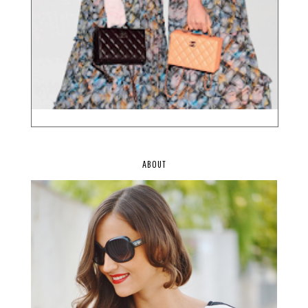
ABOUT