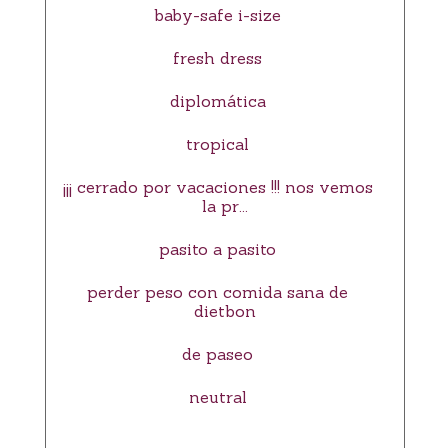
baby-safe i-size
fresh dress
diplomática
tropical
¡¡¡ cerrado por vacaciones !!! nos vemos
la pr...
pasito a pasito
perder peso con comida sana de
dietbon
de paseo
neutral