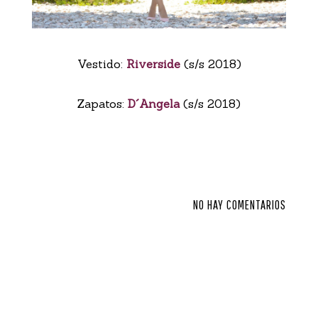
Vestido:
Riverside
(s/s 2018)
Zapatos:
D´Angela
(s/s 2018)
NO HAY COMENTARIOS