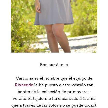
Bonjour à tous!
Carcoma es el nombre que el equipo de
Riverside
le ha puesto a este vestido tan
bonito de la colección de primavera -
verano. El tejido me ha encantado (lástima
que a través de las fotos no se puede tocar).