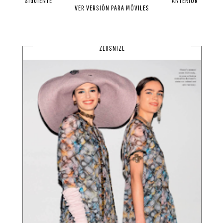
SIGUIENTE
ANTERIOR
VER VERSIÓN PARA MÓVILES
ZEUSNIZE