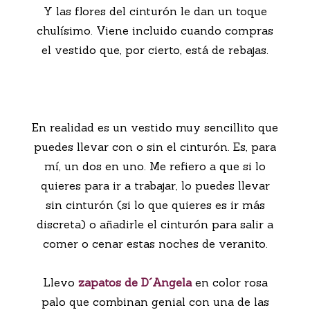
Y las flores del cinturón le dan un toque
chulísimo. Viene incluido cuando compras
el vestido que, por cierto, está de rebajas.
En realidad es un vestido muy sencillito que
puedes llevar con o sin el cinturón. Es, para
mí, un dos en uno. Me refiero a que si lo
quieres para ir a trabajar, lo puedes llevar
sin cinturón (si lo que quieres es ir más
discreta) o añadirle el cinturón para salir a
comer o cenar estas noches de veranito.
Llevo
zapatos de D´Angela
en color rosa
palo que combinan genial con una de las