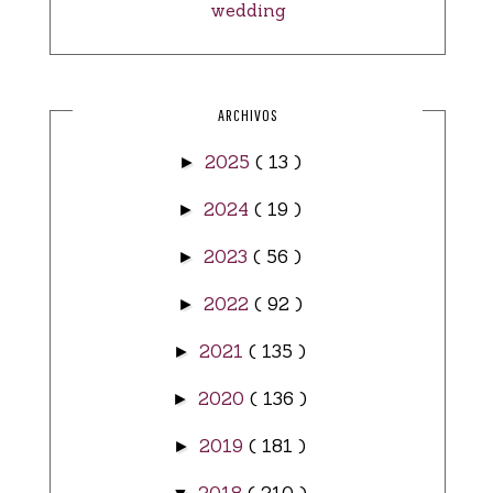
wedding
ARCHIVOS
2025
( 13 )
►
2024
( 19 )
►
2023
( 56 )
►
2022
( 92 )
►
2021
( 135 )
►
2020
( 136 )
►
2019
( 181 )
►