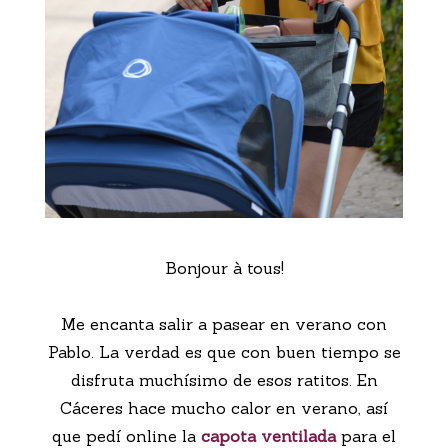
Bonjour à tous!
Me encanta salir a pasear en verano con
Pablo. La verdad es que con buen tiempo se
disfruta muchísimo de esos ratitos. En
Cáceres hace mucho calor en verano, así
que pedí online la
capota ventilada
para el