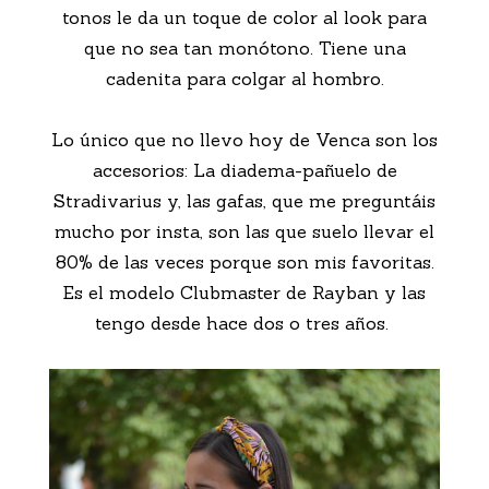
tonos le da un toque de color al look para
que no sea tan monótono. Tiene una
cadenita para colgar al hombro.
Lo único que no llevo hoy de Venca son los
accesorios: La diadema-pañuelo de
Stradivarius y, las gafas, que me preguntáis
mucho por insta, son las que suelo llevar el
80% de las veces porque son mis favoritas.
Es el modelo Clubmaster de Rayban y las
tengo desde hace dos o tres años.