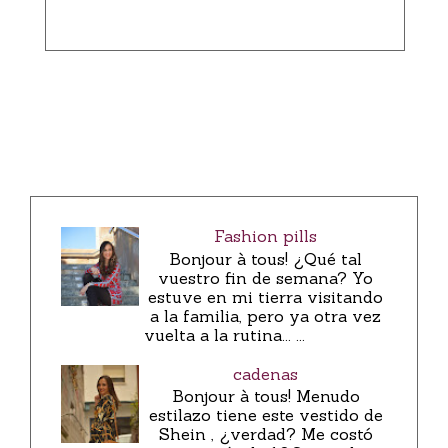
Fashion pills
Bonjour à tous! ¿Qué tal
vuestro fin de semana? Yo
estuve en mi tierra visitando
a la familia, pero ya otra vez
vuelta a la rutina... ...
cadenas
Bonjour à tous! Menudo
estilazo tiene este vestido de
Shein , ¿verdad? Me costó