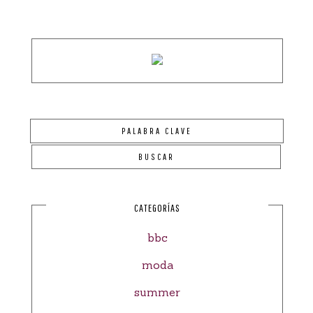
CATEGORÍAS
bbc
moda
summer