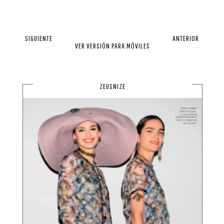
SIGUIENTE
ANTERIOR
VER VERSIÓN PARA MÓVILES
ZEUSNIZE