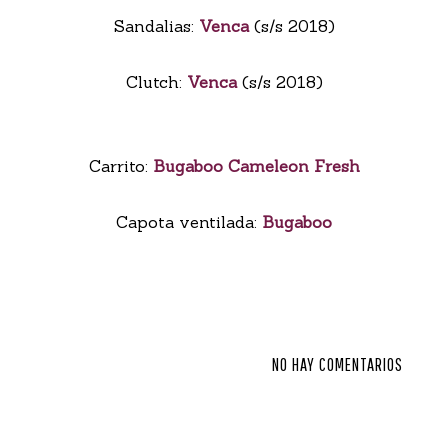
Sandalias:
Venca
(s/s 2018)
Clutch:
Venca
(s/s 2018)
Carrito:
Bugaboo Cameleon Fresh
Capota ventilada:
Bugaboo
NO HAY COMENTARIOS