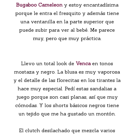
Bugaboo Cameleon
y estoy encantadísima
porque le entra el fresquito y además tiene
una ventanilla en la parte superior que
puede subir para ver al bebé. Me parece
muy, pero que muy práctica.
Llevo un total look de
Venca
en tonos
mostaza y negro. La blusa es muy vaporosa
y el detalle de las florecitas en los tirantes la
hace muy especial. Pedí estas sandalias a
juego porque son casi planas, así que muy
cómodas. Y los shorts básicos negros tiene
un tejido que me ha gustado un montón.
El clutch desilachado que mezcla varios