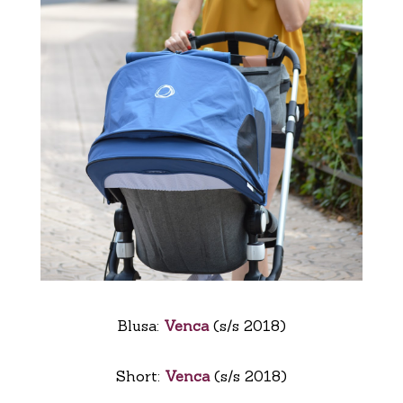
Blusa:
Venca
(s/s 2018)
Short:
Venca
(s/s 2018)