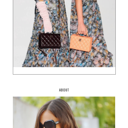
ABOUT