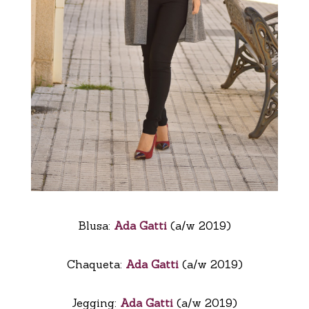
Blusa:
Ada Gatti
(a/w 2019)
Chaqueta:
Ada Gatti
(a/w 2019)
Jegging:
Ada Gatti
(a/w 2019)