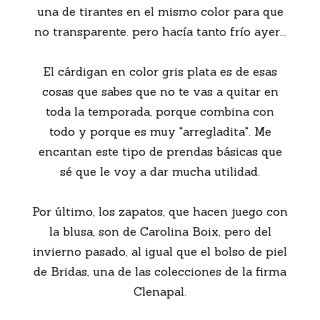
una de tirantes en el mismo color para que
no transparente. pero hacía tanto frío ayer...
El cárdigan en color gris plata es de esas
cosas que sabes que no te vas a quitar en
toda la temporada, porque combina con
todo y porque es muy "arregladita". Me
encantan este tipo de prendas básicas que
sé que le voy a dar mucha utilidad.
Por último, los zapatos, que hacen juego con
la blusa, son de Carolina Boix, pero del
invierno pasado, al igual que el bolso de piel
de Bridas, una de las colecciones de la firma
Clenapal.