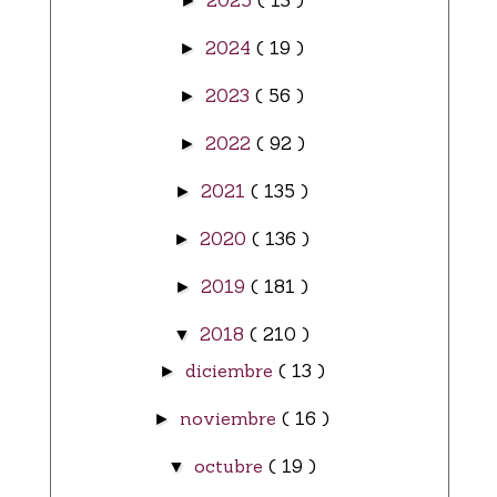
►
2024
( 19 )
►
2023
( 56 )
►
2022
( 92 )
►
2021
( 135 )
►
2020
( 136 )
►
2019
( 181 )
►
2018
( 210 )
▼
diciembre
( 13 )
►
noviembre
( 16 )
►
octubre
( 19 )
▼