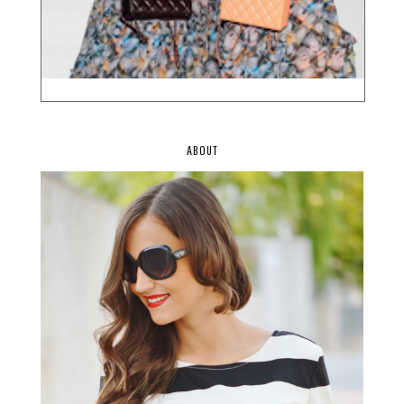
ABOUT