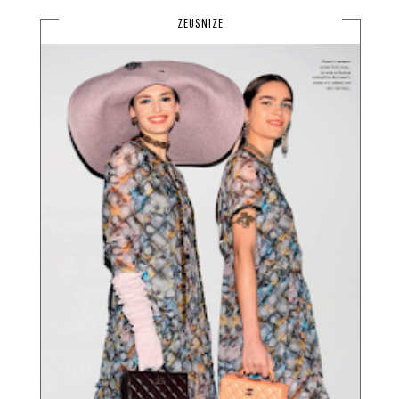
ZEUSNIZE