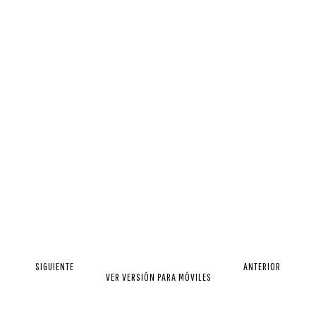
SIGUIENTE
ANTERIOR
VER VERSIÓN PARA MÓVILES