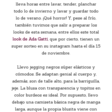
lleva horas entre lavar, tender, planchar
todo lo de invierno y lavar y guardar todo
lo de verano. ¡Qué horror! Y, pese al frío,
también tuvimos que salir a preparar los
looks de esta semana, entre ellos este total
look de Ada Gatti
, que por cierto, tienen un
super sorteo en su instagram hasta el día 15
de noviembre.
Llevo jegging negros súper elásticos y
cómodos. Se adaptan genial al cuerpo y,
además, son de talle alto, para la barriguilla,
jeje. La blusa con transparencia y topitos en
color burdeos es ideal. Por supuesto, llevo
debajo una camiseta básica negra de manga
larga, aunque la propia blusita viene con