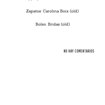
Zapatos: Carolina Boix (old)
Bolso: Bridas (old)
NO HAY COMENTARIOS