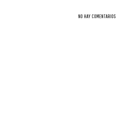
NO HAY COMENTARIOS