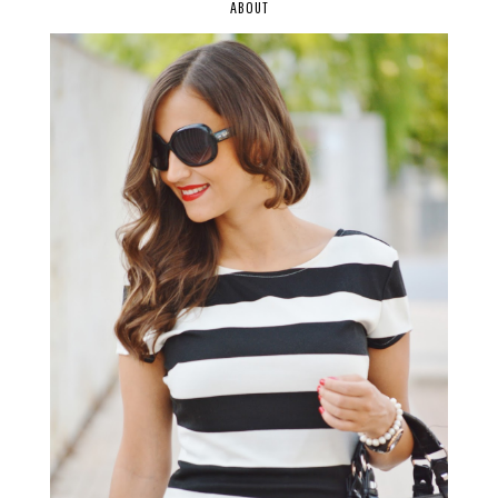
ABOUT