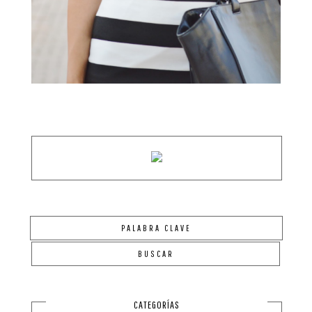
CATEGORÍAS