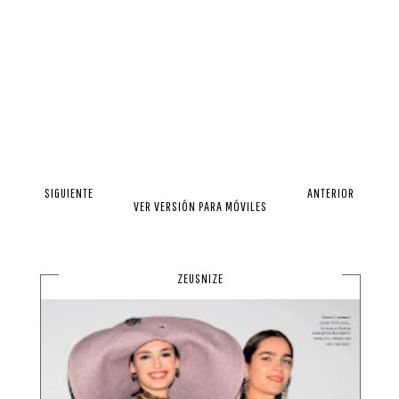
SIGUIENTE
ANTERIOR
VER VERSIÓN PARA MÓVILES
ZEUSNIZE