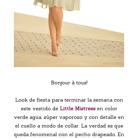
Bonjour à tous!
Look de fiesta para terminar la semana con
este vestido de
Little Mistress
en color
verde agua, súper vaporoso y con detalle en
el cuello a modo de collar. La verdad es que
queda fenomenal con el pecho drapeado. En