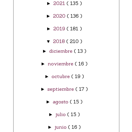
2021
( 135 )
►
2020
( 136 )
►
2019
( 181 )
►
2018
( 210 )
▼
diciembre
( 13 )
►
noviembre
( 16 )
►
octubre
( 19 )
►
septiembre
( 17 )
►
agosto
( 15 )
►
julio
( 15 )
►
junio
( 16 )
►