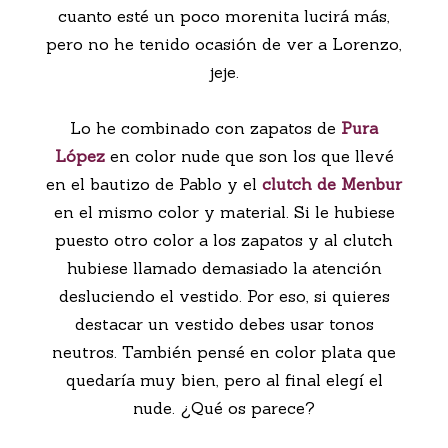
cuanto esté un poco morenita lucirá más,
pero no he tenido ocasión de ver a Lorenzo,
jeje.
Lo he combinado con zapatos de
Pura
López
en color nude que son los que llevé
en el bautizo de Pablo y el
clutch de Menbur
en el mismo color y material. Si le hubiese
puesto otro color a los zapatos y al clutch
hubiese llamado demasiado la atención
desluciendo el vestido. Por eso, si quieres
destacar un vestido debes usar tonos
neutros. También pensé en color plata que
quedaría muy bien, pero al final elegí el
nude. ¿Qué os parece?