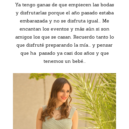
Ya tengo ganas de que empiecen las bodas
y disfrutarlas porque el año pasado estaba
embarazada y no se disfruta igual... Me
encantan los eventos y más aún si son
amigos los que se casan. Recuerdo tanto lo
que disfruté preparando la mía... y pensar
que ha pasado ya casi dos años y que
tenemos un bebé...