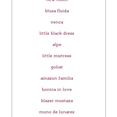
blusa fluida
venca
little black dress
alpe
little mistress
goliat
amazon familia
bonica in love
blazer mostaza
mono de lunares