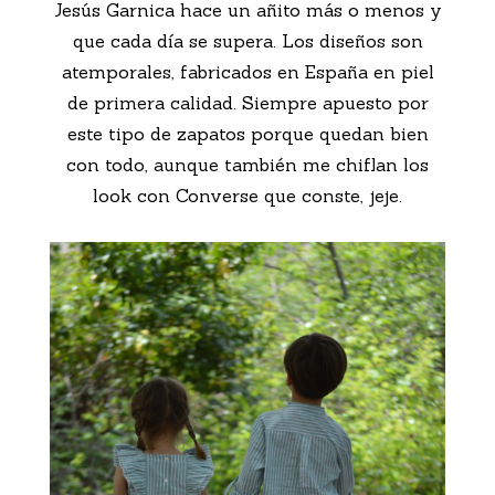
Jesús Garnica hace un añito más o menos y
que cada día se supera. Los diseños son
atemporales, fabricados en España en piel
de primera calidad. Siempre apuesto por
este tipo de zapatos porque quedan bien
con todo, aunque también me chiflan los
look con Converse que conste, jeje.