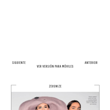
SIGUIENTE
ANTERIOR
VER VERSIÓN PARA MÓVILES
ZEUSNIZE