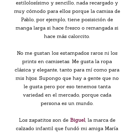
estilolosísimo y sencillo, nada recargado y
muy cómodo para ellos porque la camisa de
Pablo, por ejemplo, tiene posisición de
manga larga si hace fresco o remangada si
hace más calorcito.
No me gustan los estampados raros ni los
prints en camisetas. Me gusta la ropa
clásica y elegante, tanto para mí como para
mis hijos. Supongo que hay a gente que no
le gusta pero por eso tenemos tanta
variedad en el mercado, porque cada
persona es un mundo.
Los zapatitos son de
Biguel
, la marca de
calzado infantil que fundó mi amiga María