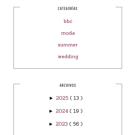
CATEGORÍAS
bbc
moda
summer
wedding
ARCHIVOS
2025
( 13 )
►
2024
( 19 )
►
2023
( 56 )
►