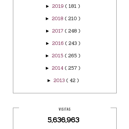
2019
( 181 )
►
2018
( 210 )
►
2017
( 248 )
►
2016
( 243 )
►
2015
( 265 )
►
2014
( 257 )
►
2013
( 42 )
►
VISITAS
5,636,963