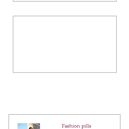
Fashion pills