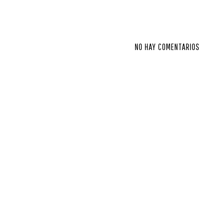
NO HAY COMENTARIOS