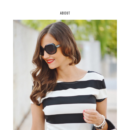
ABOUT