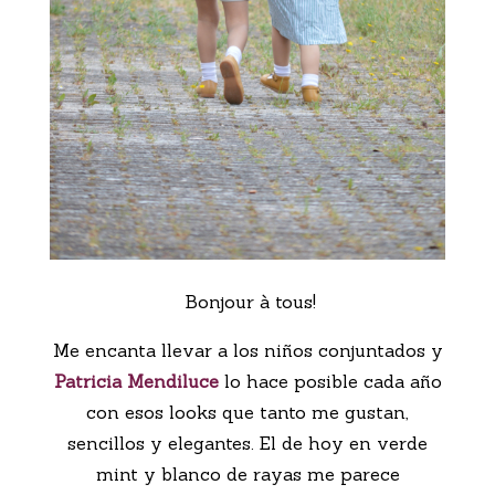
Bonjour à tous!
Me encanta llevar a los niños conjuntados y
Patricia Mendiluce
lo hace posible cada año
con esos looks que tanto me gustan,
sencillos y elegantes. El de hoy en verde
mint y blanco de rayas me parece