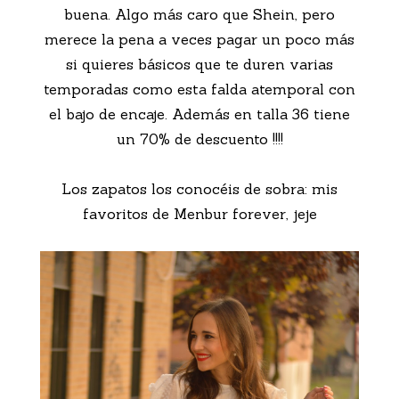
buena. Algo más caro que Shein, pero
merece la pena a veces pagar un poco más
si quieres básicos que te duren varias
temporadas como esta falda atemporal con
el bajo de encaje. Además en talla 36 tiene
un 70% de descuento !!!!
Los zapatos los conocéis de sobra: mis
favoritos de Menbur forever, jeje