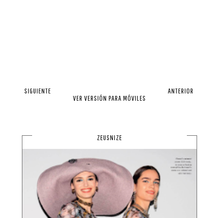
SIGUIENTE
ANTERIOR
VER VERSIÓN PARA MÓVILES
ZEUSNIZE