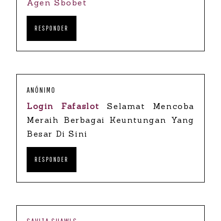
Agen Sbobet
RESPONDER
ANÓNIMO
Login Fafaslot
Selamat Mencoba
Meraih Berbagai Keuntungan Yang
Besar Di Sini
RESPONDER
SAVITA SHAWLS