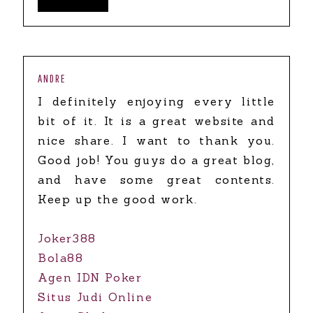
ANDRE
I definitely enjoying every little
bit of it. It is a great website and
nice share. I want to thank you.
Good job! You guys do a great blog,
and have some great contents.
Keep up the good work.
Joker388
Bola88
Agen IDN Poker
Situs Judi Online