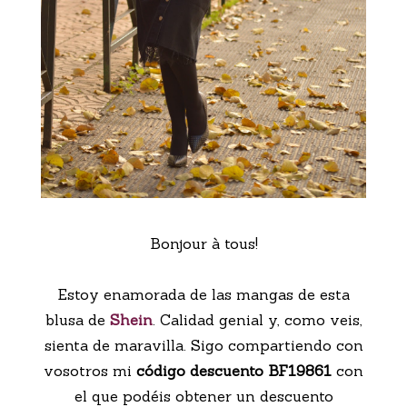
Bonjour à tous!
Estoy enamorada de las mangas de esta
blusa de
Shein
. Calidad genial y, como veis,
sienta de maravilla. Sigo compartiendo con
vosotros mi
código descuento BF19861
con
el que podéis obtener un descuento