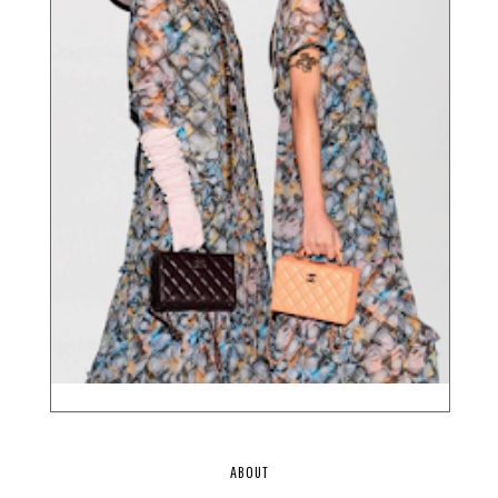
ABOUT