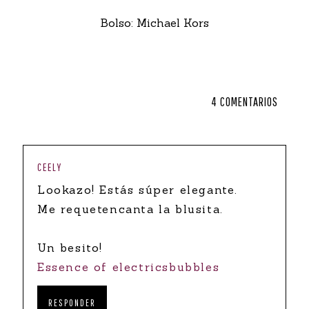
Bolso: Michael Kors
4 COMENTARIOS
CEELY
Lookazo! Estás súper elegante.
Me requetencanta la blusita.
Un besito!
Essence of electricsbubbles
RESPONDER