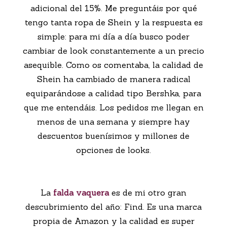
adicional del 15%. Me preguntáis por qué
tengo tanta ropa de Shein y la respuesta es
simple: para mi día a día busco poder
cambiar de look constantemente a un precio
asequible. Como os comentaba, la calidad de
Shein ha cambiado de manera radical
equiparándose a calidad tipo Bershka, para
que me entendáis. Los pedidos me llegan en
menos de una semana y siempre hay
descuentos buenísimos y millones de
opciones de looks.
La
falda vaquera
es de mi otro gran
descubrimiento del año: Find. Es una marca
propia de Amazon y la calidad es super