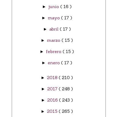
junio
( 16 )
►
mayo
( 17 )
►
abril
( 17 )
►
marzo
( 15 )
►
febrero
( 15 )
►
enero
( 17 )
►
2018
( 210 )
►
2017
( 248 )
►
2016
( 243 )
►
2015
( 265 )
►