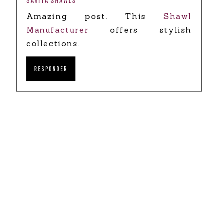
Amazing post. This
Shawl
Manufacturer
offers stylish
collections.
RESPONDER