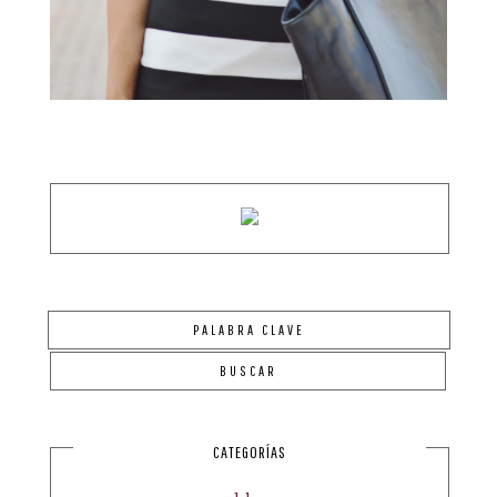
CATEGORÍAS