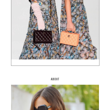
ABOUT