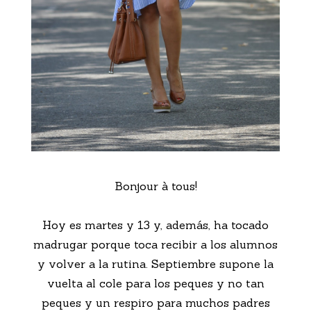
Bonjour à tous!
Hoy es martes y 13 y, además, ha tocado
madrugar porque toca recibir a los alumnos
y volver a la rutina. Septiembre supone la
vuelta al cole para los peques y no tan
peques y un respiro para muchos padres