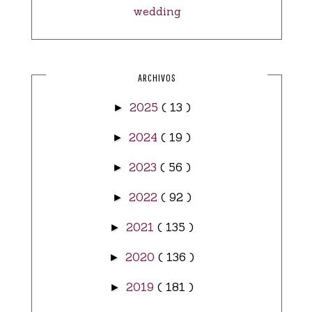
wedding
ARCHIVOS
2025
( 13 )
►
2024
( 19 )
►
2023
( 56 )
►
2022
( 92 )
►
2021
( 135 )
►
2020
( 136 )
►
2019
( 181 )
►