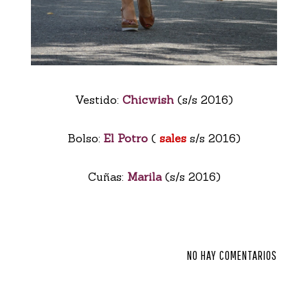
Vestido:
Chicwish
(s/s 2016)
Bolso:
El Potro
(
sales
s/s 2016)
Cuñas:
Marila
(s/s 2016)
NO HAY COMENTARIOS