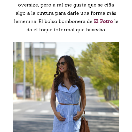
oversize, pero a mí me gusta que se ciña
algo a la cintura para darle una forma más
femenina. El bolso bombonera de
El Potro
le
da el toque informal que buscaba.