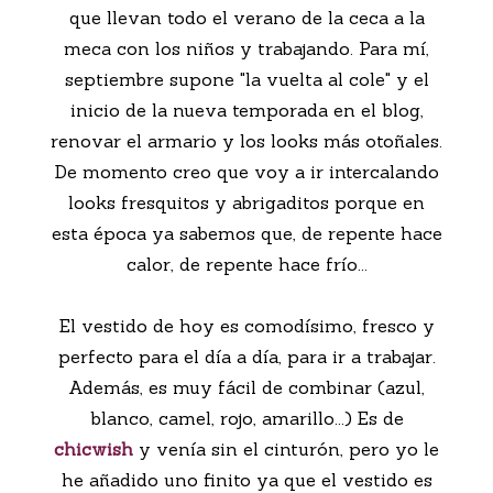
que llevan todo el verano de la ceca a la
meca con los niños y trabajando. Para mí,
septiembre supone "la vuelta al cole" y el
inicio de la nueva temporada en el blog,
renovar el armario y los looks más otoñales.
De momento creo que voy a ir intercalando
looks fresquitos y abrigaditos porque en
esta época ya sabemos que, de repente hace
calor, de repente hace frío...
El vestido de hoy es comodísimo, fresco y
perfecto para el día a día, para ir a trabajar.
Además, es muy fácil de combinar (azul,
blanco, camel, rojo, amarillo...) Es de
chicwish
y venía sin el cinturón, pero yo le
he añadido uno finito ya que el vestido es