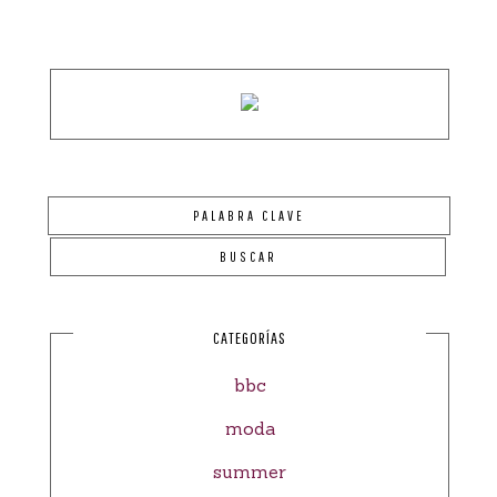
CATEGORÍAS
bbc
moda
summer