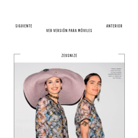
SIGUIENTE
ANTERIOR
VER VERSIÓN PARA MÓVILES
ZEUSNIZE