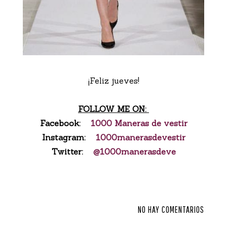
¡Feliz jueves!
FOLLOW ME ON:
Facebook:
1000 Maneras de vestir
Instagram:
1000manerasdevestir
Twitter:
@1000manerasdeve
NO HAY COMENTARIOS