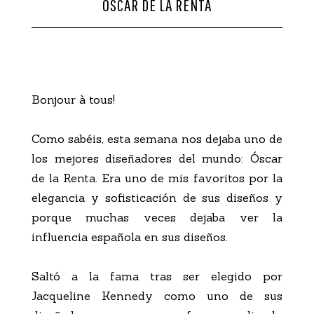
ÓSCAR DE LA RENTA
CONTACTO
Bonjour à tous!
Como sabéis, esta semana nos dejaba uno de
los mejores diseñadores del mundo: Óscar
de la Renta. Era uno de mis favoritos por la
elegancia y sofisticación de sus diseños y
porque muchas veces dejaba ver la
influencia española en sus diseños.
Saltó a la fama tras ser elegido por
Jacqueline Kennedy como uno de sus