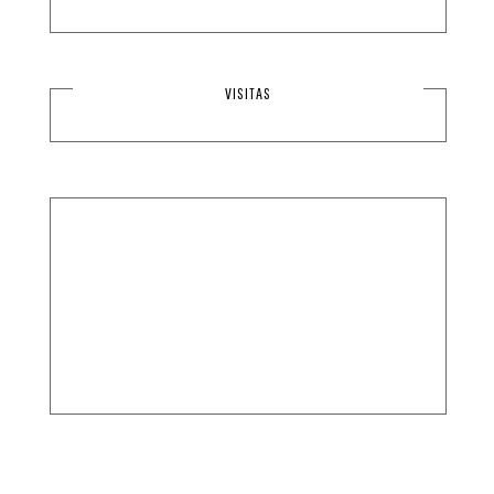
VISITAS