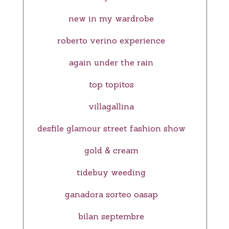
new in my wardrobe
roberto verino experience
again under the rain
top topitos
villagallina
desfile glamour street fashion show
gold & cream
tidebuy weeding
ganadora sorteo oasap
bilan septembre