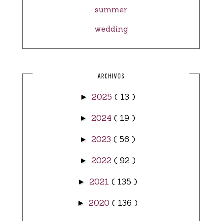
summer
wedding
ARCHIVOS
2025
( 13 )
►
2024
( 19 )
►
2023
( 56 )
►
2022
( 92 )
►
2021
( 135 )
►
2020
( 136 )
►