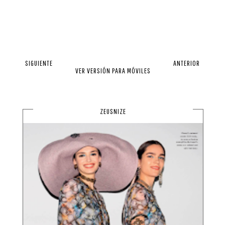
SIGUIENTE
ANTERIOR
VER VERSIÓN PARA MÓVILES
ZEUSNIZE