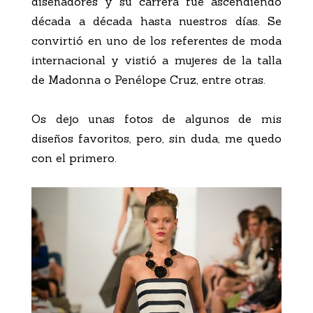
diseñadores y su carrera fue ascendiendo
década a década hasta nuestros días. Se
convirtió en uno de los referentes de moda
internacional y vistió a mujeres de la talla
de Madonna o Penélope Cruz, entre otras.
Os dejo unas fotos de algunos de mis
diseños favoritos, pero, sin duda, me quedo
con el primero.