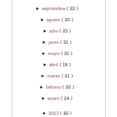
septiembre
( 22 )
►
agosto
( 20 )
►
julio
( 23 )
►
junio
( 21 )
►
mayo
( 21 )
►
abril
( 19 )
►
marzo
( 21 )
►
febrero
( 20 )
►
enero
( 24 )
►
2013
( 42 )
►