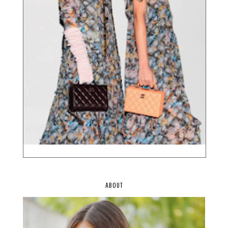
ABOUT