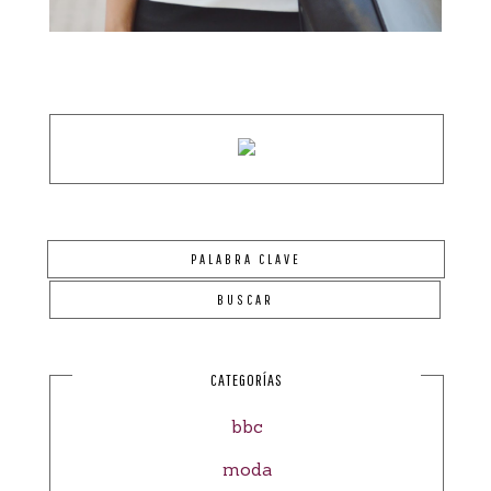
CATEGORÍAS
bbc
moda