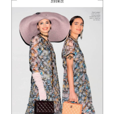
ZEUSNIZE