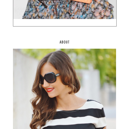
ABOUT