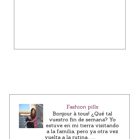
Fashion pills
Bonjour à tous! ¿Qué tal
vuestro fin de semana? Yo
estuve en mi tierra visitando
a la familia, pero ya otra vez
vuelta a la rutina... ...