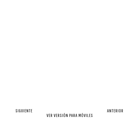
SIGUIENTE
ANTERIOR
VER VERSIÓN PARA MÓVILES