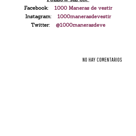
Facebook:
1000 Maneras de vestir
Instagram:
1000manerasdevestir
Twitter:
@1000manerasdeve
NO HAY COMENTARIOS