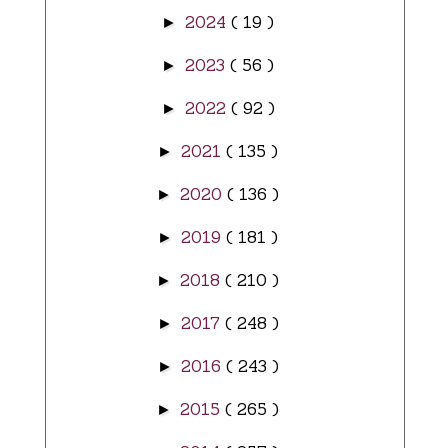
2024
( 19 )
►
2023
( 56 )
►
2022
( 92 )
►
2021
( 135 )
►
2020
( 136 )
►
2019
( 181 )
►
2018
( 210 )
►
2017
( 248 )
►
2016
( 243 )
►
2015
( 265 )
►