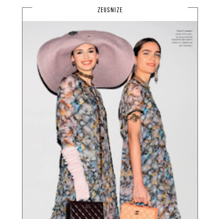
ZEUSNIZE