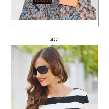
ABOUT