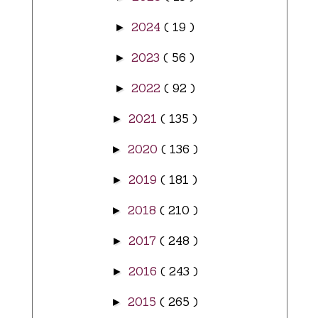
2024
( 19 )
►
2023
( 56 )
►
2022
( 92 )
►
2021
( 135 )
►
2020
( 136 )
►
2019
( 181 )
►
2018
( 210 )
►
2017
( 248 )
►
2016
( 243 )
►
2015
( 265 )
►