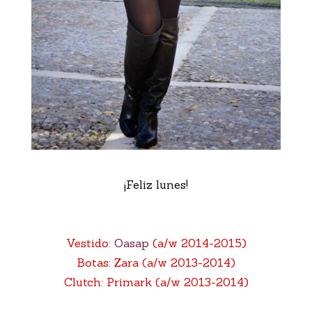
¡Feliz lunes!
Vestido:
Oasap
(a/w 2014-2015)
Botas: Zara (a/w 2013-2014)
Clutch: Primark (a/w 2013-2014)