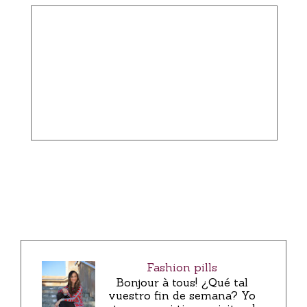
Fashion pills
Bonjour à tous! ¿Qué tal
vuestro fin de semana? Yo