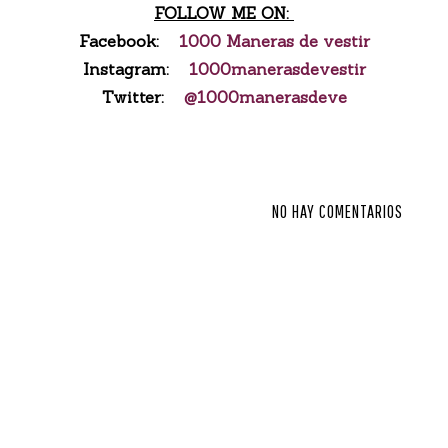
FOLLOW ME ON:
Facebook:
1000 Maneras de vestir
Instagram:
1000manerasdevestir
Twitter:
@1000manerasdeve
NO HAY COMENTARIOS