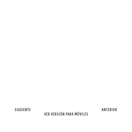
SIGUIENTE
ANTERIOR
VER VERSIÓN PARA MÓVILES