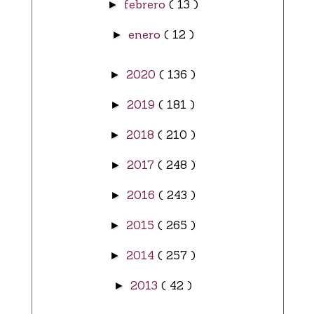
febrero
( 13 )
►
enero
( 12 )
►
2020
( 136 )
►
2019
( 181 )
►
2018
( 210 )
►
2017
( 248 )
►
2016
( 243 )
►
2015
( 265 )
►
2014
( 257 )
►
2013
( 42 )
►