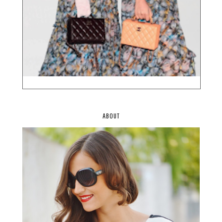
ABOUT