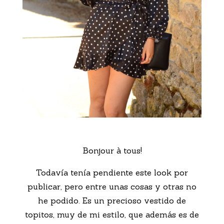
Bonjour à tous!
Todavía tenía pendiente este look por
publicar, pero entre unas cosas y otras no
he podido. Es un precioso vestido de
topitos, muy de mi estilo, que además es de