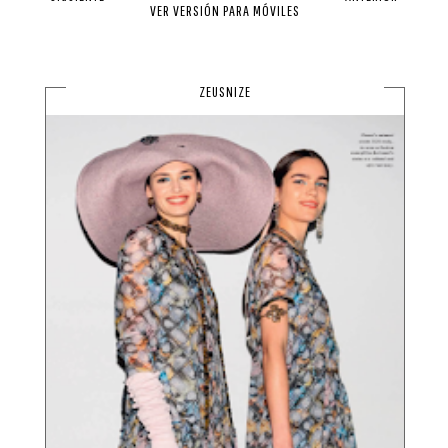
VER VERSIÓN PARA MÓVILES
ZEUSNIZE