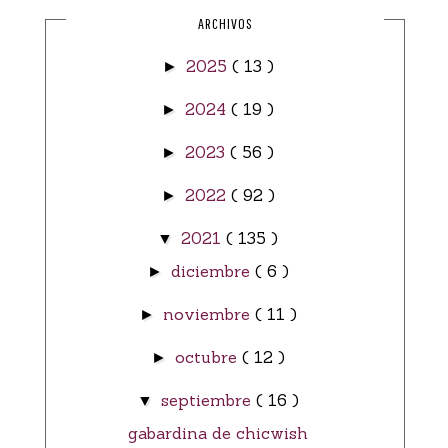
ARCHIVOS
2025
( 13 )
►
2024
( 19 )
►
2023
( 56 )
►
2022
( 92 )
►
2021
( 135 )
▼
diciembre
( 6 )
►
noviembre
( 11 )
►
octubre
( 12 )
►
septiembre
( 16 )
▼
gabardina de chicwish