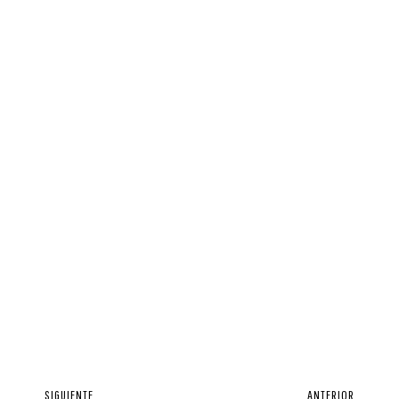
SIGUIENTE
ANTERIOR