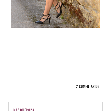
2 COMENTARIOS
MÁSQUEROPA