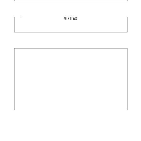
VISITAS