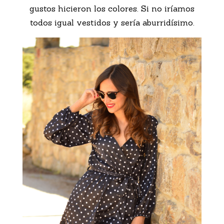
gustos hicieron los colores. Si no iríamos
todos igual vestidos y sería aburridísimo.