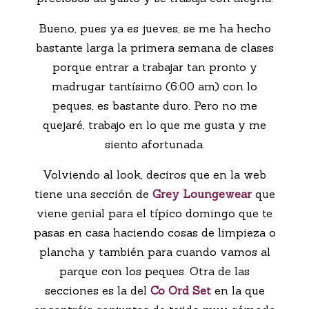
Bueno, pues ya es jueves, se me ha hecho
bastante larga la primera semana de clases
porque entrar a trabajar tan pronto y
madrugar tantísimo (6:00 am) con lo
peques, es bastante duro. Pero no me
quejaré, trabajo en lo que me gusta y me
siento afortunada.
Volviendo al look, deciros que en la web
tiene una sección de
Grey Loungewear
que
viene genial para el típico domingo que te
pasas en casa haciendo cosas de limpieza o
plancha y también para cuando vamos al
parque con los peques. Otra de las
secciones es la del
Co Ord Set
en la que