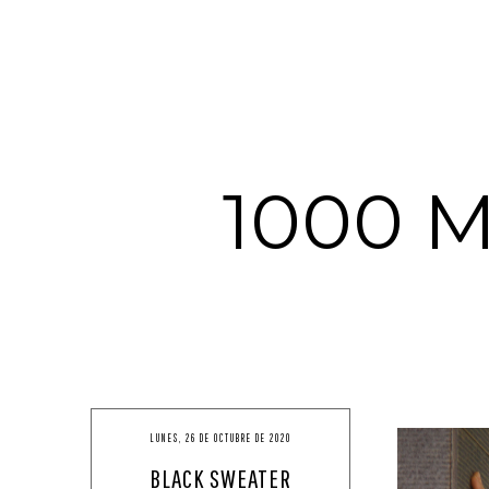
1000 
LUNES, 26 DE OCTUBRE DE 2020
BLACK SWEATER