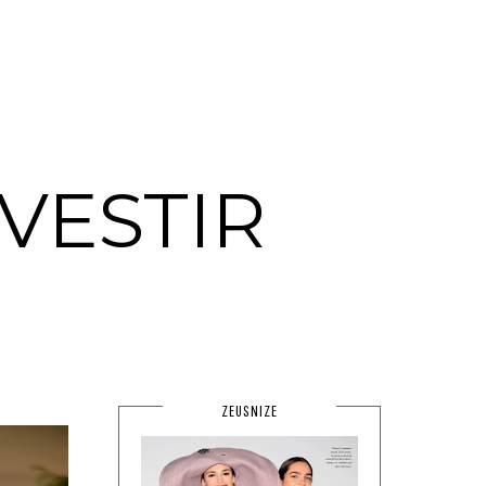
VESTIR
ZEUSNIZE