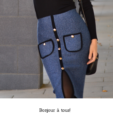
Bonjour à tous!