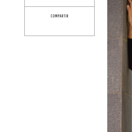
COMPARTIR