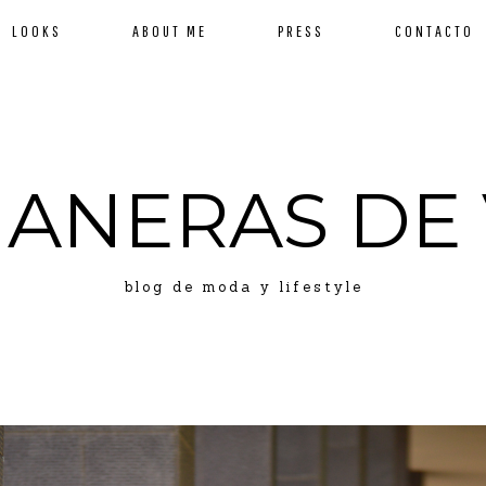
LOOKS
ABOUT ME
PRESS
CONTACTO
MANERAS DE 
blog de moda y lifestyle