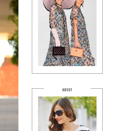
ABOUT