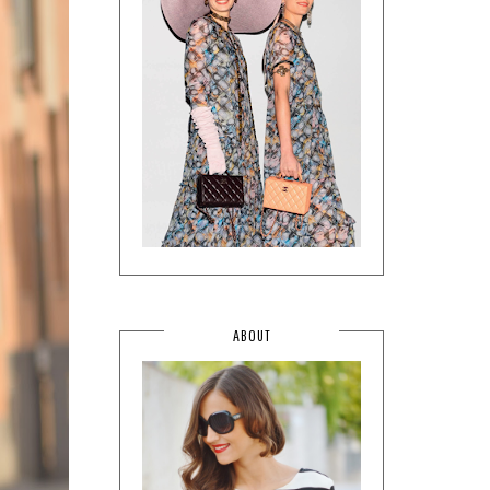
ABOUT