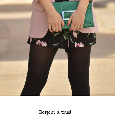
Bonjour à tous!