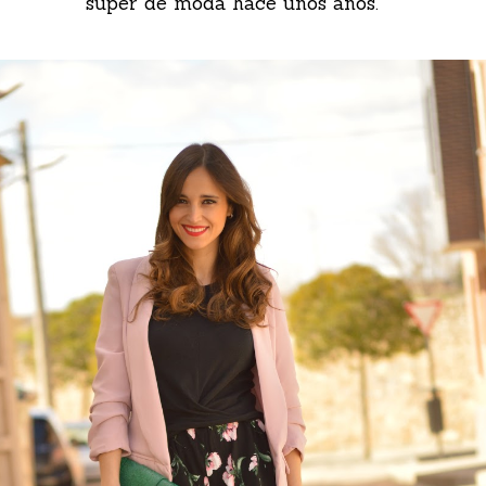
súper de moda hace unos años.