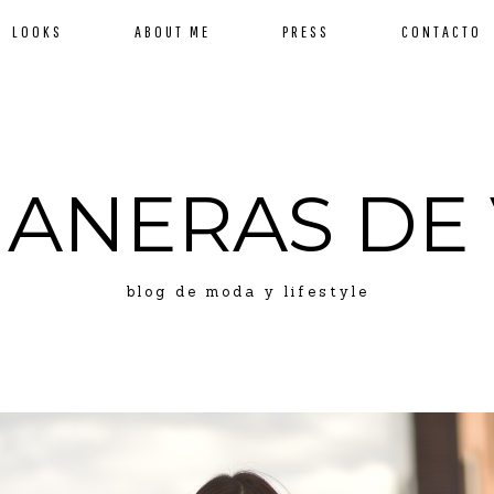
LOOKS
ABOUT ME
PRESS
CONTACTO
MANERAS DE 
blog de moda y lifestyle