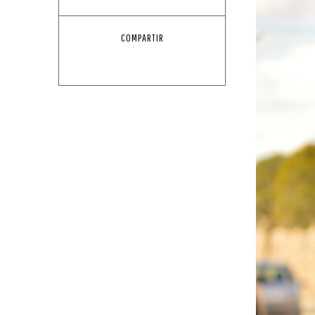
COMPARTIR