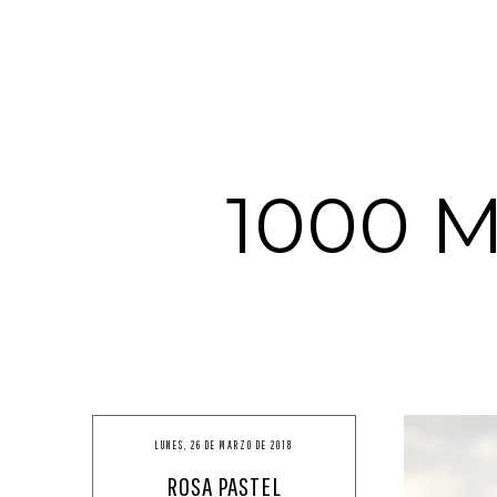
1000 
LUNES, 26 DE MARZO DE 2018
ROSA PASTEL