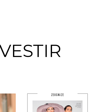
VESTIR
ZEUSNIZE