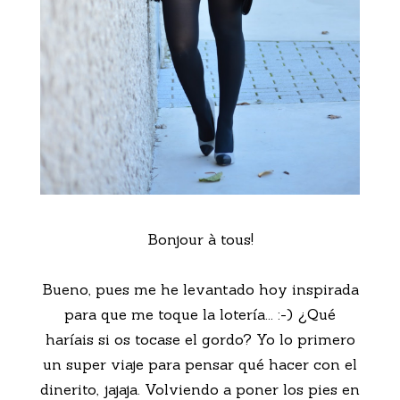
Bonjour à tous!
Bueno, pues me he levantado hoy inspirada
para que me toque la lotería... :-) ¿Qué
haríais si os tocase el gordo? Yo lo primero
un super viaje para pensar qué hacer con el
dinerito, jajaja. Volviendo a poner los pies en