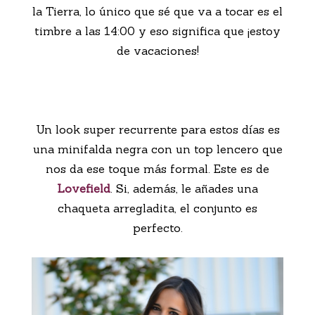
la Tierra, lo único que sé que va a tocar es el
timbre a las 14:00 y eso significa que ¡estoy
de vacaciones!
Un look super recurrente para estos días es
una minifalda negra con un top lencero que
nos da ese toque más formal. Este es de
Lovefield
. Si, además, le añades una
chaqueta arregladita, el conjunto es
perfecto.