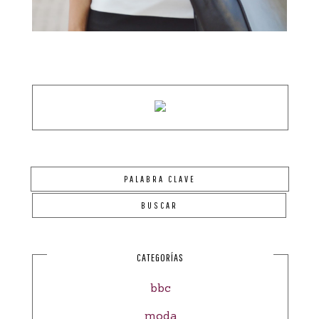
CATEGORÍAS
bbc
moda