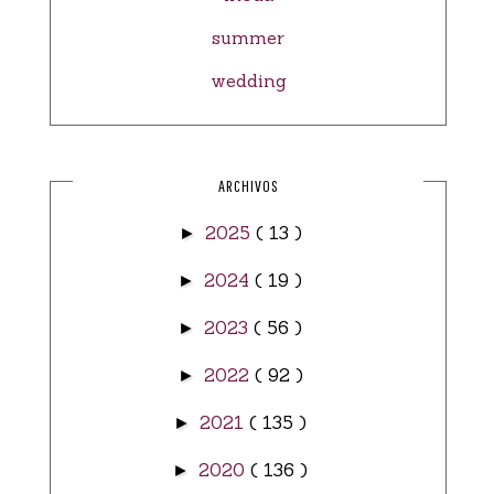
summer
wedding
ARCHIVOS
2025
( 13 )
►
2024
( 19 )
►
2023
( 56 )
►
2022
( 92 )
►
2021
( 135 )
►
2020
( 136 )
►