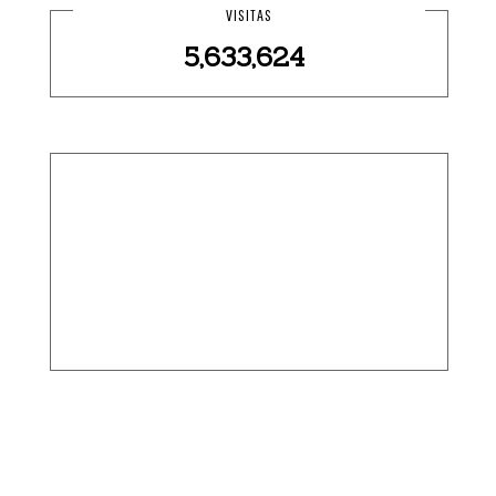
VISITAS
5,633,624