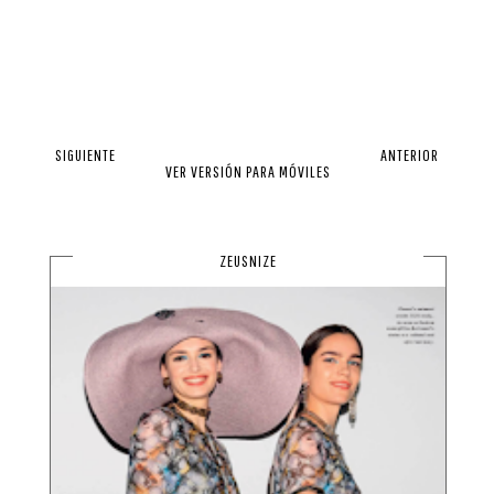
SIGUIENTE
ANTERIOR
VER VERSIÓN PARA MÓVILES
ZEUSNIZE