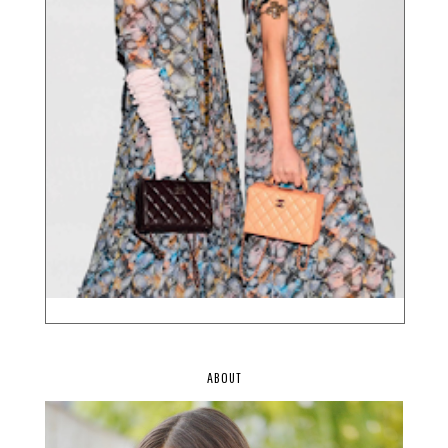
ABOUT