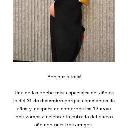
Bonjour à tous!
Una de las noche más especiales del año es
la del
31 de diciembre
porque cambiamos de
años y, después de comernos las
12 uvas
,
nos vamos a celebrar la entrada del nuevo
año con nuestros amigos.