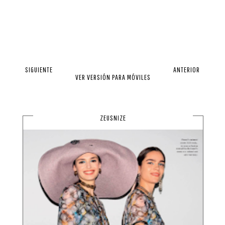
SIGUIENTE
ANTERIOR
VER VERSIÓN PARA MÓVILES
ZEUSNIZE