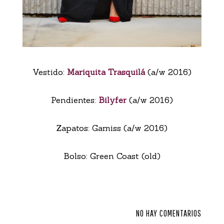
Vestido:
Mariquita Trasquilá
(a/w 2016)
Pendientes:
Bilyfer
(a/w 2016)
Zapatos: Gamiss (a/w 2016)
Bolso: Green Coast (old)
NO HAY COMENTARIOS