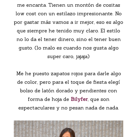
me encanta. Tienen un montón de cositas
low cost con un estilazo impresionante. No
por gastar más vamos a ir mejor, eso es algo
que siempre he tenido muy claro. El estilo
no lo da el tener dinero, sino el tener buen
gusto. (lo malo es cuando nos gusta algo
super caro, jajaja)
Me he puesto zapatos rojos para darle algo
de color, pero para el toque de fiesta elegí
bolso de latón dorado y pendientes con
forma de hoja de
Bilyfer
, que son
espectaculares y no pesan nada de nada.