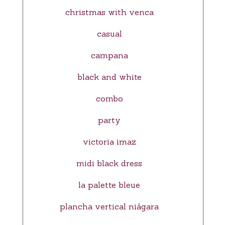
christmas with venca
casual
campana
black and white
combo
party
victoria imaz
midi black dress
la palette bleue
plancha vertical niágara