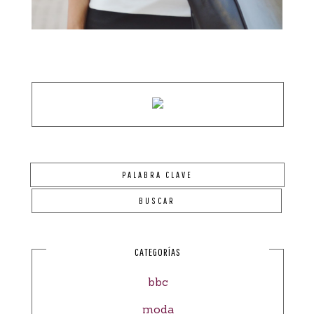
CATEGORÍAS
bbc
moda