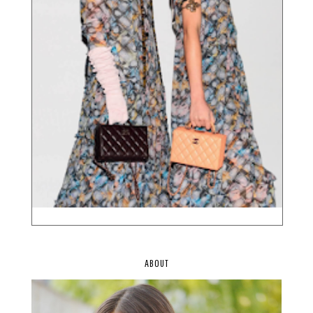
ABOUT