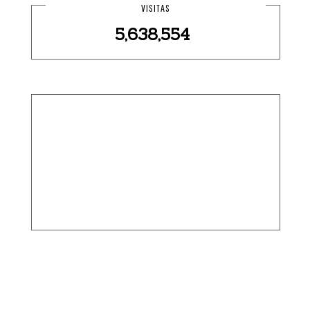
VISITAS
5,638,554