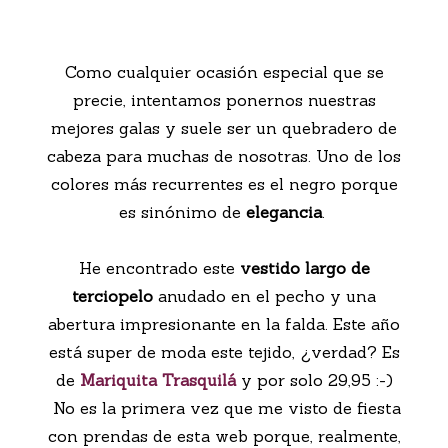
Como cualquier ocasión especial que se
precie, intentamos ponernos nuestras
mejores galas y suele ser un quebradero de
cabeza para muchas de nosotras. Uno de los
colores más recurrentes es el negro porque
es sinónimo de
elegancia
.
He encontrado este
vestido largo de
terciopelo
anudado en el pecho y una
abertura impresionante en la falda. Este año
está super de moda este tejido, ¿verdad? Es
de
Mariquita Trasquilá
y por solo 29,95 :-)
No es la primera vez que me visto de fiesta
con prendas de esta web porque, realmente,