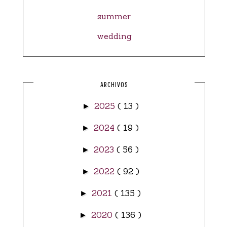
summer
wedding
ARCHIVOS
2025
( 13 )
►
2024
( 19 )
►
2023
( 56 )
►
2022
( 92 )
►
2021
( 135 )
►
2020
( 136 )
►