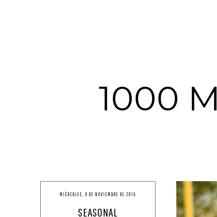
1000 
MIÉRCOLES, 9 DE NOVIEMBRE DE 2016
SEASONAL