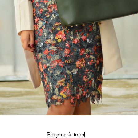
Bonjour à tous!