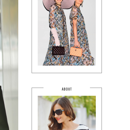
ABOUT