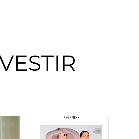
VESTIR
ZEUSNIZE