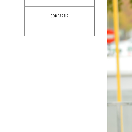
COMPARTIR