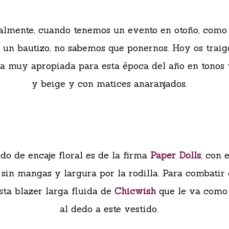
lmente, cuando tenemos un evento en otoño, como
 un bautizo, no sabemos que ponernos. Hoy os trai
a muy apropiada para esta época del año en tonos
y beige y con matices anaranjados.
ido de encaje floral es de la firma
Paper Dolls
, con 
 sin mangas y largura por la rodilla. Para combatir e
sta blazer larga fluida de
Chicwish
que le va como 
al dedo a este vestido.