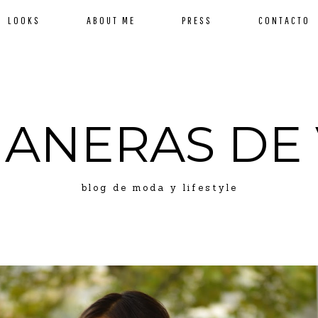
LOOKS
ABOUT ME
PRESS
CONTACTO
MANERAS DE 
blog de moda y lifestyle