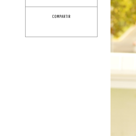
COMPARTIR