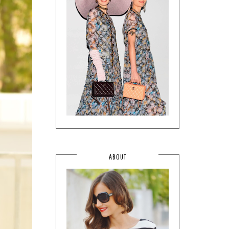
ABOUT