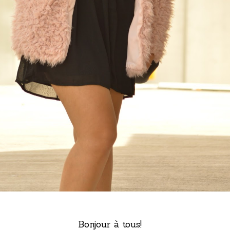
Bonjour à tous!