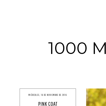
1000 
MIÉRCOLES, 16 DE NOVIEMBRE DE 2016
PINK COAT