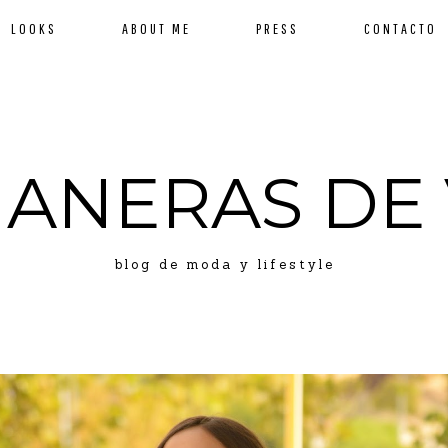
LOOKS
ABOUT ME
PRESS
CONTACTO
MANERAS DE 
blog de moda y lifestyle