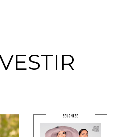
VESTIR
ZEUSNIZE