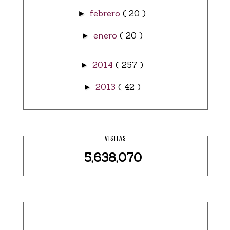
febrero
( 20 )
►
enero
( 20 )
►
2014
( 257 )
►
2013
( 42 )
►
VISITAS
5,638,070