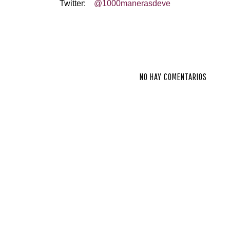
Twitter:
@1000manerasdeve
NO HAY COMENTARIOS