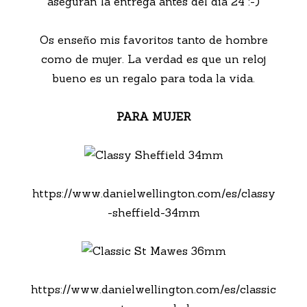
aseguran la entrega antes del día 24 :-)
Os enseño mis favoritos tanto de hombre
como de mujer. La verdad es que un reloj
bueno es un regalo para toda la vida.
PARA MUJER
https://www.danielwellington.com/es/classy
-sheffield-34mm
https://www.danielwellington.com/es/classic