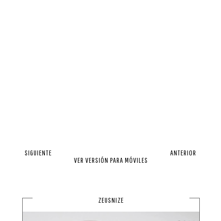
SIGUIENTE
ANTERIOR
VER VERSIÓN PARA MÓVILES
ZEUSNIZE