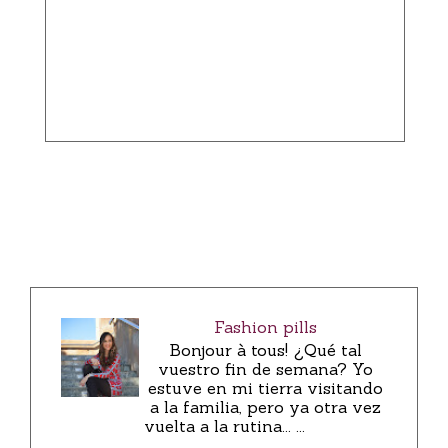
Fashion pills
Bonjour à tous! ¿Qué tal
vuestro fin de semana? Yo
estuve en mi tierra visitando
a la familia, pero ya otra vez
vuelta a la rutina... ...