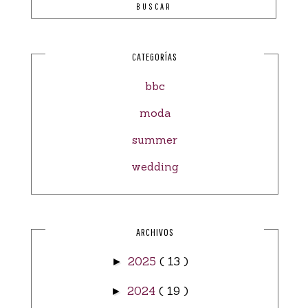
CATEGORÍAS
bbc
moda
summer
wedding
ARCHIVOS
2025
( 13 )
►
2024
( 19 )
►