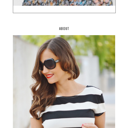
ABOUT