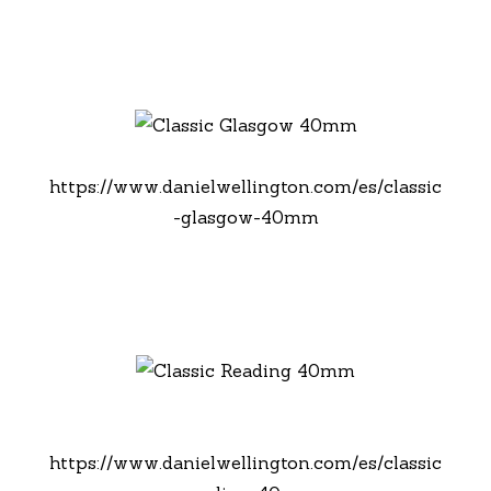
https://www.danielwellington.com/es/classic
-glasgow-40mm
https://www.danielwellington.com/es/classic