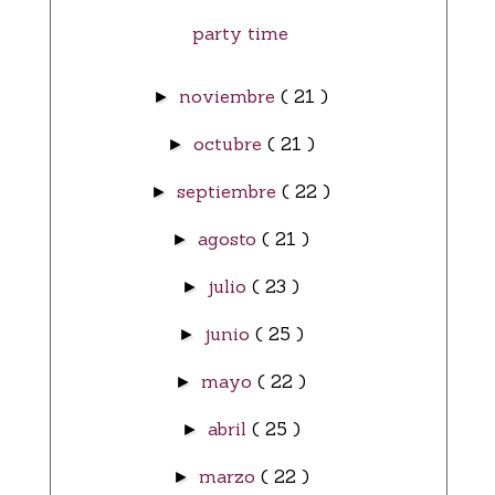
party time
noviembre
( 21 )
►
octubre
( 21 )
►
septiembre
( 22 )
►
agosto
( 21 )
►
julio
( 23 )
►
junio
( 25 )
►
mayo
( 22 )
►
abril
( 25 )
►
marzo
( 22 )
►