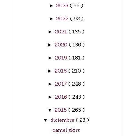
2023
( 56 )
►
2022
( 92 )
►
2021
( 135 )
►
2020
( 136 )
►
2019
( 181 )
►
2018
( 210 )
►
2017
( 248 )
►
2016
( 243 )
►
2015
( 265 )
▼
diciembre
( 23 )
▼
camel skirt