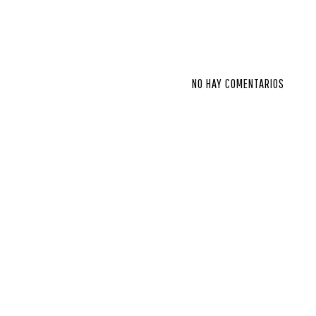
NO HAY COMENTARIOS