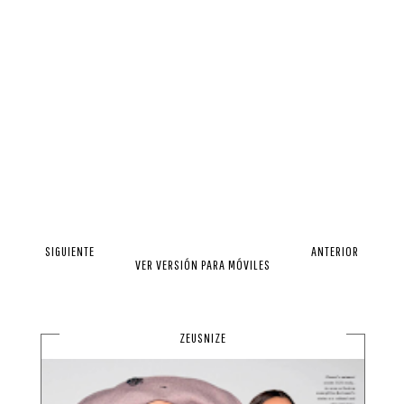
SIGUIENTE
ANTERIOR
VER VERSIÓN PARA MÓVILES
ZEUSNIZE