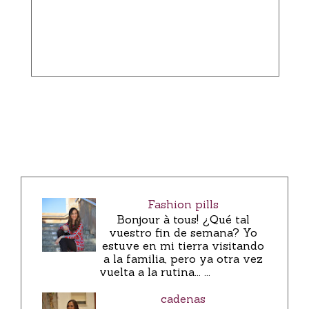
Fashion pills
Bonjour à tous! ¿Qué tal
vuestro fin de semana? Yo
estuve en mi tierra visitando
a la familia, pero ya otra vez
vuelta a la rutina... ...
cadenas