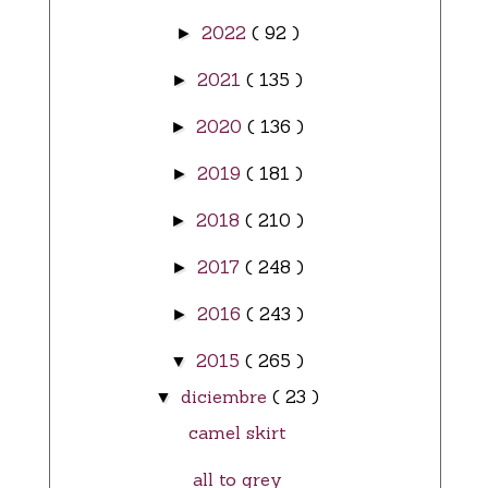
2022
( 92 )
►
2021
( 135 )
►
2020
( 136 )
►
2019
( 181 )
►
2018
( 210 )
►
2017
( 248 )
►
2016
( 243 )
►
2015
( 265 )
▼
diciembre
( 23 )
▼
camel skirt
all to grey