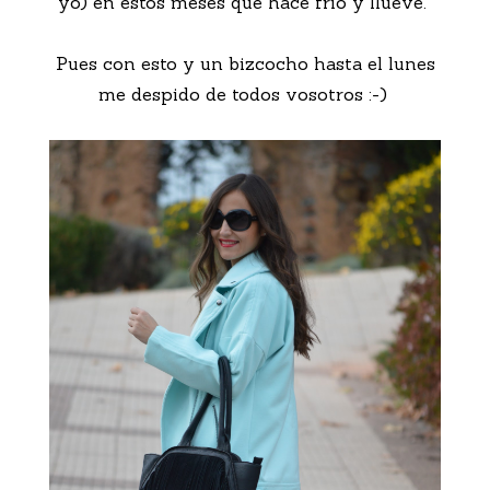
yo) en estos meses que hace frío y llueve.
Pues con esto y un bizcocho hasta el lunes
me despido de todos vosotros :-)