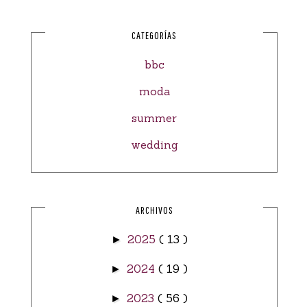
CATEGORÍAS
bbc
moda
summer
wedding
ARCHIVOS
2025
( 13 )
►
2024
( 19 )
►
2023
( 56 )
►