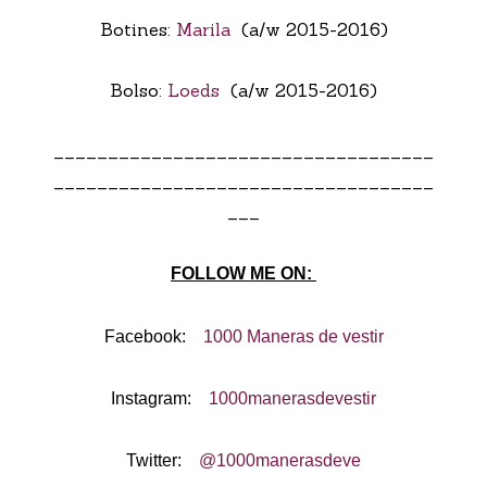
Botines:
Marila
(a/w 2015-2016)
Bolso:
Loeds
(a/w 2015-2016)
___________________________________
___________________________________
___
FOLLOW ME ON:
Facebook:
1000 Maneras de vestir
Instagram:
1000manerasdevestir
Twitter:
@1000manerasdeve