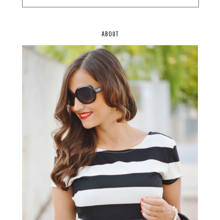
ABOUT