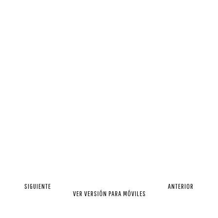
SIGUIENTE
ANTERIOR
VER VERSIÓN PARA MÓVILES