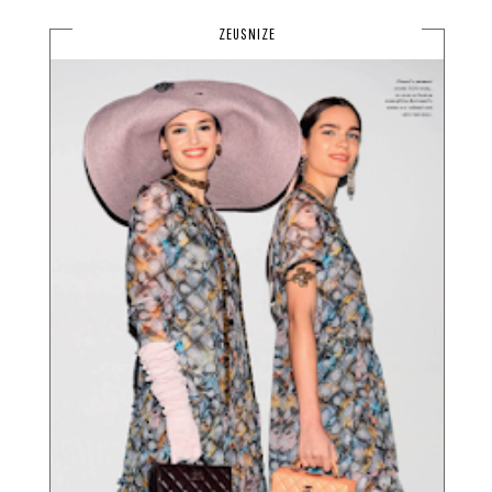
ZEUSNIZE