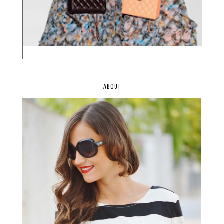
ABOUT