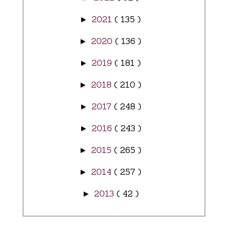
2021
( 135 )
►
2020
( 136 )
►
2019
( 181 )
►
2018
( 210 )
►
2017
( 248 )
►
2016
( 243 )
►
2015
( 265 )
►
2014
( 257 )
►
2013
( 42 )
►