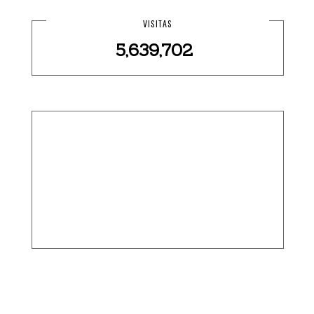
VISITAS
5,639,702