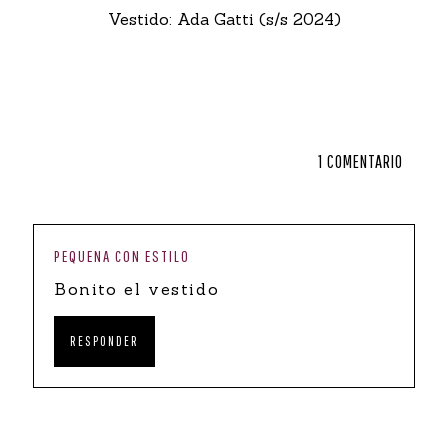
Vestido: Ada Gatti (s/s 2024)
1 COMENTARIO
PEQUENA CON ESTILO
Bonito el vestido
RESPONDER