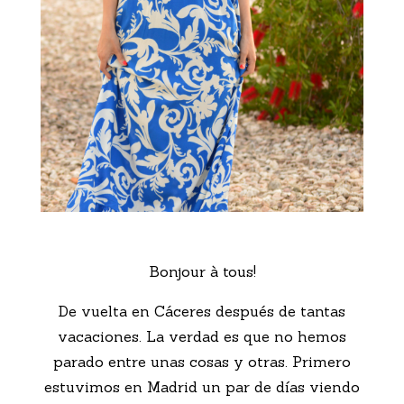
Bonjour à tous!
De vuelta en Cáceres después de tantas
vacaciones. La verdad es que no hemos
parado entre unas cosas y otras. Primero
estuvimos en Madrid un par de días viendo