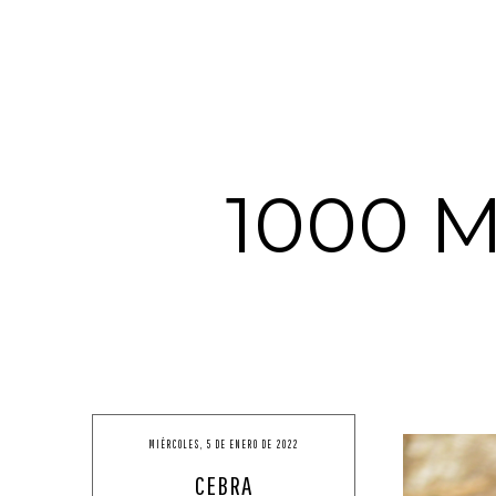
1000 
MIÉRCOLES, 5 DE ENERO DE 2022
CEBRA