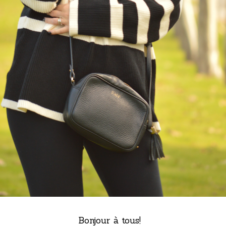
Bonjour à tous!