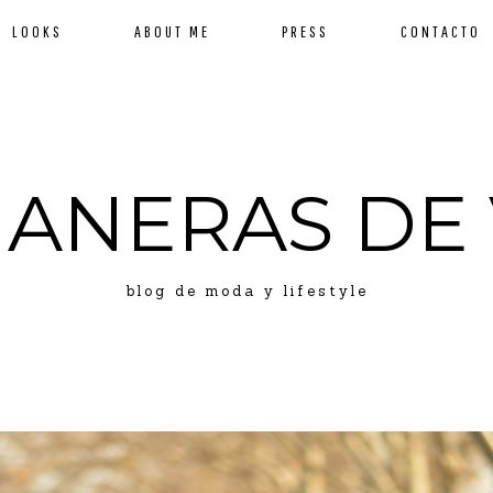
LOOKS
ABOUT ME
PRESS
CONTACTO
MANERAS DE 
blog de moda y lifestyle