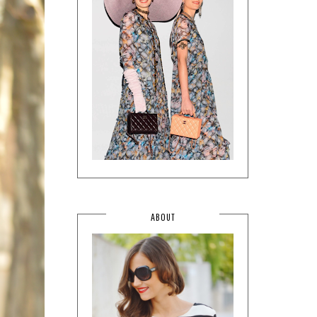
ABOUT