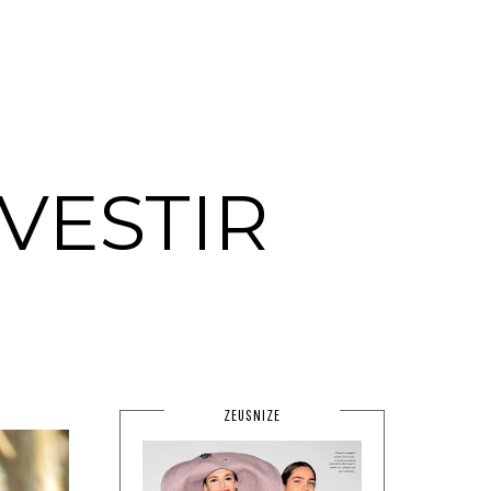
VESTIR
ZEUSNIZE