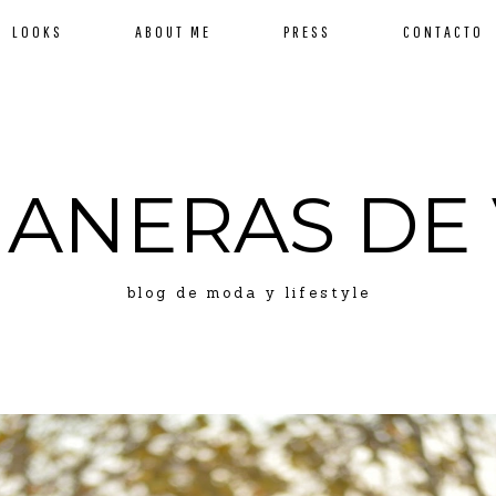
LOOKS
ABOUT ME
PRESS
CONTACTO
MANERAS DE 
blog de moda y lifestyle