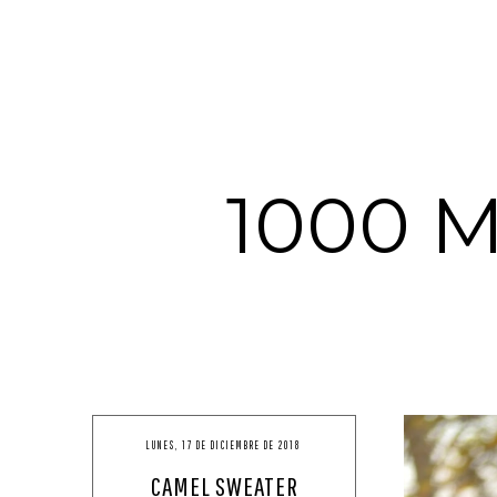
1000 
LUNES, 17 DE DICIEMBRE DE 2018
CAMEL SWEATER