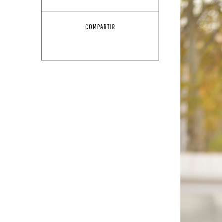
COMPARTIR