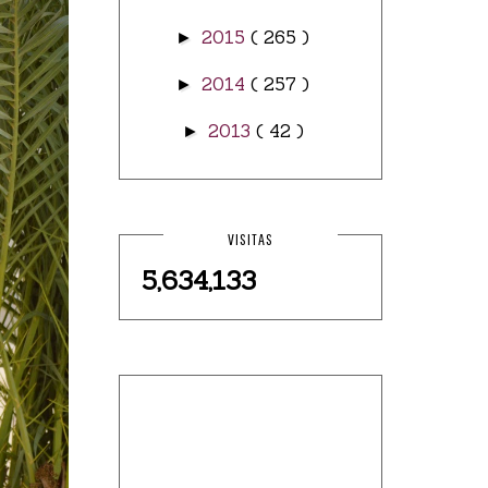
2015
( 265 )
►
2014
( 257 )
►
2013
( 42 )
►
VISITAS
5,634,133