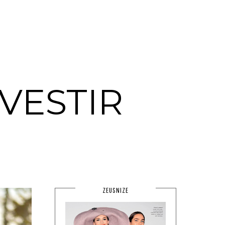
VESTIR
ZEUSNIZE