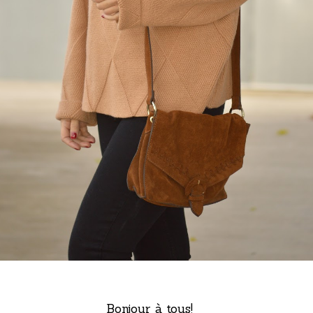
Bonjour à tous!