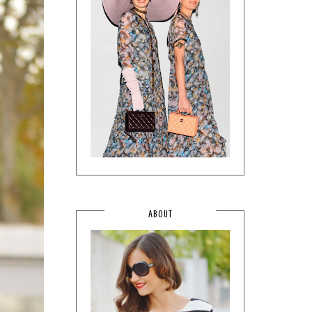
ABOUT