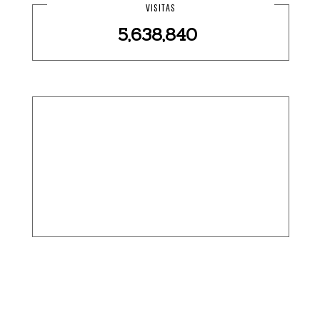
VISITAS
5,638,840