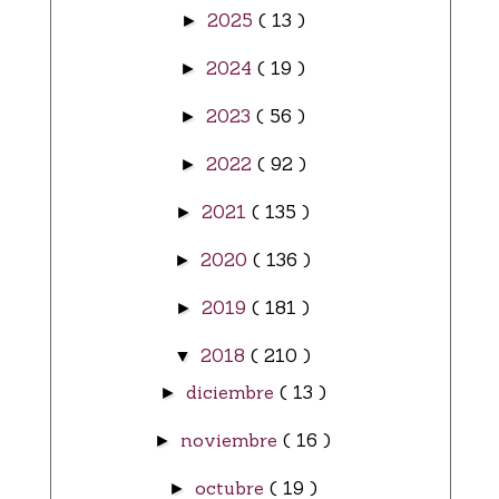
2025
( 13 )
►
2024
( 19 )
►
2023
( 56 )
►
2022
( 92 )
►
2021
( 135 )
►
2020
( 136 )
►
2019
( 181 )
►
2018
( 210 )
▼
diciembre
( 13 )
►
noviembre
( 16 )
►
octubre
( 19 )
►