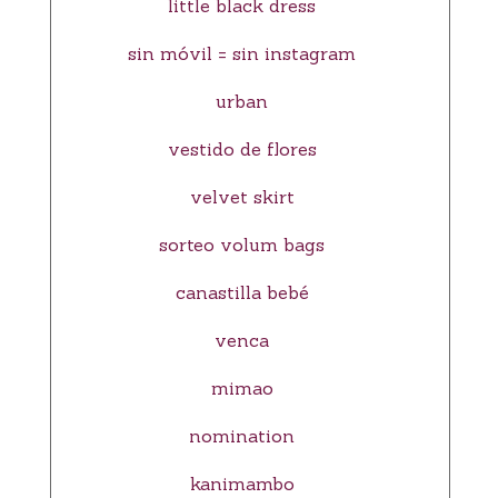
little black dress
sin móvil = sin instagram
urban
vestido de flores
velvet skirt
sorteo volum bags
canastilla bebé
venca
mimao
nomination
kanimambo