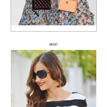
ABOUT