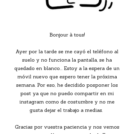
Bonjour à tous!
Ayer por la tarde se me cayó el teléfono al
suelo y no funciona la pantalla, se ha
quedado en blanco... Estoy a la espera de un
móvil nuevo que espero tener la próxima
semana. Por eso, he decidido posponer los
post ya que no puedo compartir en mi
instagram como de costumbre y no me
gusta dejar el trabajo a medias.
Gracias por vuestra paciencia y nos vemos