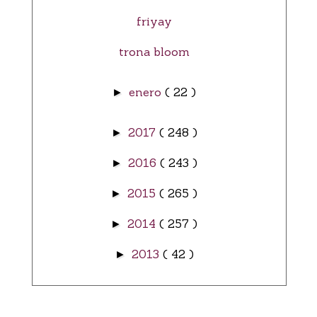
friyay
trona bloom
enero
( 22 )
►
2017
( 248 )
►
2016
( 243 )
►
2015
( 265 )
►
2014
( 257 )
►
2013
( 42 )
►