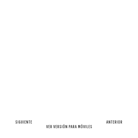
SIGUIENTE
ANTERIOR
VER VERSIÓN PARA MÓVILES