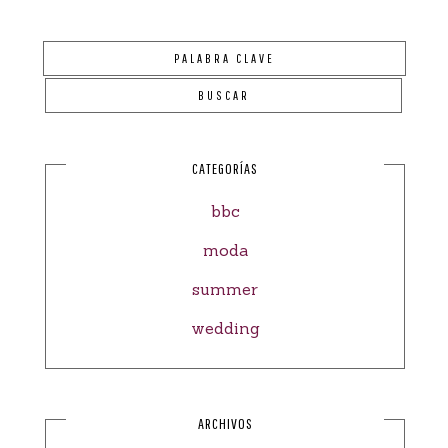
CATEGORÍAS
bbc
moda
summer
wedding
ARCHIVOS