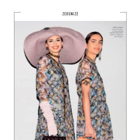
ZEUSNIZE