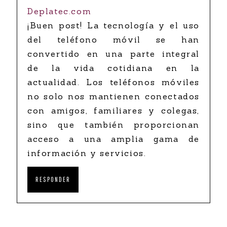
Deplatec.com
¡Buen post! La tecnología y el uso
del teléfono móvil se han
convertido en una parte integral
de la vida cotidiana en la
actualidad. Los teléfonos móviles
no solo nos mantienen conectados
con amigos, familiares y colegas,
sino que también proporcionan
acceso a una amplia gama de
información y servicios.
RESPONDER