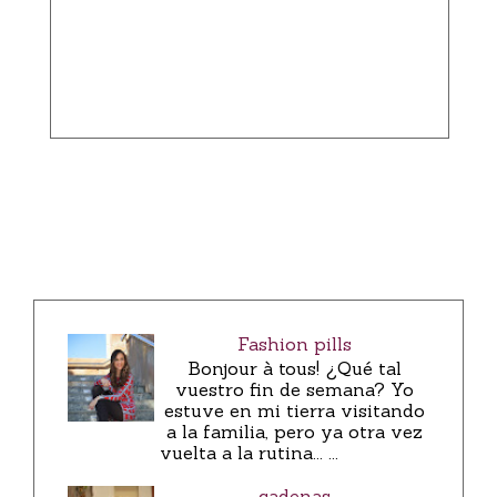
Fashion pills
Bonjour à tous! ¿Qué tal
vuestro fin de semana? Yo
estuve en mi tierra visitando
a la familia, pero ya otra vez
vuelta a la rutina... ...
cadenas