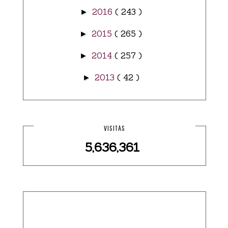
2016
( 243 )
►
2015
( 265 )
►
2014
( 257 )
►
2013
( 42 )
►
VISITAS
5,636,361