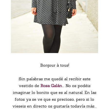
Bonjour à tous!
Sin palabras me quedé al recibir este
vestido de
Rosa Galán
... No os podéis
imaginar lo bonito que es al natural. En las
fotos ya se ve que es precioso, pero si lo
vieseis en directo os gustaría todavía más...