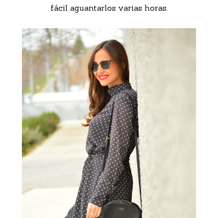
fácil aguantarlos varias horas.