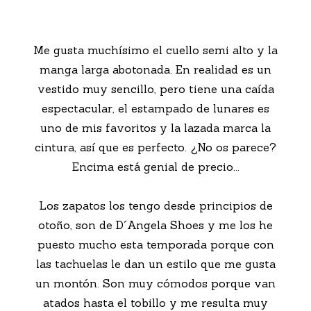
Me gusta muchísimo el cuello semi alto y la
manga larga abotonada. En realidad es un
vestido muy sencillo, pero tiene una caída
espectacular, el estampado de lunares es
uno de mis favoritos y la lazada marca la
cintura, así que es perfecto. ¿No os parece?
Encima está genial de precio...
Los zapatos los tengo desde principios de
otoño, son de D´Angela Shoes y me los he
puesto mucho esta temporada porque con
las tachuelas le dan un estilo que me gusta
un montón. Son muy cómodos porque van
atados hasta el tobillo y me resulta muy