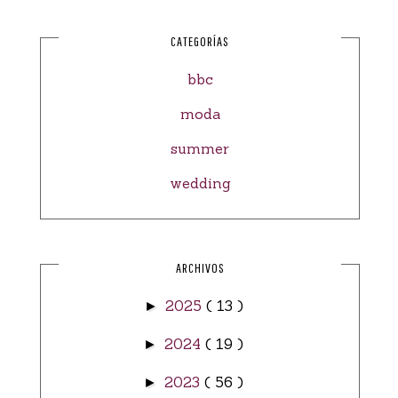
CATEGORÍAS
bbc
moda
summer
wedding
ARCHIVOS
2025
( 13 )
►
2024
( 19 )
►
2023
( 56 )
►