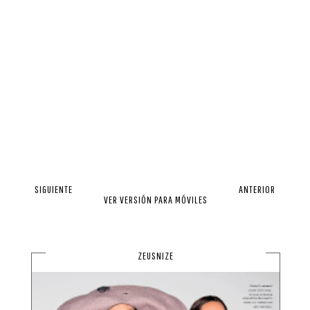
SIGUIENTE
ANTERIOR
VER VERSIÓN PARA MÓVILES
ZEUSNIZE