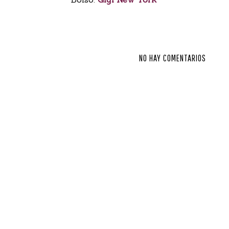
NO HAY COMENTARIOS