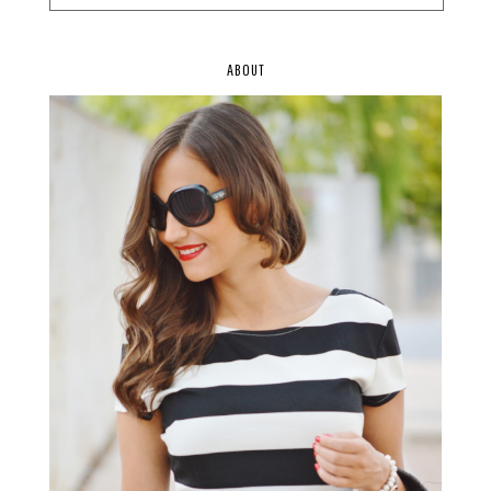
ABOUT