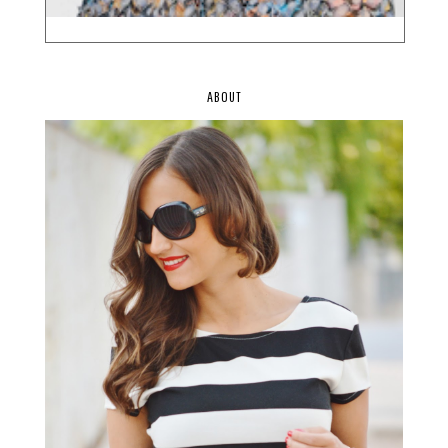
ABOUT