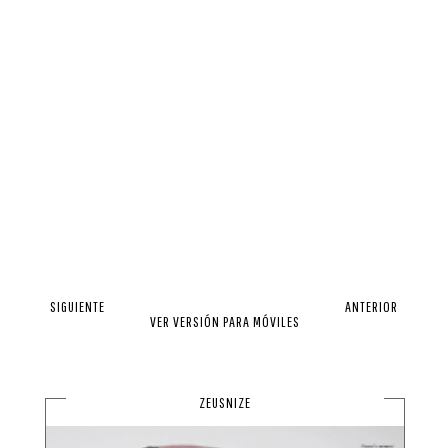
SIGUIENTE
ANTERIOR
VER VERSIÓN PARA MÓVILES
ZEUSNIZE