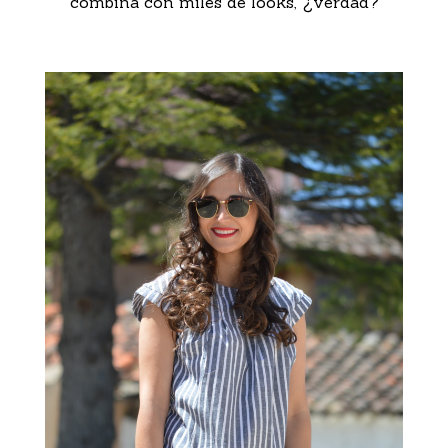
combina con miles de looks, ¿verdad?