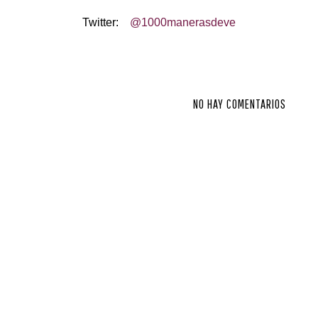
Twitter:
@1000manerasdeve
NO HAY COMENTARIOS