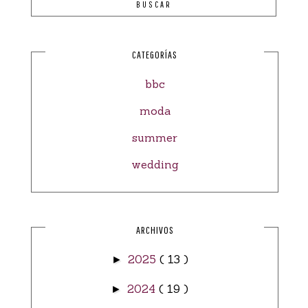
CATEGORÍAS
bbc
moda
summer
wedding
ARCHIVOS
2025
( 13 )
►
2024
( 19 )
►