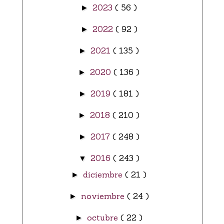
2023
( 56 )
►
2022
( 92 )
►
2021
( 135 )
►
2020
( 136 )
►
2019
( 181 )
►
2018
( 210 )
►
2017
( 248 )
►
2016
( 243 )
▼
diciembre
( 21 )
►
noviembre
( 24 )
►
octubre
( 22 )
►