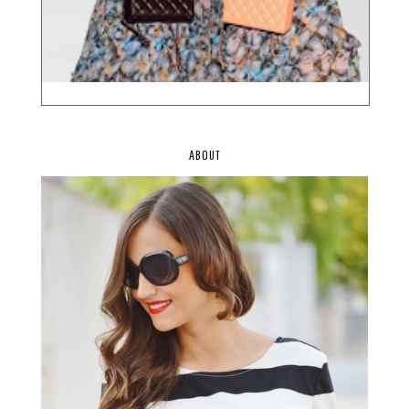
ABOUT