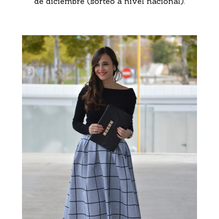
de diciembre (sorteo a nivel nacional).