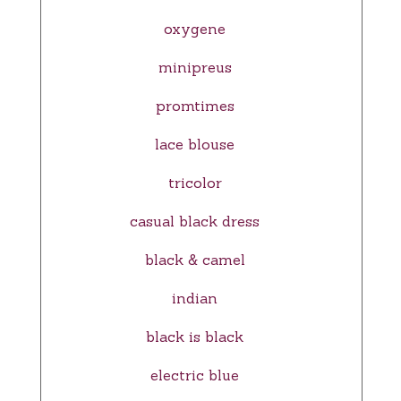
oxygene
minipreus
promtimes
lace blouse
tricolor
casual black dress
black & camel
indian
black is black
electric blue