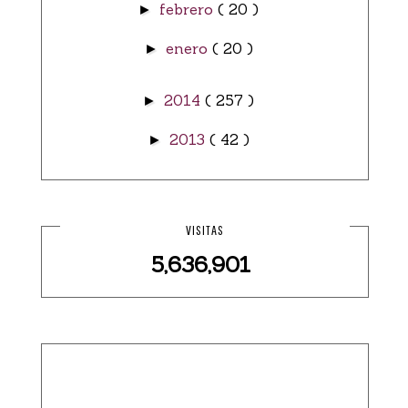
febrero
( 20 )
►
enero
( 20 )
►
2014
( 257 )
►
2013
( 42 )
►
VISITAS
5,636,901