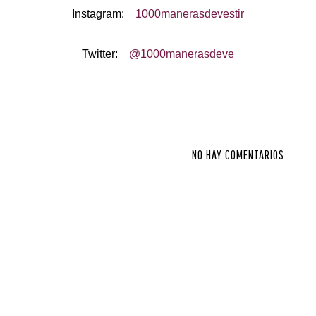
Instagram:
1000manerasdevestir
Twitter:
@1000manerasdeve
NO HAY COMENTARIOS