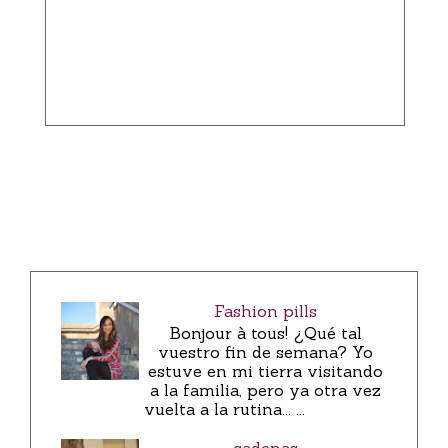
Fashion pills
Bonjour à tous! ¿Qué tal
vuestro fin de semana? Yo
estuve en mi tierra visitando
a la familia, pero ya otra vez
vuelta a la rutina... ...