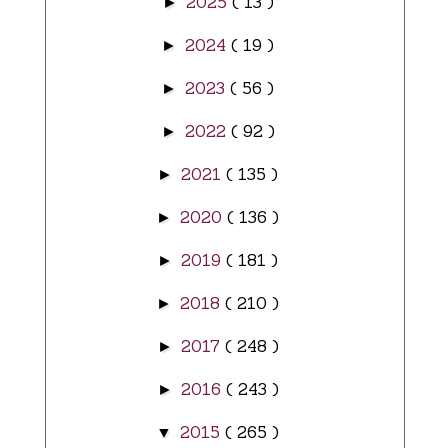
2025
( 13 )
►
2024
( 19 )
►
2023
( 56 )
►
2022
( 92 )
►
2021
( 135 )
►
2020
( 136 )
►
2019
( 181 )
►
2018
( 210 )
►
2017
( 248 )
►
2016
( 243 )
►
2015
( 265 )
▼