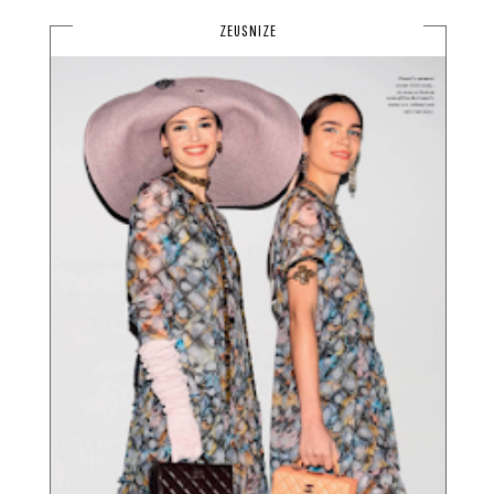
ZEUSNIZE