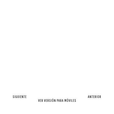
SIGUIENTE
ANTERIOR
VER VERSIÓN PARA MÓVILES