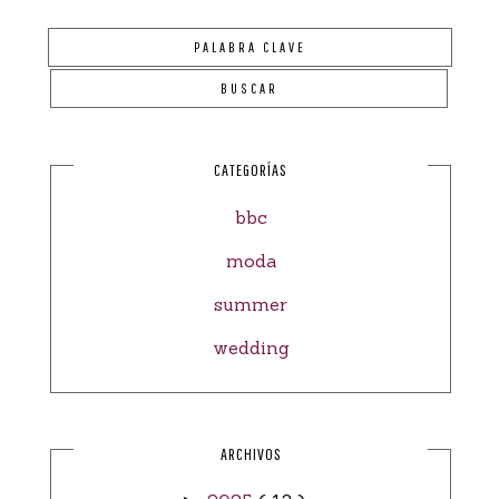
CATEGORÍAS
bbc
moda
summer
wedding
ARCHIVOS