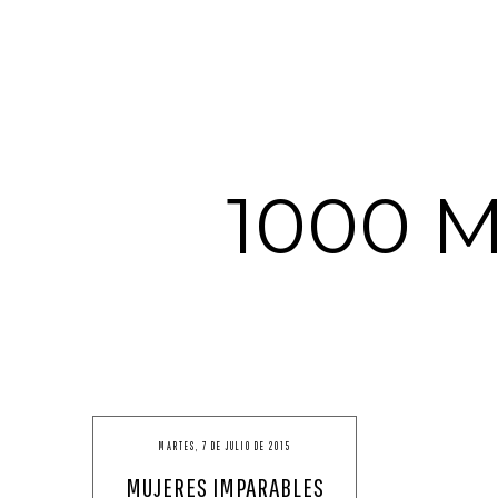
1000 
MARTES, 7 DE JULIO DE 2015
MUJERES IMPARABLES