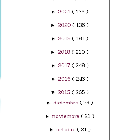
2021
( 135 )
►
2020
( 136 )
►
2019
( 181 )
►
2018
( 210 )
►
2017
( 248 )
►
2016
( 243 )
►
2015
( 265 )
▼
diciembre
( 23 )
►
noviembre
( 21 )
►
octubre
( 21 )
►