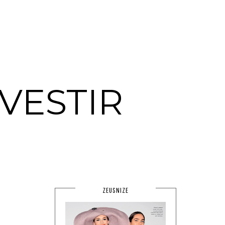
VESTIR
ZEUSNIZE