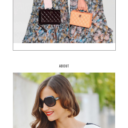
ABOUT