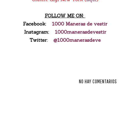
FOLLOW ME ON:
Facebook:
1000 Maneras de vestir
Instagram:
1000manerasdevestir
Twitter:
@1000manerasdeve
NO HAY COMENTARIOS