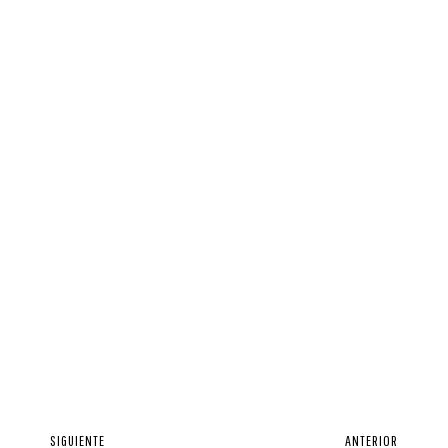
SIGUIENTE
ANTERIOR