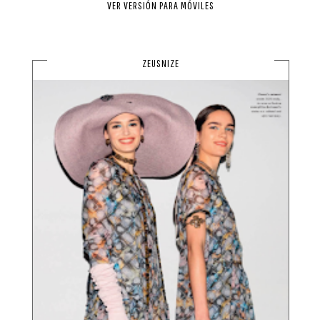
VER VERSIÓN PARA MÓVILES
ZEUSNIZE