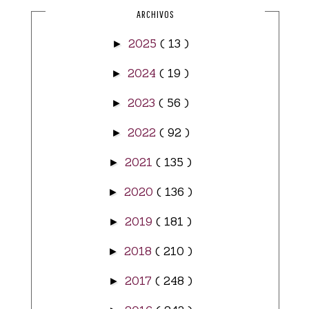
ARCHIVOS
2025
( 13 )
►
2024
( 19 )
►
2023
( 56 )
►
2022
( 92 )
►
2021
( 135 )
►
2020
( 136 )
►
2019
( 181 )
►
2018
( 210 )
►
2017
( 248 )
►