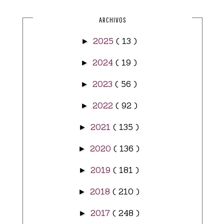
ARCHIVOS
2025
( 13 )
►
2024
( 19 )
►
2023
( 56 )
►
2022
( 92 )
►
2021
( 135 )
►
2020
( 136 )
►
2019
( 181 )
►
2018
( 210 )
►
2017
( 248 )
►