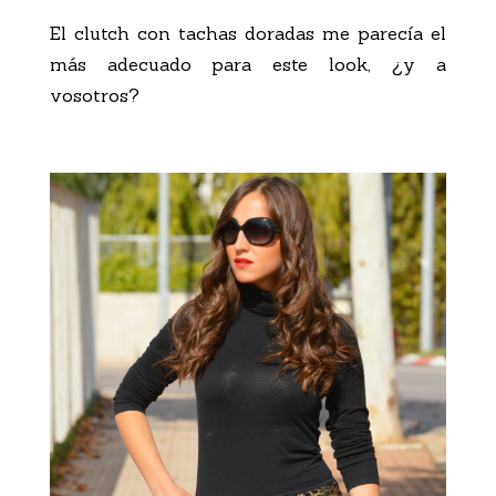
El clutch con tachas doradas me parecía el
más adecuado para este look, ¿y a
vosotros?