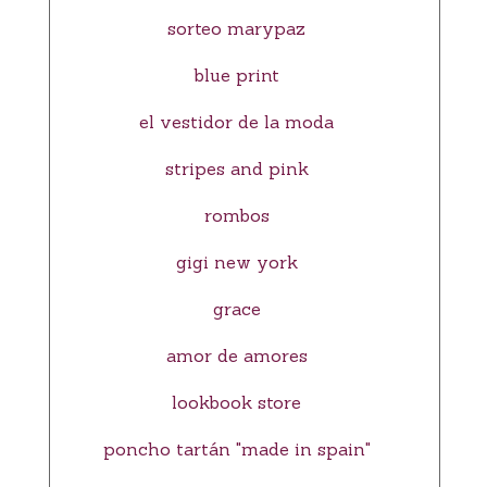
sorteo marypaz
blue print
el vestidor de la moda
stripes and pink
rombos
gigi new york
grace
amor de amores
lookbook store
poncho tartán "made in spain"