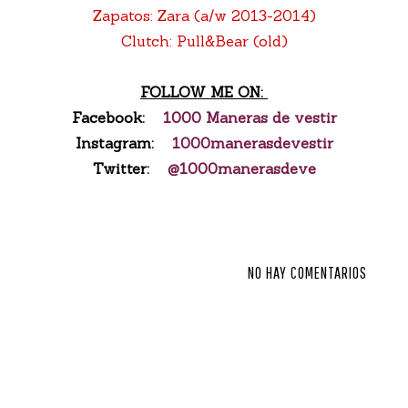
Zapatos: Zara (a/w 2013-2014)
Clutch: Pull&Bear (old)
FOLLOW ME ON:
Facebook:
1000 Maneras de vestir
Instagram:
1000manerasdevestir
Twitter:
@1000manerasdeve
NO HAY COMENTARIOS