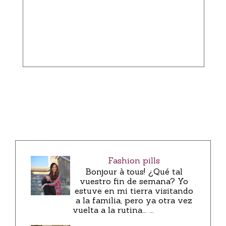
Fashion pills
Bonjour à tous! ¿Qué tal
vuestro fin de semana? Yo
estuve en mi tierra visitando
a la familia, pero ya otra vez
vuelta a la rutina... ...