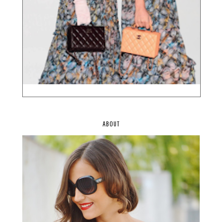
ABOUT