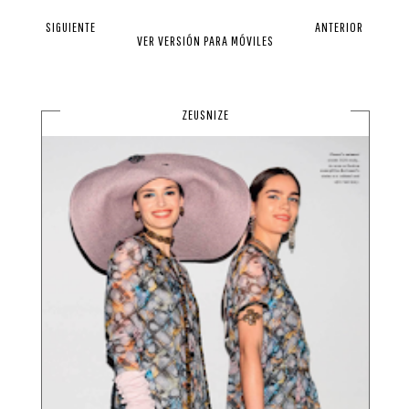
SIGUIENTE
ANTERIOR
VER VERSIÓN PARA MÓVILES
ZEUSNIZE