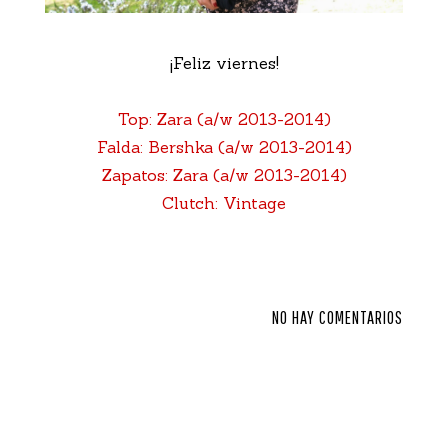
¡Feliz viernes!
Top: Zara (a/w 2013-2014)
Falda: Bershka (a/w 2013-2014)
Zapatos: Zara (a/w 2013-2014)
Clutch: Vintage
NO HAY COMENTARIOS