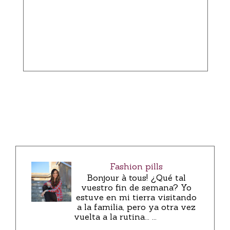
Fashion pills
Bonjour à tous! ¿Qué tal
vuestro fin de semana? Yo
estuve en mi tierra visitando
a la familia, pero ya otra vez
vuelta a la rutina... ...