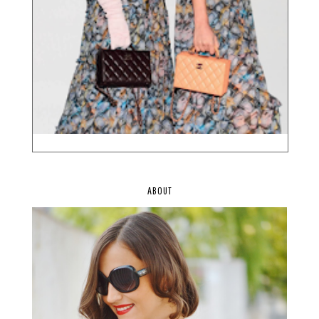
ABOUT