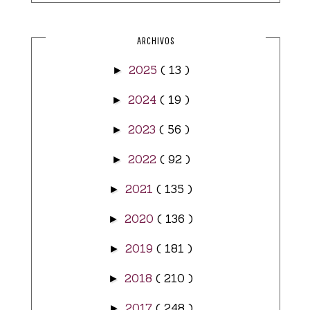
ARCHIVOS
2025
( 13 )
►
2024
( 19 )
►
2023
( 56 )
►
2022
( 92 )
►
2021
( 135 )
►
2020
( 136 )
►
2019
( 181 )
►
2018
( 210 )
►
2017
( 248 )
►