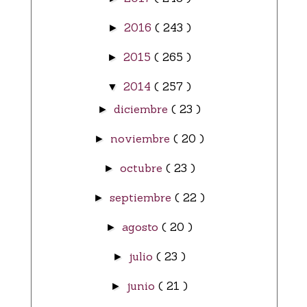
2016
( 243 )
►
2015
( 265 )
►
2014
( 257 )
▼
diciembre
( 23 )
►
noviembre
( 20 )
►
octubre
( 23 )
►
septiembre
( 22 )
►
agosto
( 20 )
►
julio
( 23 )
►
junio
( 21 )
►