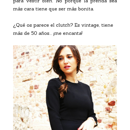
para vestir bien. No porque la prenda sea
más cara tiene que ser más bonita.
¿Qué os parece el clutch? Es vintage, tiene
más de 50 años... ¡me encanta!