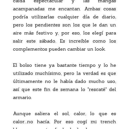
caída espectacular y las mangas
acampanadas me encantan. Ambas cosas
podría utilizarlas cualquier día de diario,
pero los pendientes son los que le dan un
aire más festivo y, por eso, los elegí para
salir este sábado. Es increíble como los
complementos pueden cambiar un look.
El bolso tiene ya bastante tiempo y lo he
utilizado muchísimo, pero la verdad es que
últimamente no le había dado mucho uso,
así que este fin de semana lo "rescaté" del
armario.
Aunque saliera el sol, calor, lo que es
calor...no hacía. Por eso cogí mi trench