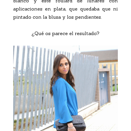
blanco y este foulard de lunares con
aplicaciones en plata, que quedaba que ni
pintado con la blusa y los pendientes.
¿Qué os parece el resultado?