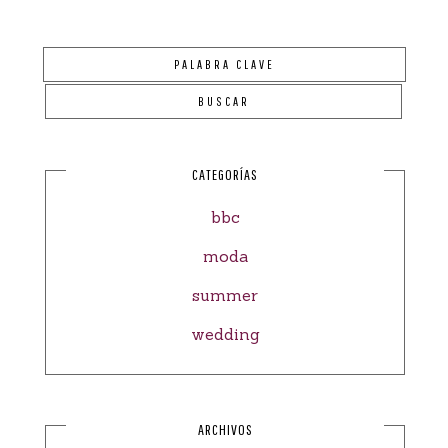
CATEGORÍAS
bbc
moda
summer
wedding
ARCHIVOS