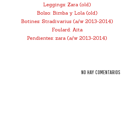
Leggings: Zara (old)
Bolso: Bimba y Lola (old)
Botines: Stradivarius (a/w 2013-2014)
Foulard: Aïta
Pendientes: zara (a/w 2013-2014)
NO HAY COMENTARIOS