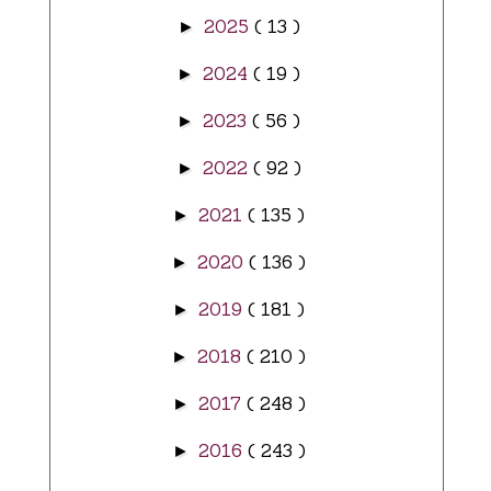
2025
( 13 )
►
2024
( 19 )
►
2023
( 56 )
►
2022
( 92 )
►
2021
( 135 )
►
2020
( 136 )
►
2019
( 181 )
►
2018
( 210 )
►
2017
( 248 )
►
2016
( 243 )
►