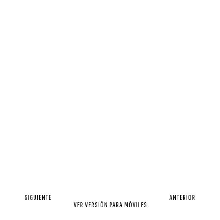
SIGUIENTE
ANTERIOR
VER VERSIÓN PARA MÓVILES