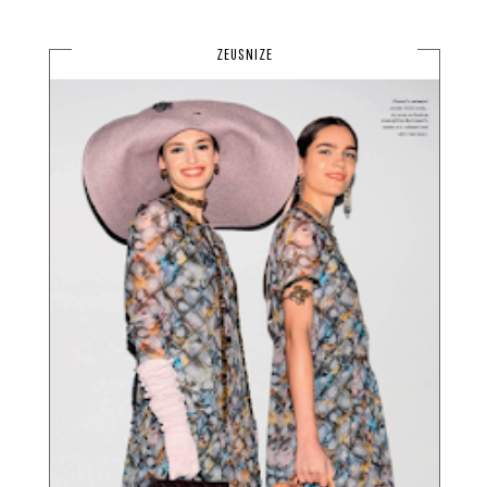
ZEUSNIZE