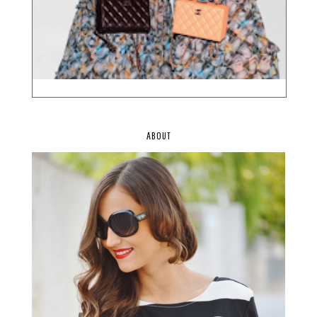
ABOUT