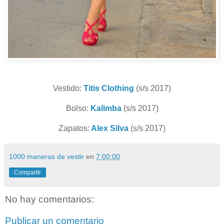
Vestido:
Titis Clothing
(s/s 2017)
Bolso:
Kalimba
(s/s 2017)
Zapatos:
Alex Silva
(s/s 2017)
1000 maneras de vestir
en
7:00:00
Compartir
No hay comentarios:
Publicar un comentario