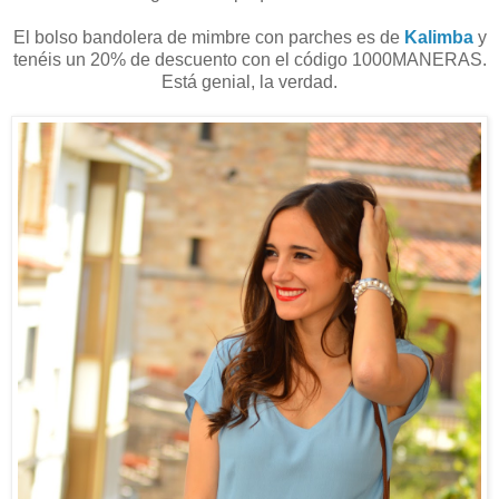
El bolso bandolera de mimbre con parches es de
Kalimba
y
tenéis un 20% de descuento con el código 1000MANERAS.
Está genial, la verdad.