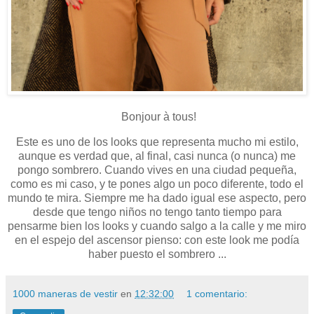
Bonjour à tous!
Este es uno de los looks que representa mucho mi estilo,
aunque es verdad que, al final, casi nunca (o nunca) me
pongo sombrero. Cuando vives en una ciudad pequeña,
como es mi caso, y te pones algo un poco diferente, todo el
mundo te mira. Siempre me ha dado igual ese aspecto, pero
desde que tengo niños no tengo tanto tiempo para
pensarme bien los looks y cuando salgo a la calle y me miro
en el espejo del ascensor pienso: con este look me podía
haber puesto el sombrero ...
1000 maneras de vestir
en
12:32:00
1 comentario: