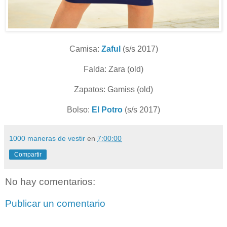
Camisa:
Zaful
(s/s 2017)
Falda: Zara (old)
Zapatos: Gamiss (old)
Bolso:
El Potro
(s/s 2017)
1000 maneras de vestir
en
7:00:00
Compartir
No hay comentarios:
Publicar un comentario