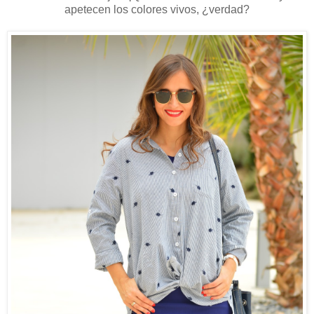
apetecen los colores vivos, ¿verdad?