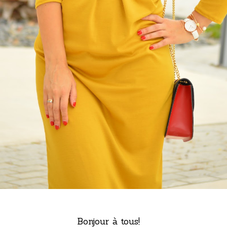
Bonjour à tous!