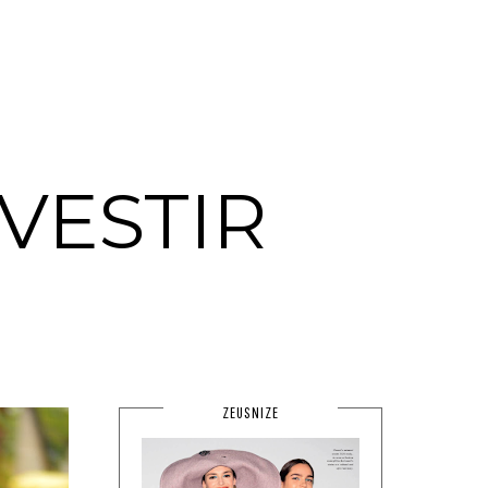
VESTIR
ZEUSNIZE