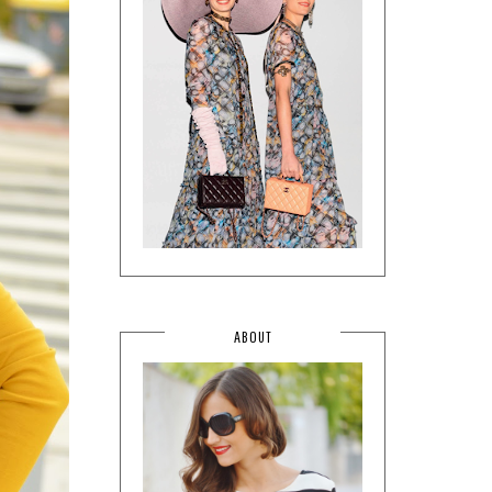
ABOUT