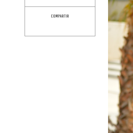
COMPARTIR