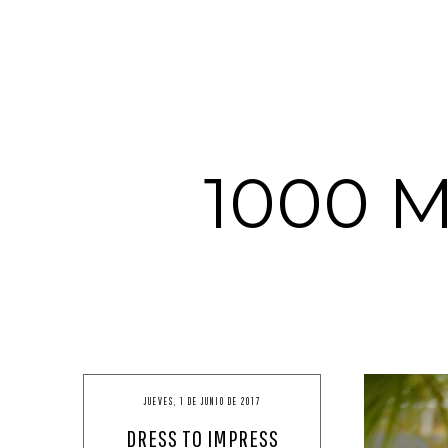
1000 
JUEVES, 1 DE JUNIO DE 2017
DRESS TO IMPRESS