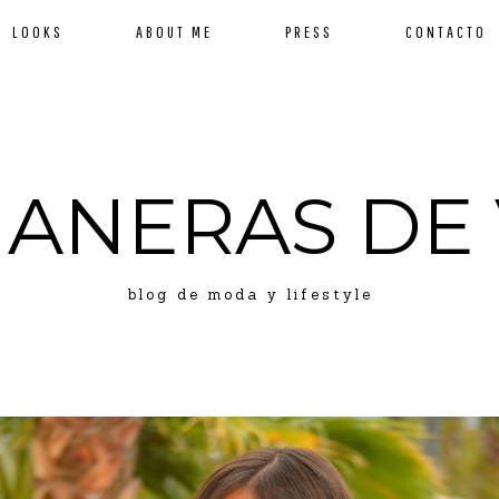
LOOKS
ABOUT ME
PRESS
CONTACTO
MANERAS DE 
blog de moda y lifestyle