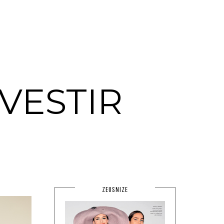
VESTIR
ZEUSNIZE