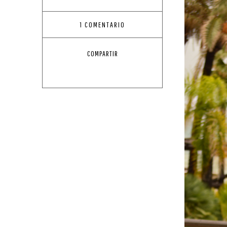
1 COMENTARIO
COMPARTIR