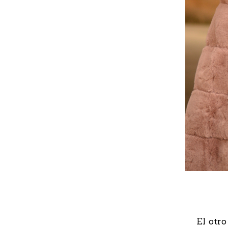
El otro