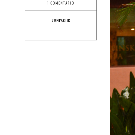
1 COMENTARIO
COMPARTIR