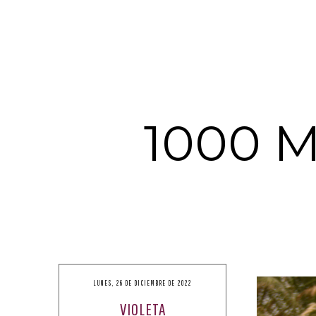
1000 
LUNES, 26 DE DICIEMBRE DE 2022
VIOLETA