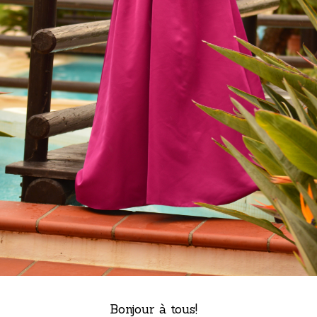
Bonjour à tous!