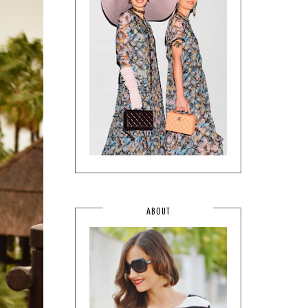
ABOUT