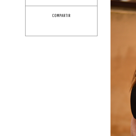
COMPARTIR