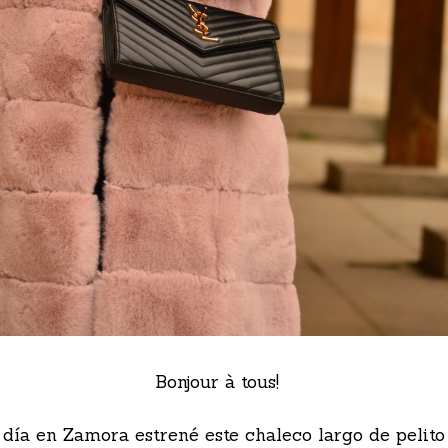
Bonjour à tous!
 día en Zamora estrené este chaleco largo de pelito 