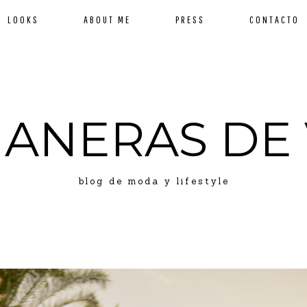
LOOKS
ABOUT ME
PRESS
CONTACTO
MANERAS DE 
blog de moda y lifestyle