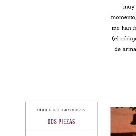
muy 
momento, 
me han f
(el códig
de arma
MIÉRCOLES, 14 DE DICIEMBRE DE 2022
DOS PIEZAS