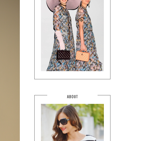
ABOUT