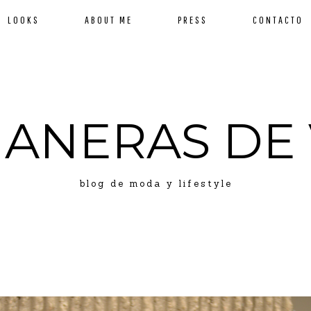
LOOKS
ABOUT ME
PRESS
CONTACTO
MANERAS DE 
blog de moda y lifestyle