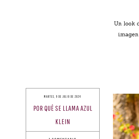
Un look 
imagen 
MARTES, 9 DE JULIO DE 2024
POR QUÉ SE LLAMA AZUL
KLEIN