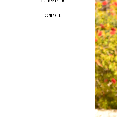
1 COMENTARIO
COMPARTIR