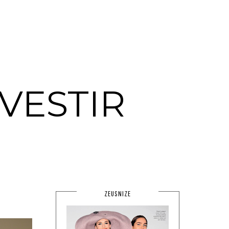
VESTIR
ZEUSNIZE