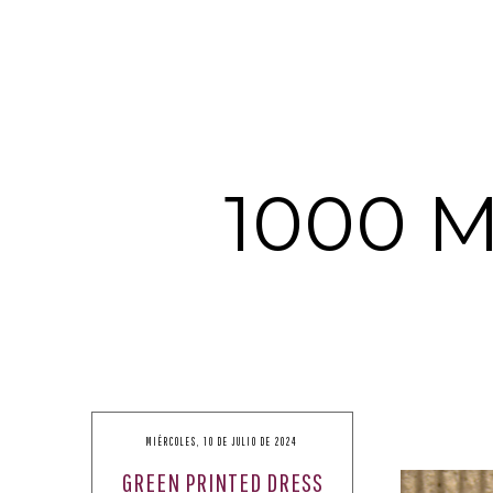
1000 
MIÉRCOLES, 10 DE JULIO DE 2024
GREEN PRINTED DRESS