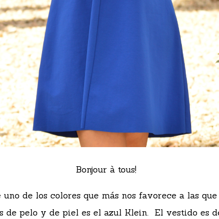
Bonjour à tous!
 uno de los colores que más nos favorece a las qu
 de pelo y de piel es el azul Klein. El vestido es 