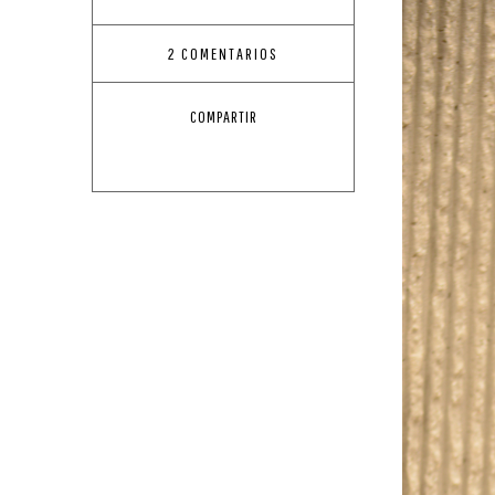
2 COMENTARIOS
COMPARTIR