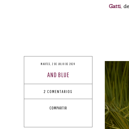
Gatti
, d
MARTES, 2 DE JULIO DE 2024
AND BLUE
2 COMENTARIOS
COMPARTIR