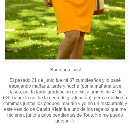
Bonjour à tous!
El pasado 21 de junio fue mi 37 cumpleaños y lo pasé
trabajando mañana, tarde y noche (por la mañana tuve
clases, por la tarde graduación de mis alumnos de 4º de
ESO y por la noche la cena de graduación), pero a mediodía
comimos juntos los peques, maridín y yo en un restaurante y
este vestido de
Calvin Klein
fue uno de los regalos que me
hicieron, junto a unos pendientes de Tous. No me puedo
quejar :-)