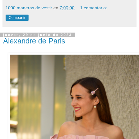
1000 maneras de vestir
en
7:00:00
1 comentario:
Compartir
jueves, 29 de junio de 2023
Alexandre de Paris