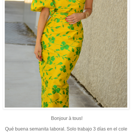
Bonjour à tous!
Qué buena semanita laboral. Solo trabajo 3 días en el cole