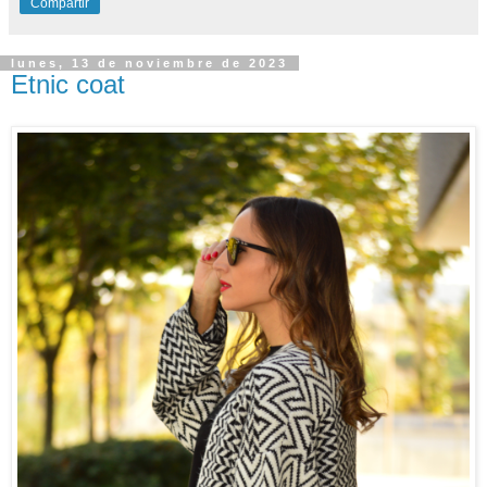
Compartir
lunes, 13 de noviembre de 2023
Etnic coat