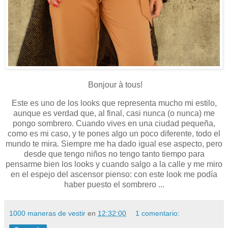
Bonjour à tous!
Este es uno de los looks que representa mucho mi estilo,
aunque es verdad que, al final, casi nunca (o nunca) me
pongo sombrero. Cuando vives en una ciudad pequeña,
como es mi caso, y te pones algo un poco diferente, todo el
mundo te mira. Siempre me ha dado igual ese aspecto, pero
desde que tengo niños no tengo tanto tiempo para
pensarme bien los looks y cuando salgo a la calle y me miro
en el espejo del ascensor pienso: con este look me podía
haber puesto el sombrero ...
1000 maneras de vestir
en
12:32:00
1 comentario: