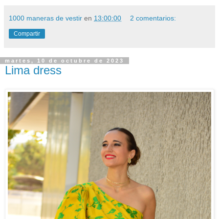
1000 maneras de vestir
en
13:00:00
2 comentarios:
Compartir
martes, 10 de octubre de 2023
Lima dress