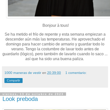
Bonjour à tous!
Se ha metido el frío de repente y esta semana empiezan a
descender aún más las temperaturas. He aprovechado el
domingo para hacer cambio de armario y guardar todo lo
verano. Tengo la costumbre de lavar todo antes de
guardarlo (lógico), pero también de lavarlo cuando lo saco ...
así que ha sido una buena paliza.
1000 maneras de vestir
en
20:39:00
1 comentario:
Compartir
viernes, 13 de octubre de 2023
Look preboda