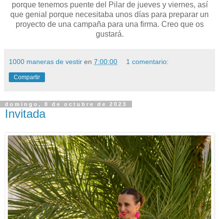
porque tenemos puente del Pilar de jueves y viernes, así
que genial porque necesitaba unos días para preparar un
proyecto de una campaña para una firma. Creo que os
gustará.
1000 maneras de vestir
en
7:00:00
1 comentario:
Compartir
domingo, 8 de octubre de 2023
Invitada