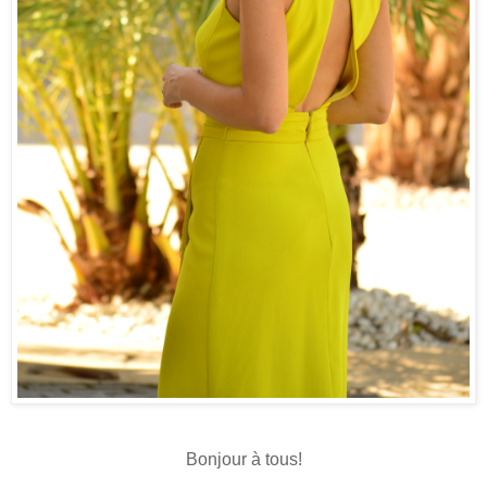
Bonjour à tous!