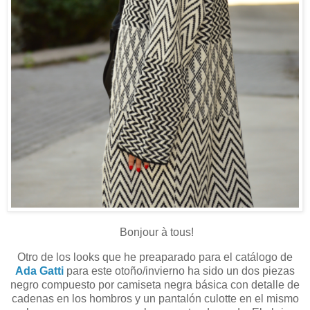
Bonjour à tous!
Otro de los looks que he preaparado para el catálogo de
Ada Gatti
para este otoño/invierno ha sido un dos piezas
negro compuesto por camiseta negra básica con detalle de
cadenas en los hombros y un pantalón culotte en el mismo