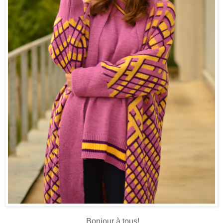
Bonjour à tous!