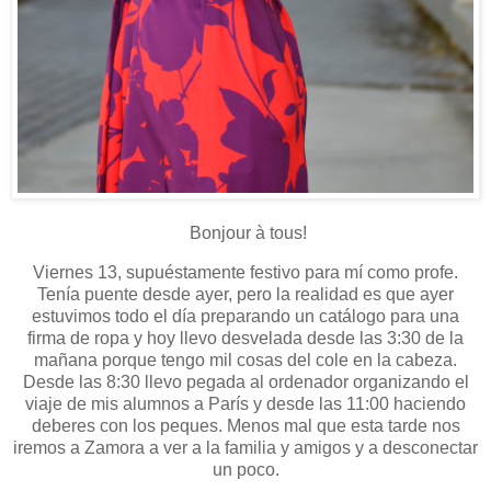
Bonjour à tous!
Viernes 13, supuéstamente festivo para mí como profe.
Tenía puente desde ayer, pero la realidad es que ayer
estuvimos todo el día preparando un catálogo para una
firma de ropa y hoy llevo desvelada desde las 3:30 de la
mañana porque tengo mil cosas del cole en la cabeza.
Desde las 8:30 llevo pegada al ordenador organizando el
viaje de mis alumnos a París y desde las 11:00 haciendo
deberes con los peques. Menos mal que esta tarde nos
iremos a Zamora a ver a la familia y amigos y a desconectar
un poco.