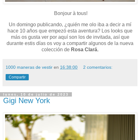
Bonjour à tous!
Un domingo publicando, ¿quién me olo iba a decir a mí
hace 10 años que empezó esta aventura? Los looks que
más os gusta ver por aquí son los de invitada, así que
durante estis días os voy a compartir algunos de la nueva
colección de
Rosa Clará.
1000 maneras de vestir
en
16:38:00
2 comentarios:
Compartir
lunes, 10 de julio de 2023
Gigi New York