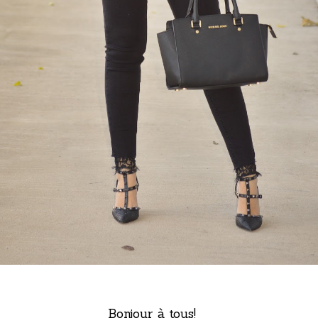
Bonjour à tous!