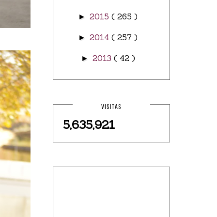
2015
( 265 )
►
2014
( 257 )
►
2013
( 42 )
►
VISITAS
5,635,921