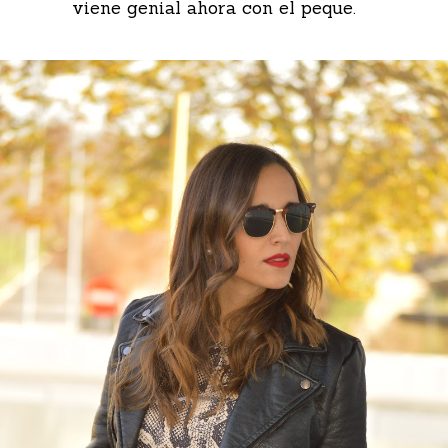
viene genial ahora con el peque.