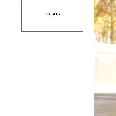
COMPARTIR