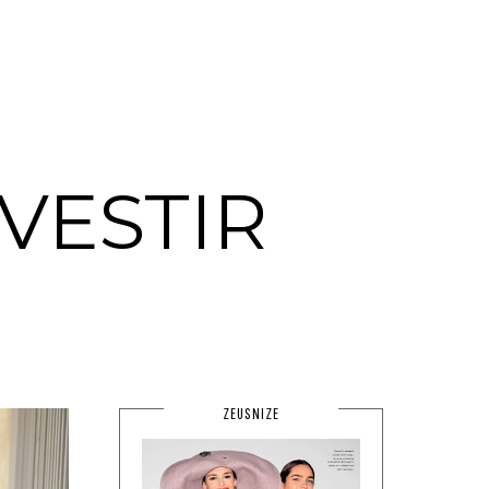
VESTIR
ZEUSNIZE