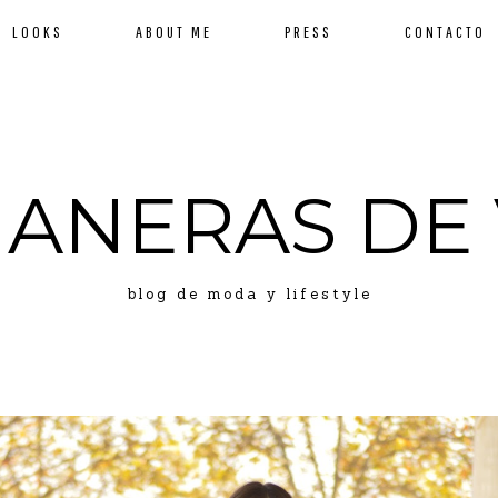
LOOKS
ABOUT ME
PRESS
CONTACTO
MANERAS DE 
blog de moda y lifestyle