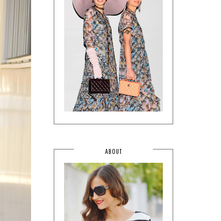
ABOUT