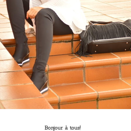
Bonjour à tous!