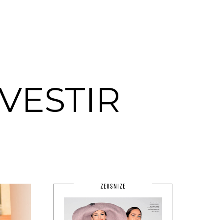
VESTIR
ZEUSNIZE