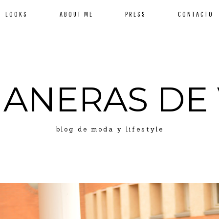
LOOKS
ABOUT ME
PRESS
CONTACTO
MANERAS DE 
blog de moda y lifestyle