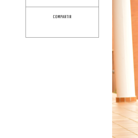
COMPARTIR