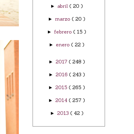
abril
( 20 )
►
marzo
( 20 )
►
febrero
( 15 )
►
enero
( 22 )
►
2017
( 248 )
►
2016
( 243 )
►
2015
( 265 )
►
2014
( 257 )
►
2013
( 42 )
►