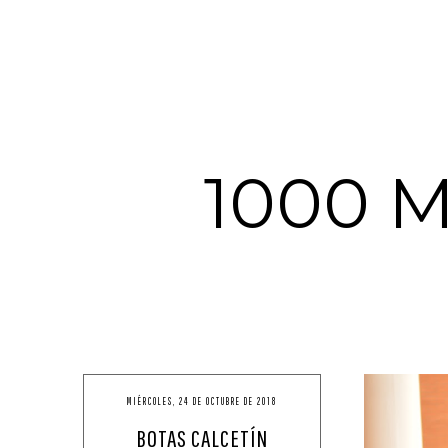
1000 
MIÉRCOLES, 24 DE OCTUBRE DE 2018
BOTAS CALCETÍN