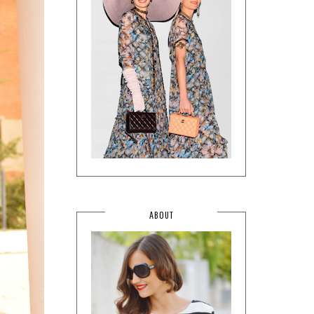
ABOUT