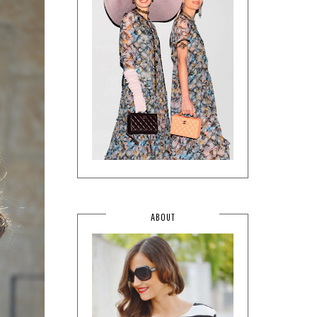
ABOUT