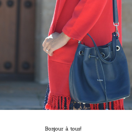
Bonjour à tous!