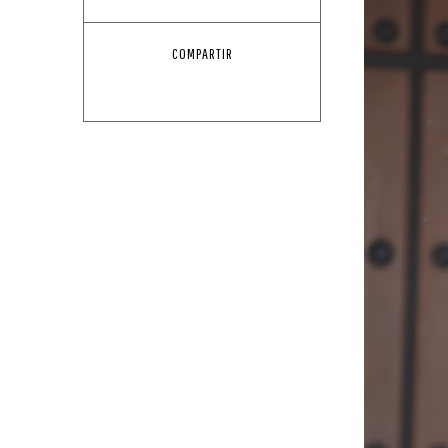
COMPARTIR