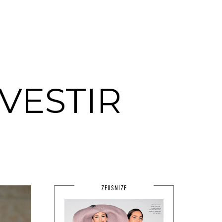
VESTIR
ZEUSNIZE