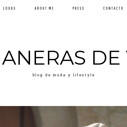
LOOKS
ABOUT ME
PRESS
CONTACTO
MANERAS DE 
blog de moda y lifestyle