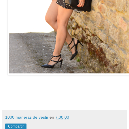
1000 maneras de vestir
en
7:00:00
Compartir