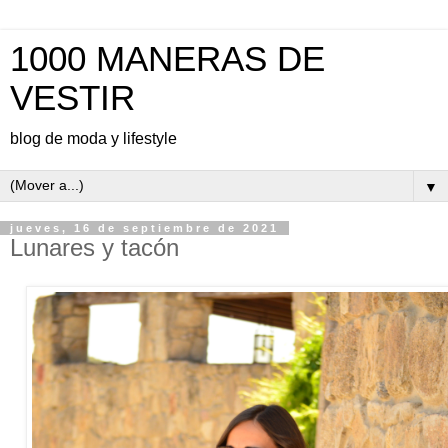
1000 MANERAS DE
VESTIR
blog de moda y lifestyle
▼
jueves, 16 de septiembre de 2021
Lunares y tacón