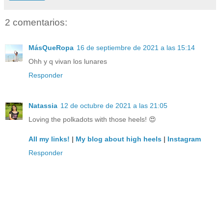
2 comentarios:
MásQueRopa
16 de septiembre de 2021 a las 15:14
Ohh y q vivan los lunares
Responder
Natassia
12 de octubre de 2021 a las 21:05
Loving the polkadots with those heels! 😍
All my links!
|
My blog about high heels
|
Instagram
Responder